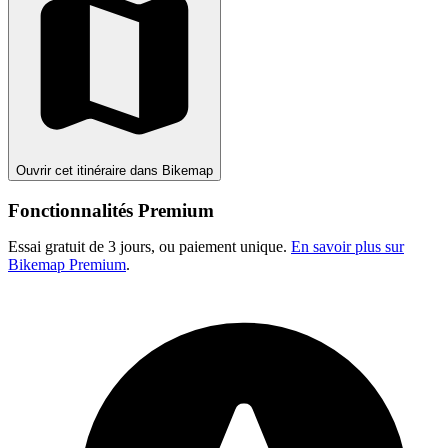
Ouvrir cet itinéraire dans Bikemap
Fonctionnalités Premium
Essai gratuit de 3 jours, ou paiement unique.
En savoir plus sur
Bikemap Premium
.