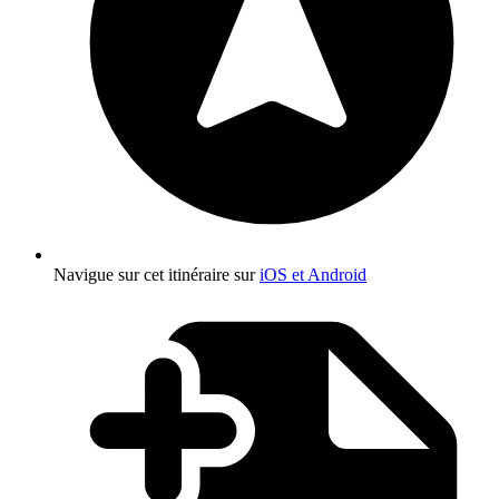
Navigue sur cet itinéraire sur
iOS et Android