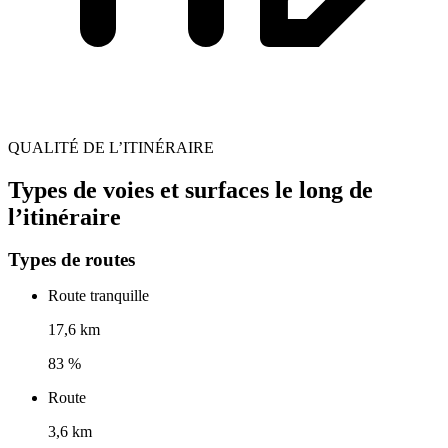
QUALITÉ DE L’ITINÉRAIRE
Types de voies et surfaces le long de
l’itinéraire
Types de routes
Route tranquille
17,6 km
83 %
Route
3,6 km