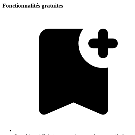
Fonctionnalités gratuites