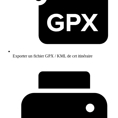
Exporter un fichier GPX / KML de cet itinéraire