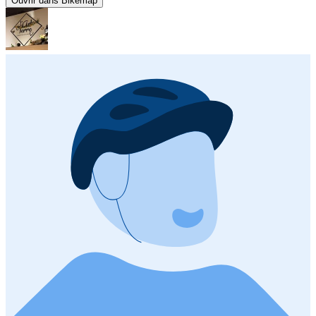
Ouvrir dans Bikemap