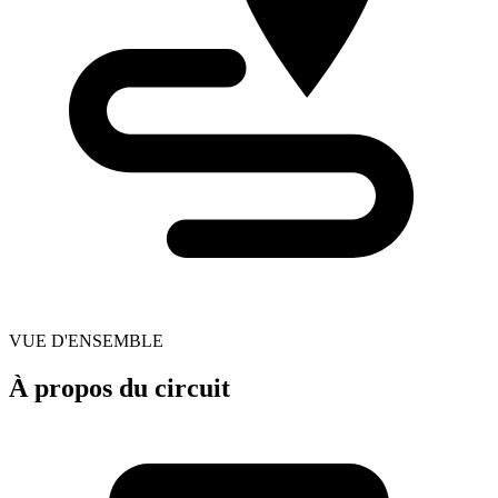
VUE D'ENSEMBLE
À propos du circuit