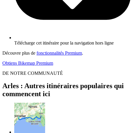
Télécharge cet itinéraire pour la navigation hors ligne
Découvre plus de
fonctionnalités Premium
.
Obtiens Bikemap Premium
DE NOTRE COMMUNAUTÉ
Arles : Autres itinéraires populaires qui
commencent ici