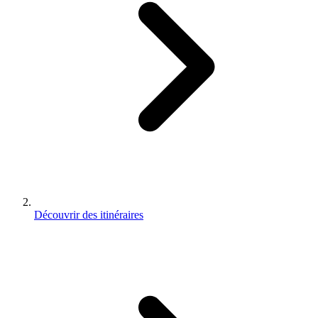
Découvrir des itinéraires