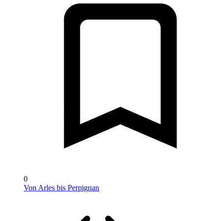
0
Von Arles bis Perpignan