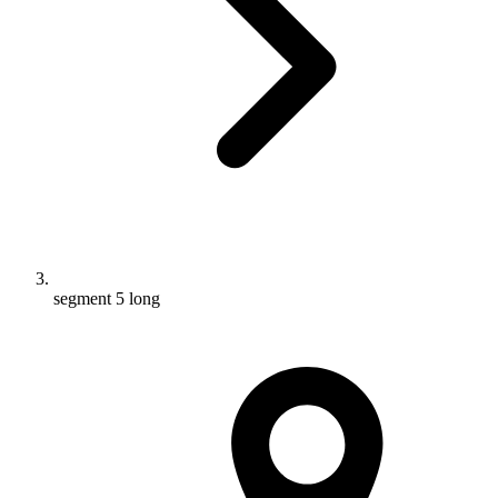
segment 5 long