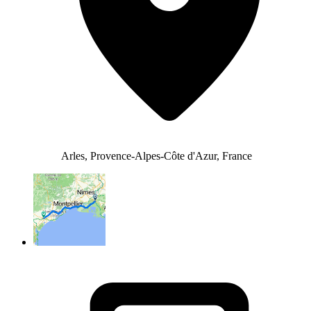
Arles, Provence-Alpes-Côte d'Azur, France