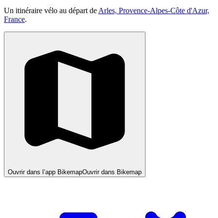
Un itinéraire vélo au départ de
Arles, Provence-Alpes-Côte d'Azur,
France
.
Ouvrir dans l’app Bikemap
Ouvrir dans Bikemap