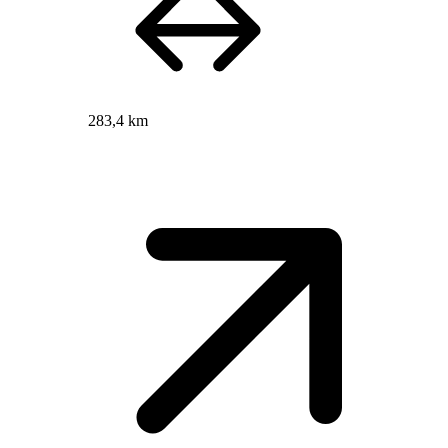
283,4 km