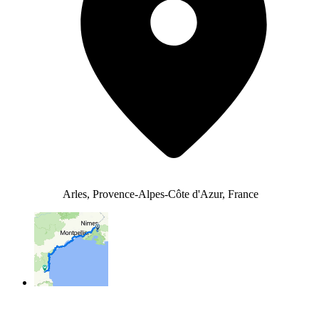
Arles, Provence-Alpes-Côte d'Azur, France