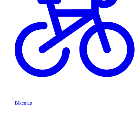
Bikemap