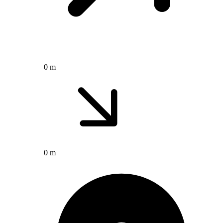
0 m
0 m