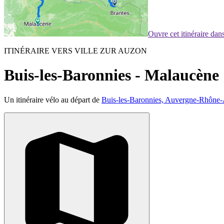
Ouvre cet itinéraire da
ITINÉRAIRE VERS VILLE ZUR AUZON
Buis-les-Baronnies - Malaucène
Un itinéraire vélo au départ de
Buis-les-Baronnies, Auvergne-Rhône-