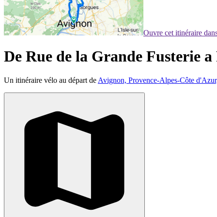
Ouvre cet itinéraire da
De Rue de la Grande Fusterie a
Un itinéraire vélo au départ de
Avignon, Provence-Alpes-Côte d'Azur