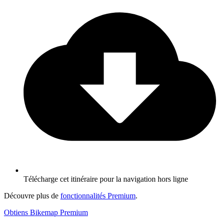
Télécharge cet itinéraire pour la navigation hors ligne
Découvre plus de
fonctionnalités Premium
.
Obtiens Bikemap Premium