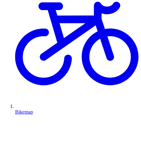
Bikemap