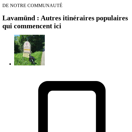
DE NOTRE COMMUNAUTÉ
Lavamünd : Autres itinéraires populaires
qui commencent ici