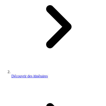
Découvrir des itinéraires