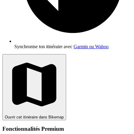
Synchronise ton itinéraire avec
Garmin ou Wahoo
Ouvrir cet itinéraire dans Bikemap
Fonctionnalités Premium