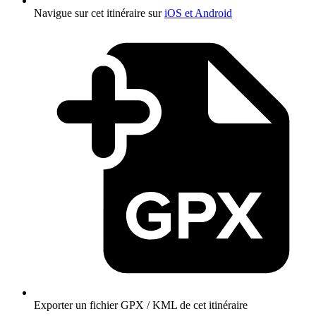
Navigue sur cet itinéraire sur
iOS et Android
Exporter un fichier GPX / KML de cet itinéraire