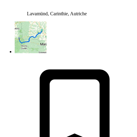
Lavamünd, Carinthie, Autriche