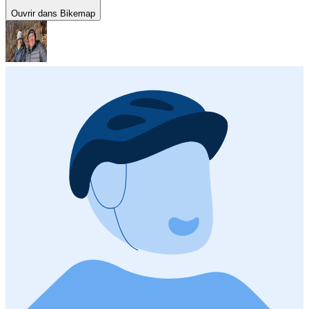
Ouvrir dans Bikemap