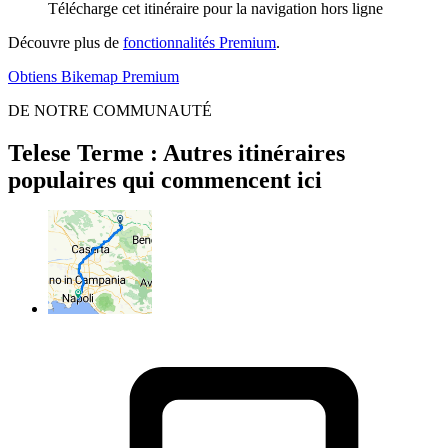
Télécharge cet itinéraire pour la navigation hors ligne
Découvre plus de
fonctionnalités Premium
.
Obtiens Bikemap Premium
DE NOTRE COMMUNAUTÉ
Telese Terme : Autres itinéraires
populaires qui commencent ici