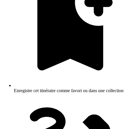
Enregistre cet itinéraire comme favori ou dans une collection