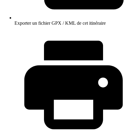
Exporter un fichier GPX / KML de cet itinéraire