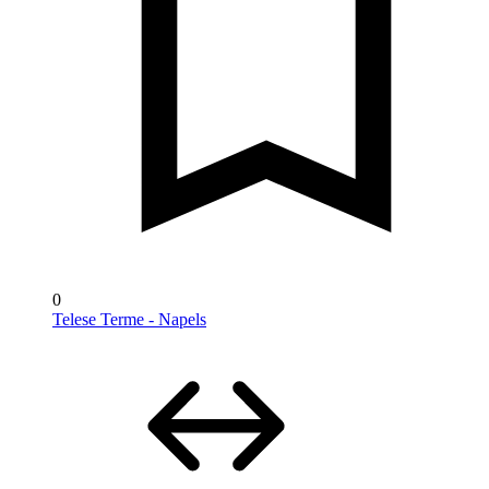
0
Telese Terme - Napels