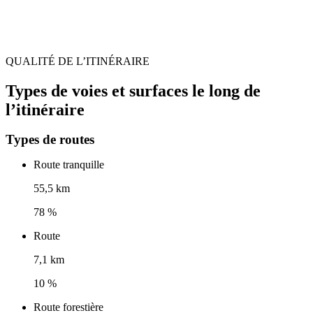
QUALITÉ DE L’ITINÉRAIRE
Types de voies et surfaces le long de
l’itinéraire
Types de routes
Route tranquille
55,5 km
78 %
Route
7,1 km
10 %
Route forestière