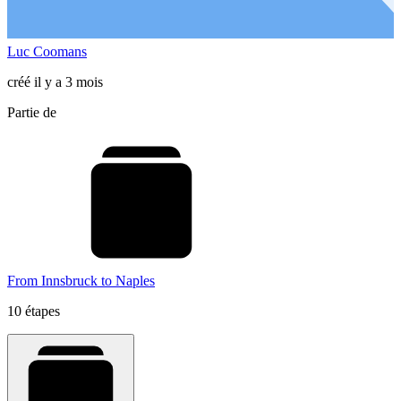
Luc Coomans
créé il y a 3 mois
Partie de
From Innsbruck to Naples
10 étapes