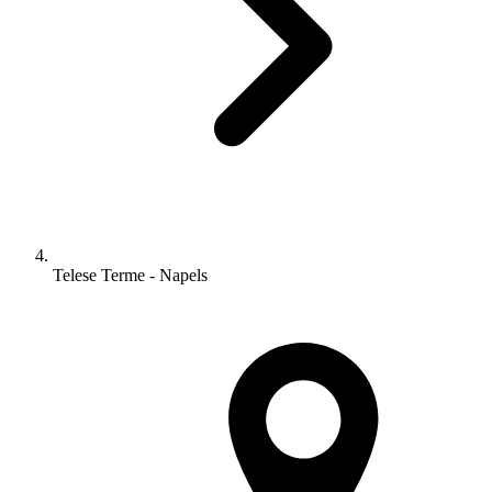
Telese Terme - Napels