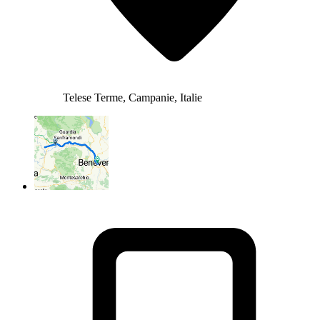
Telese Terme, Campanie, Italie