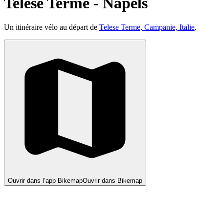
Telese Terme - Napels
Un itinéraire vélo au départ de
Telese Terme, Campanie, Italie
.
Ouvrir dans l’app Bikemap
Ouvrir dans Bikemap