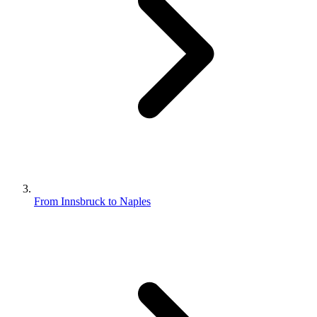
From Innsbruck to Naples