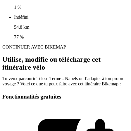
1 %
Indéfini
54,8 km
77 %
CONTINUER AVEC BIKEMAP
Utilise, modifie ou télécharge cet
itinéraire vélo
Tu veux parcourir Telese Terme - Napels ou l’adapter à ton propre
voyage ? Voici ce que tu peux faire avec cet itinéraire Bikemap :
Fonctionnalités gratuites