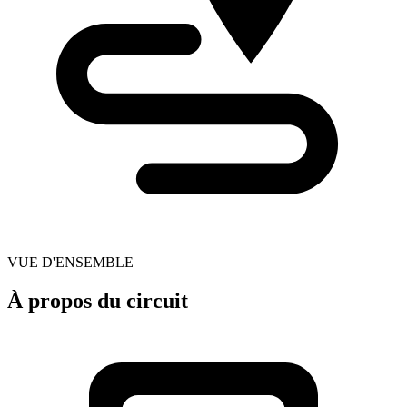
VUE D'ENSEMBLE
À propos du circuit