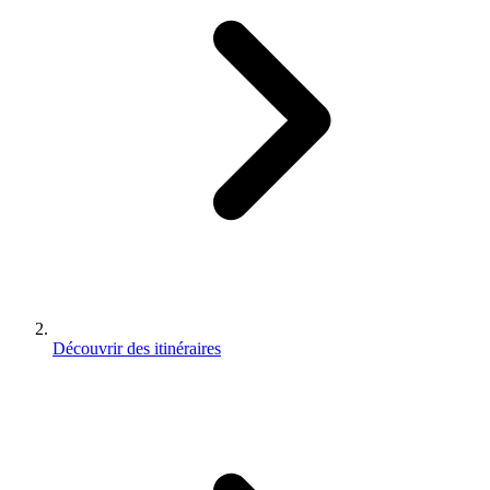
Découvrir des itinéraires