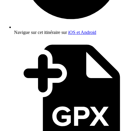
Navigue sur cet itinéraire sur
iOS et Android