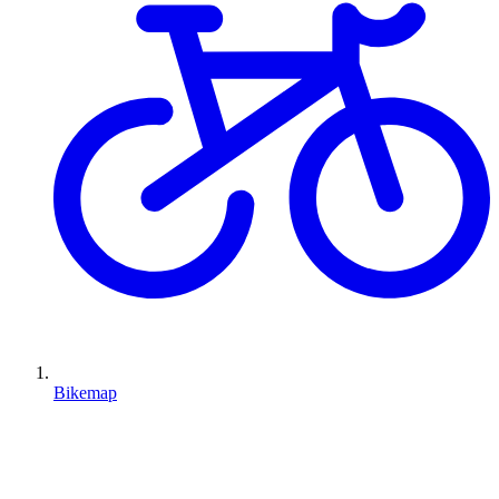
Bikemap