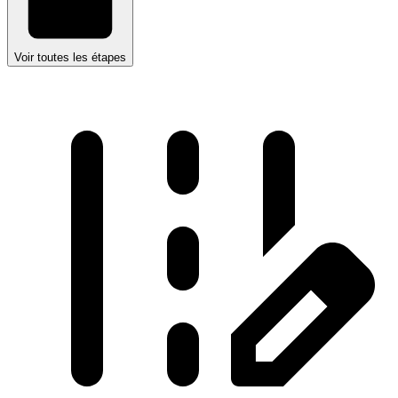
Voir toutes les étapes