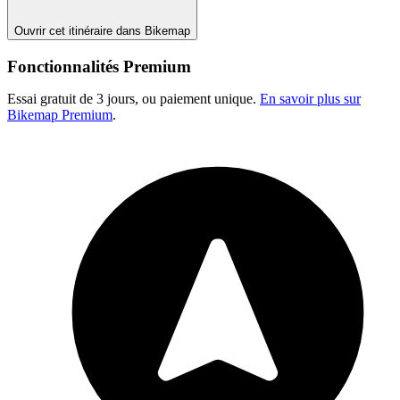
Ouvrir cet itinéraire dans Bikemap
Fonctionnalités Premium
Essai gratuit de 3 jours, ou paiement unique.
En savoir plus sur
Bikemap Premium
.