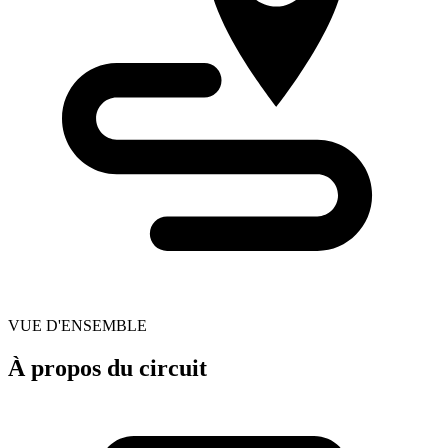
VUE D'ENSEMBLE
À propos du circuit