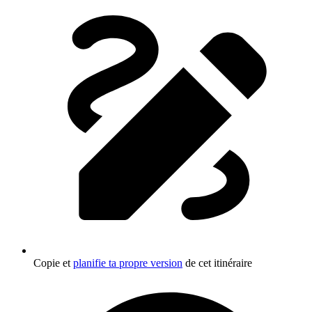
Copie et
planifie ta propre version
de cet itinéraire