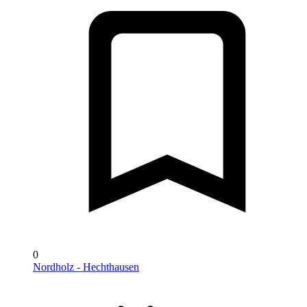
0
Nordholz - Hechthausen