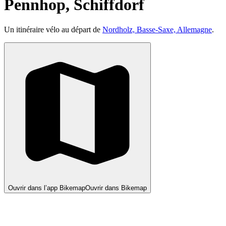
Pennhop, Schiffdorf
Un itinéraire vélo au départ de
Nordholz, Basse-Saxe, Allemagne
.
Ouvrir dans l’app Bikemap
Ouvrir dans Bikemap