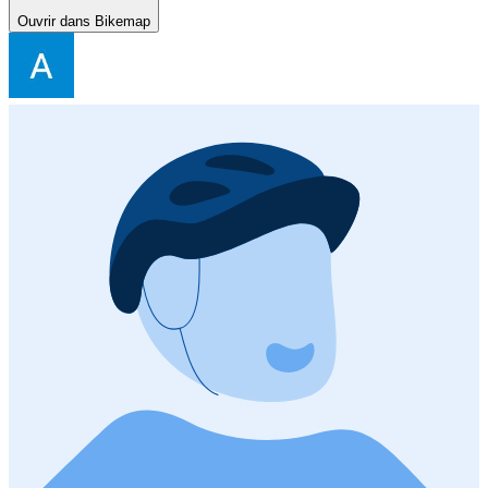
Ouvrir dans Bikemap