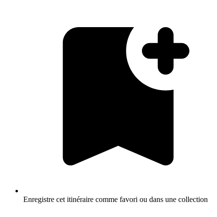
Enregistre cet itinéraire comme favori ou dans une collection