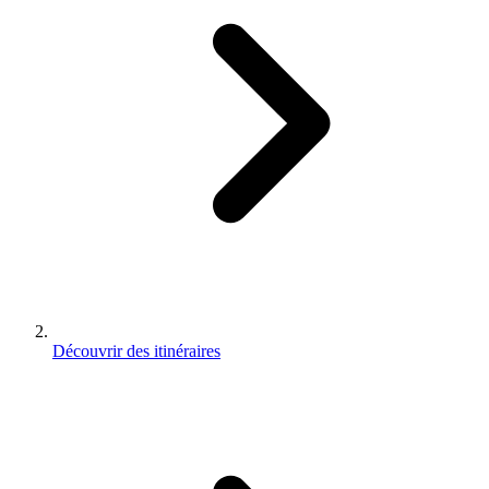
Découvrir des itinéraires