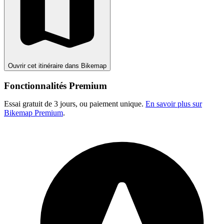
Ouvrir cet itinéraire dans Bikemap
Fonctionnalités Premium
Essai gratuit de 3 jours, ou paiement unique.
En savoir plus sur
Bikemap Premium
.