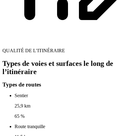
QUALITÉ DE L’ITINÉRAIRE
Types de voies et surfaces le long de
l’itinéraire
Types de routes
Sentier
25,9 km
65 %
Route tranquille