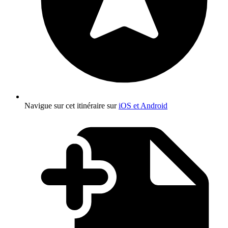
Navigue sur cet itinéraire sur
iOS et Android