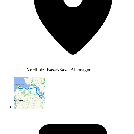
Nordholz, Basse-Saxe, Allemagne