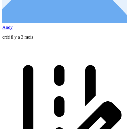
Andy
créé il y a 3 mois