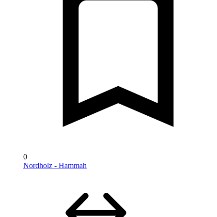
0
Nordholz - Hammah