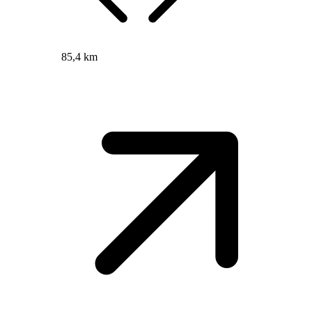
85,4 km