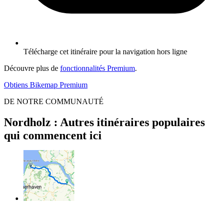
Télécharge cet itinéraire pour la navigation hors ligne
Découvre plus de
fonctionnalités Premium
.
Obtiens Bikemap Premium
DE NOTRE COMMUNAUTÉ
Nordholz : Autres itinéraires populaires
qui commencent ici