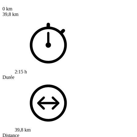
0 km
39,8 km
2:15 h
Durée
39,8 km
Distance