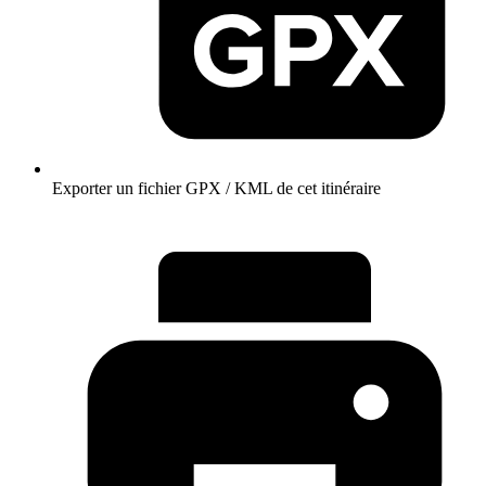
Exporter un fichier GPX / KML de cet itinéraire