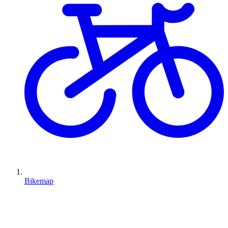
Bikemap