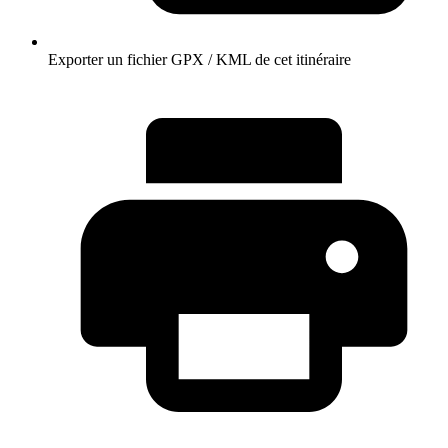
Exporter un fichier GPX / KML de cet itinéraire