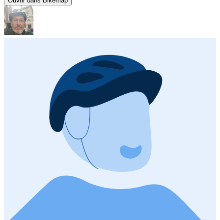
Ouvrir dans Bikemap