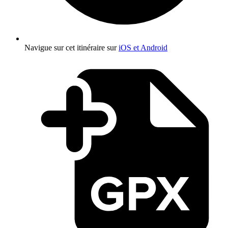
Navigue sur cet itinéraire sur
iOS et Android