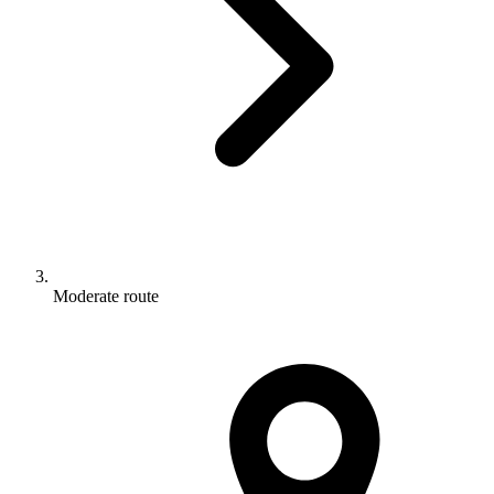
Moderate route