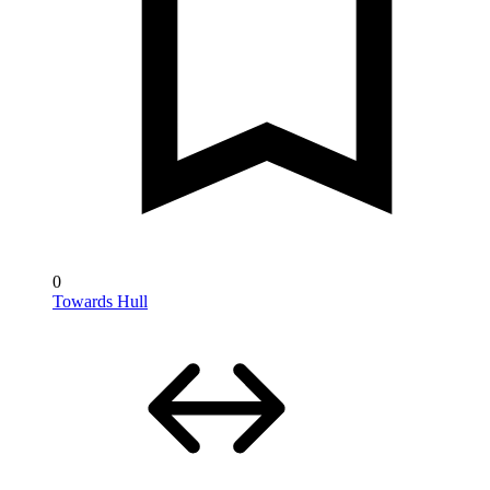
0
Towards Hull