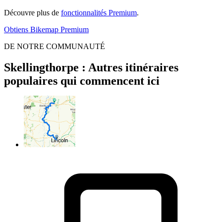
Découvre plus de
fonctionnalités Premium
.
Obtiens Bikemap Premium
DE NOTRE COMMUNAUTÉ
Skellingthorpe : Autres itinéraires
populaires qui commencent ici