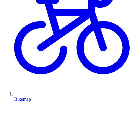
Bikemap