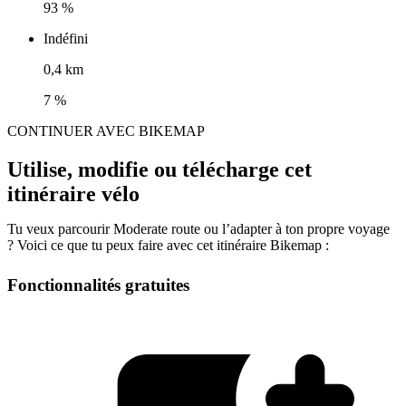
93 %
Indéfini
0,4 km
7 %
CONTINUER AVEC BIKEMAP
Utilise, modifie ou télécharge cet
itinéraire vélo
Tu veux parcourir Moderate route ou l’adapter à ton propre voyage
? Voici ce que tu peux faire avec cet itinéraire Bikemap :
Fonctionnalités gratuites