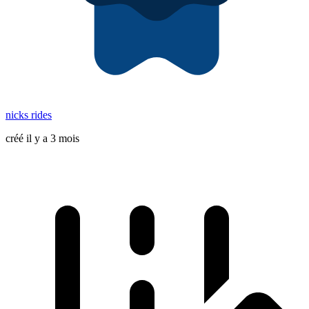
nicks rides
créé il y a 3 mois