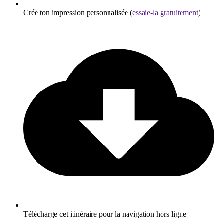
Crée ton impression personnalisée (
essaie-la gratuitement
)
Télécharge cet itinéraire pour la navigation hors ligne