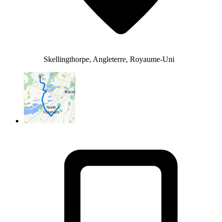
Skellingthorpe, Angleterre, Royaume-Uni