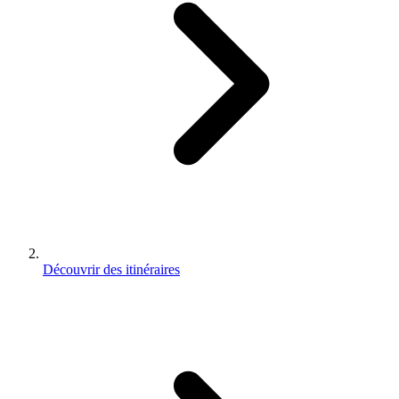
Découvrir des itinéraires