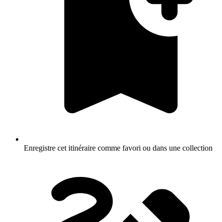
Enregistre cet itinéraire comme favori ou dans une collection