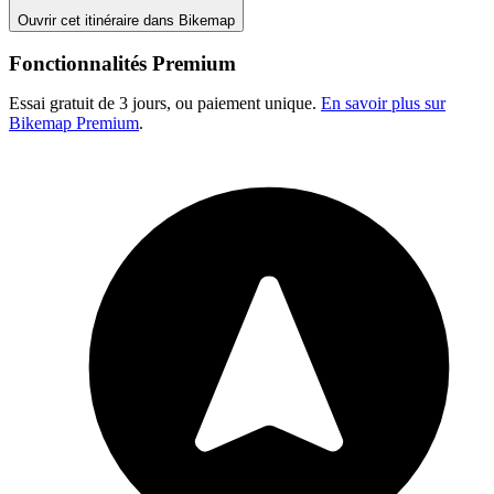
Ouvrir cet itinéraire dans Bikemap
Fonctionnalités Premium
Essai gratuit de 3 jours, ou paiement unique.
En savoir plus sur
Bikemap Premium
.