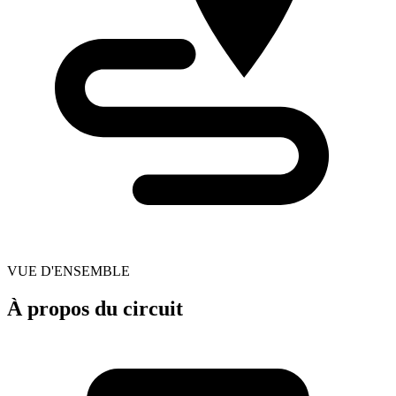
VUE D'ENSEMBLE
À propos du circuit