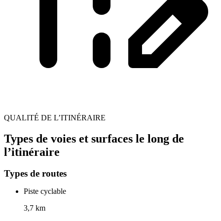
QUALITÉ DE L’ITINÉRAIRE
Types de voies et surfaces le long de
l’itinéraire
Types de routes
Piste cyclable
3,7 km