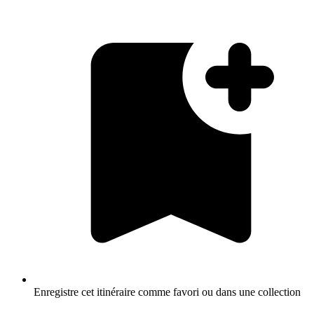
Enregistre cet itinéraire comme favori ou dans une collection