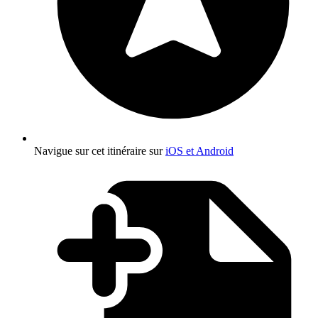
Navigue sur cet itinéraire sur
iOS et Android