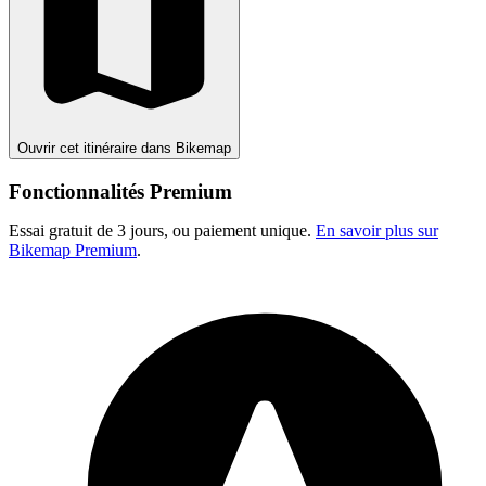
Ouvrir cet itinéraire dans Bikemap
Fonctionnalités Premium
Essai gratuit de 3 jours, ou paiement unique.
En savoir plus sur
Bikemap Premium
.