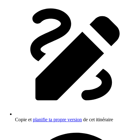
Copie et
planifie ta propre version
de cet itinéraire