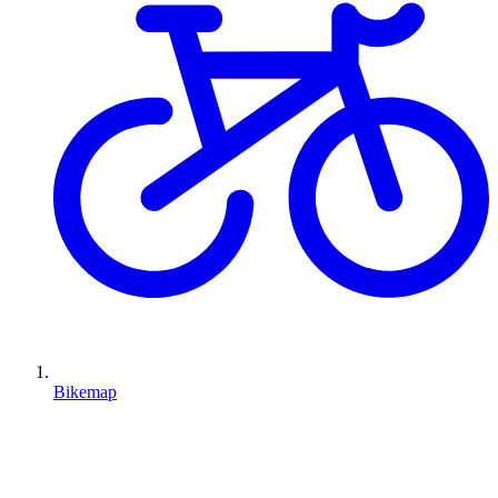
Bikemap