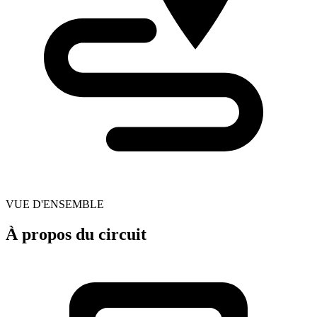
VUE D'ENSEMBLE
À propos du circuit