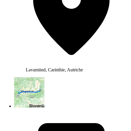
Lavamünd, Carinthie, Autriche