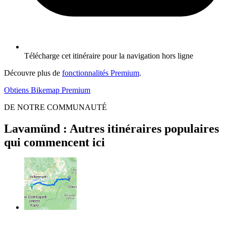
Télécharge cet itinéraire pour la navigation hors ligne
Découvre plus de
fonctionnalités Premium
.
Obtiens Bikemap Premium
DE NOTRE COMMUNAUTÉ
Lavamünd : Autres itinéraires populaires
qui commencent ici