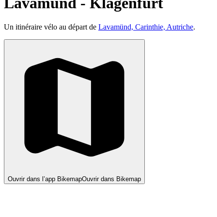
Lavamünd - Klagenfurt
Un itinéraire vélo au départ de
Lavamünd, Carinthie, Autriche
.
Ouvrir dans l’app Bikemap
Ouvrir dans Bikemap