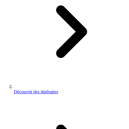
Découvrir des itinéraires