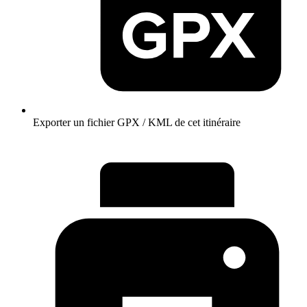
Exporter un fichier GPX / KML de cet itinéraire