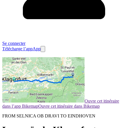
Se connecter
Télécharge l’app
App
Ouvre cet itinéraire
dans l’app Bikemap
Ouvre cet itinéraire dans Bikemap
FROM SELNICA OB DRAVI TO EINDHOVEN