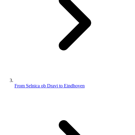
From Selnica ob Dravi to Eindhoven