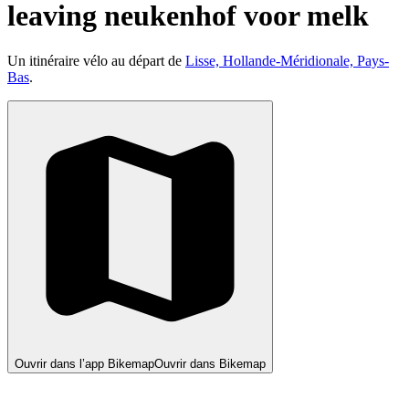
leaving neukenhof voor melk
Un itinéraire vélo au départ de
Lisse, Hollande-Méridionale, Pays-
Bas
.
Ouvrir dans l’app Bikemap
Ouvrir dans Bikemap