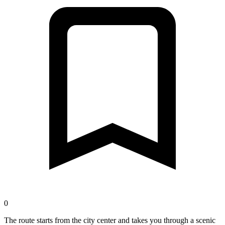
0
The route starts from the city center and takes you through a scenic