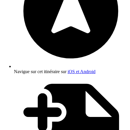
Navigue sur cet itinéraire sur
iOS et Android