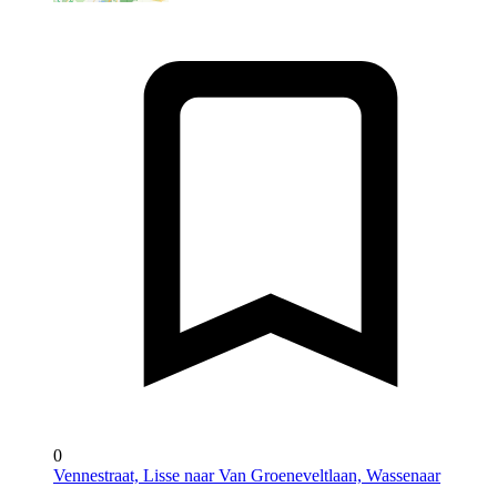
0
Vennestraat, Lisse naar Van Groeneveltlaan, Wassenaar