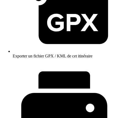
Exporter un fichier GPX / KML de cet itinéraire