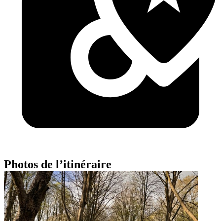
Photos de l’itinéraire