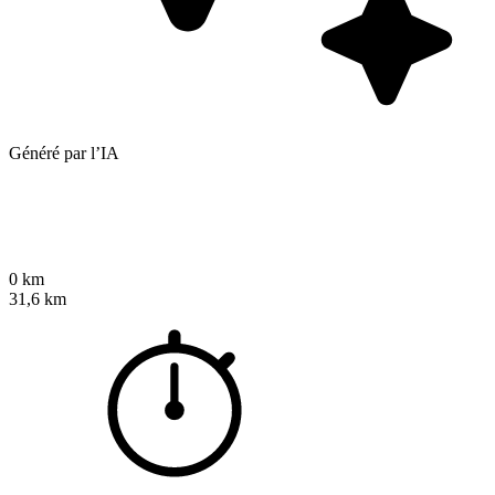
Généré par l’IA
0 km
31,6 km