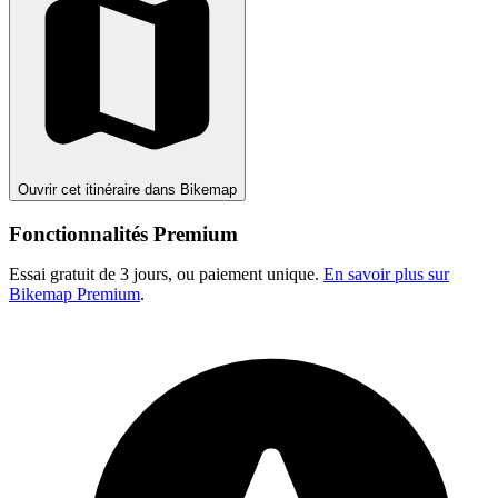
Ouvrir cet itinéraire dans Bikemap
Fonctionnalités Premium
Essai gratuit de 3 jours, ou paiement unique.
En savoir plus sur
Bikemap Premium
.