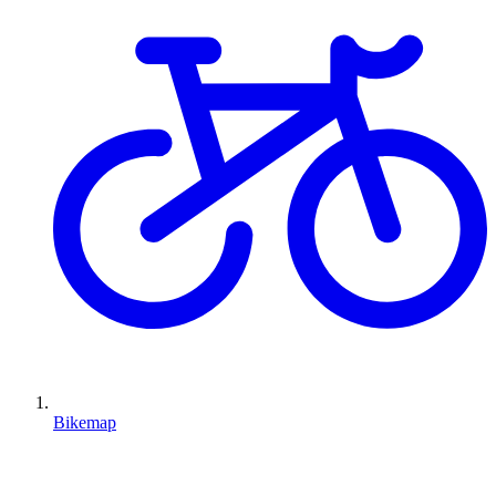
Bikemap