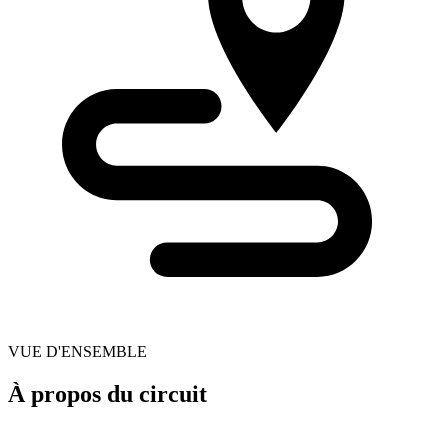
VUE D'ENSEMBLE
À propos du circuit