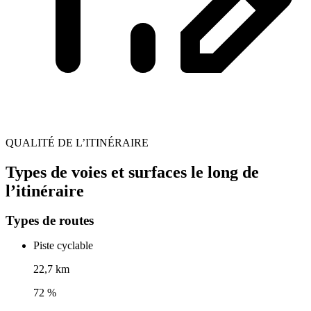
QUALITÉ DE L’ITINÉRAIRE
Types de voies et surfaces le long de
l’itinéraire
Types de routes
Piste cyclable
22,7 km
72 %