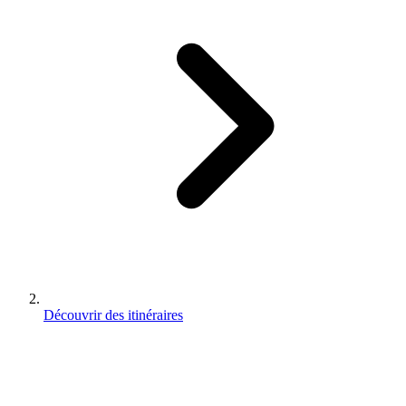
Découvrir des itinéraires