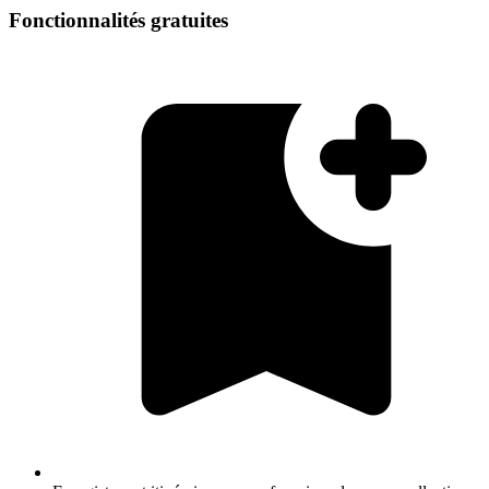
Fonctionnalités gratuites