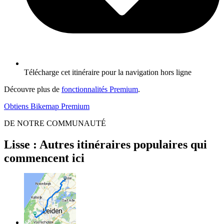
Télécharge cet itinéraire pour la navigation hors ligne
Découvre plus de
fonctionnalités Premium
.
Obtiens Bikemap Premium
DE NOTRE COMMUNAUTÉ
Lisse : Autres itinéraires populaires qui
commencent ici