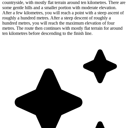
countryside, with mostly flat terrain around ten kilometres. There are
some gentle hills and a smaller portion with moderate elevation.
After a few kilometres, you will reach a point with a steep ascent of
roughly a hundred metres. After a steep descent of roughly a
hundred metres, you will reach the maximum elevation of four
metres. The route then continues with mostly flat terrain for around
ten kilometres before descending to the finish line.