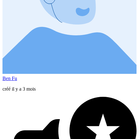
Ben Fu
créé il y a 3 mois