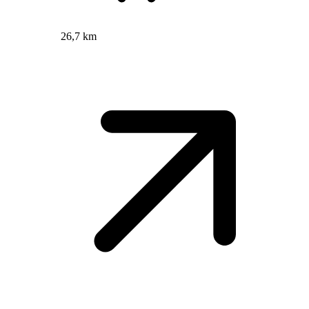
26,7 km