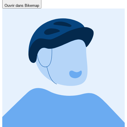
Ouvrir dans Bikemap