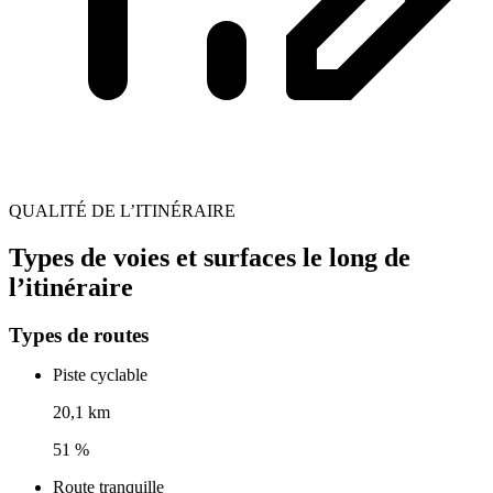
QUALITÉ DE L’ITINÉRAIRE
Types de voies et surfaces le long de
l’itinéraire
Types de routes
Piste cyclable
20,1 km
51 %
Route tranquille