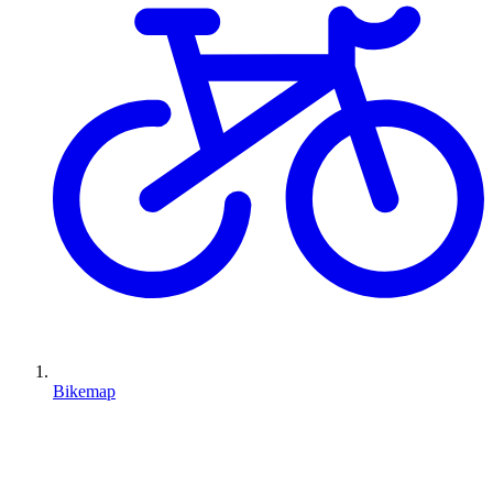
Bikemap