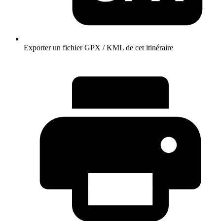
Exporter un fichier GPX / KML de cet itinéraire