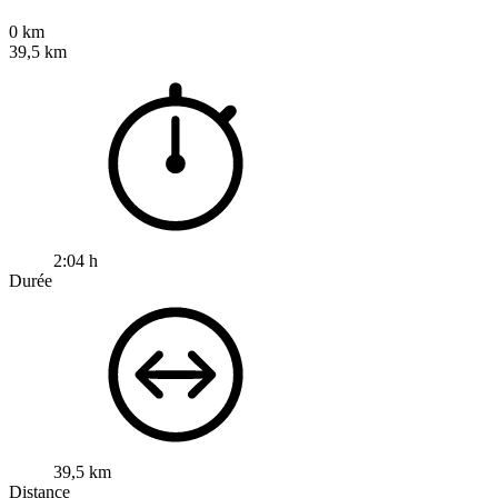
0 km
39,5 km
2:04 h
Durée
39,5 km
Distance