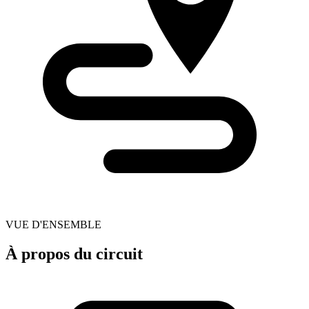
VUE D'ENSEMBLE
À propos du circuit