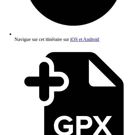
Navigue sur cet itinéraire sur
iOS et Android