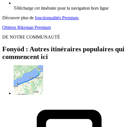
Télécharge cet itinéraire pour la navigation hors ligne
Découvre plus de
fonctionnalités Premium
.
Obtiens Bikemap Premium
DE NOTRE COMMUNAUTÉ
Fonyód : Autres itinéraires populaires qui
commencent ici