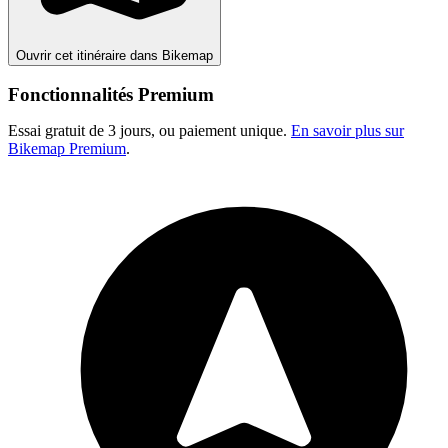
Ouvrir cet itinéraire dans Bikemap
Fonctionnalités Premium
Essai gratuit de 3 jours, ou paiement unique.
En savoir plus sur
Bikemap Premium
.