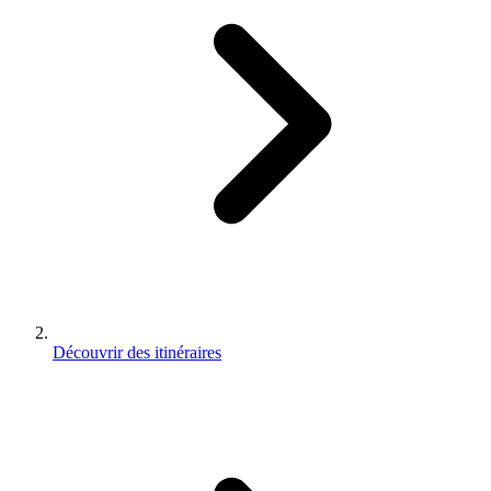
Découvrir des itinéraires