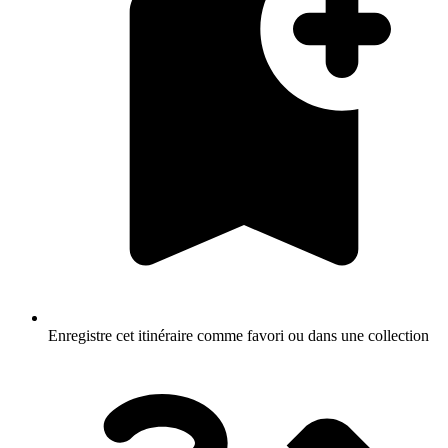
Enregistre cet itinéraire comme favori ou dans une collection