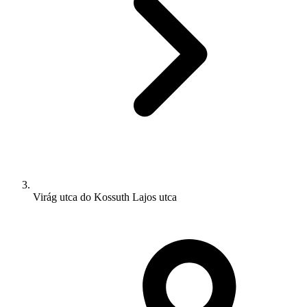
Virág utca do Kossuth Lajos utca