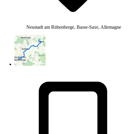
Neustadt am Rübenberge, Basse-Saxe, Allemagne