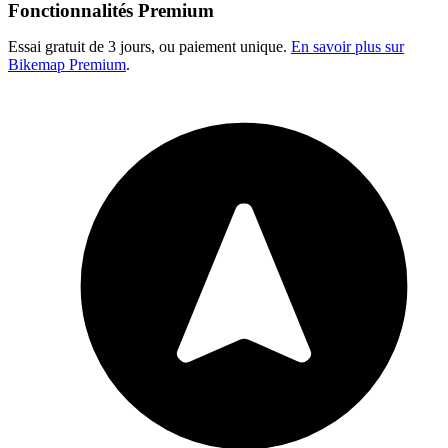
Fonctionnalités Premium
Essai gratuit de 3 jours, ou paiement unique.
En savoir plus sur
Bikemap Premium
.