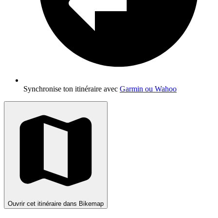
Synchronise ton itinéraire avec
Garmin ou Wahoo
Ouvrir cet itinéraire dans Bikemap