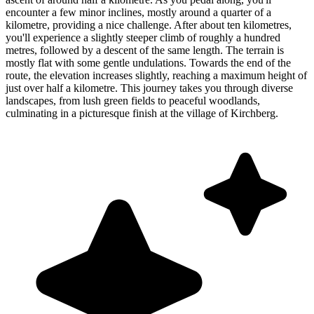
encounter a few minor inclines, mostly around a quarter of a
kilometre, providing a nice challenge. After about ten kilometres,
you'll experience a slightly steeper climb of roughly a hundred
metres, followed by a descent of the same length. The terrain is
mostly flat with some gentle undulations. Towards the end of the
route, the elevation increases slightly, reaching a maximum height of
just over half a kilometre. This journey takes you through diverse
landscapes, from lush green fields to peaceful woodlands,
culminating in a picturesque finish at the village of Kirchberg.