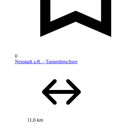
0
Neustadt a.R. - Tannenbruchsee
11,6 km