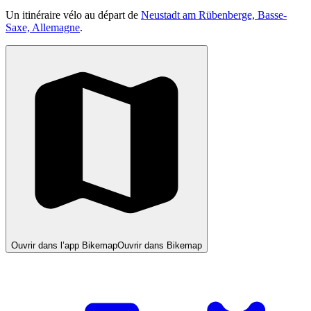
Un itinéraire vélo au départ de
Neustadt am Rübenberge, Basse-
Saxe, Allemagne
.
Ouvrir dans l’app Bikemap
Ouvrir dans Bikemap