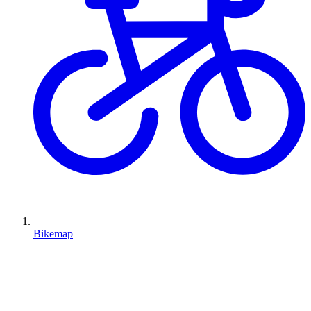
Bikemap