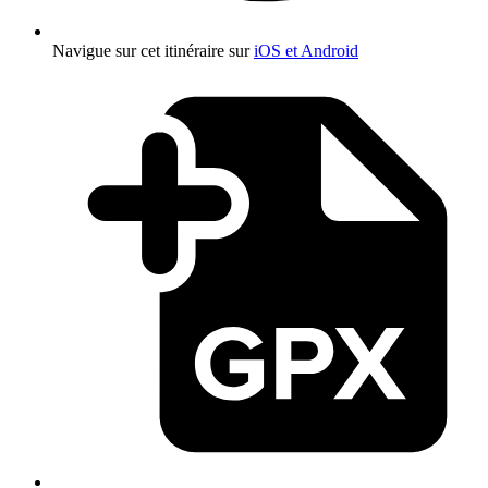
Navigue sur cet itinéraire sur
iOS et Android