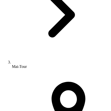
Mai-Tour