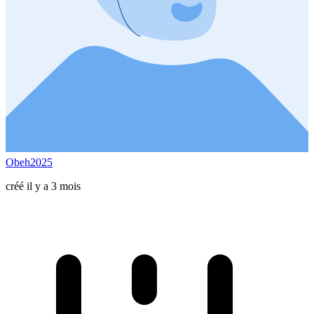
Obeh2025
créé il y a 3 mois