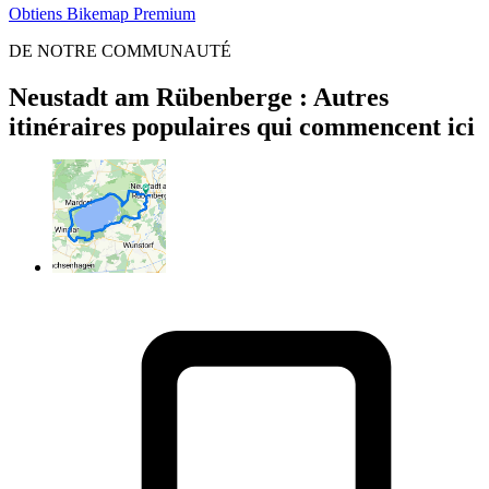
Obtiens Bikemap Premium
DE NOTRE COMMUNAUTÉ
Neustadt am Rübenberge : Autres
itinéraires populaires qui commencent ici