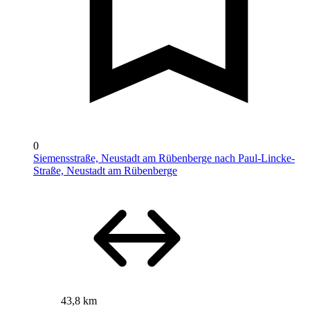
0
Siemensstraße, Neustadt am Rübenberge nach Paul-Lincke-
Straße, Neustadt am Rübenberge
43,8 km