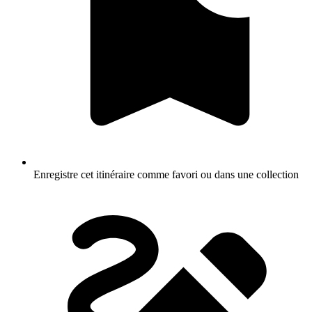
Enregistre cet itinéraire comme favori ou dans une collection