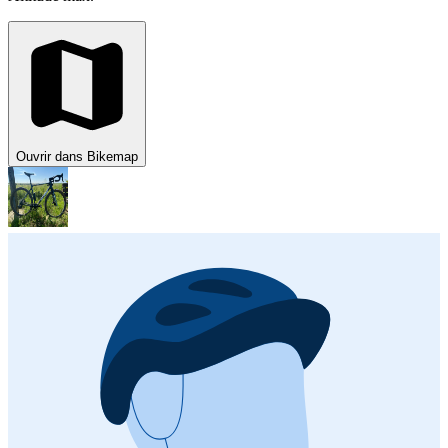
Ouvrir dans Bikemap