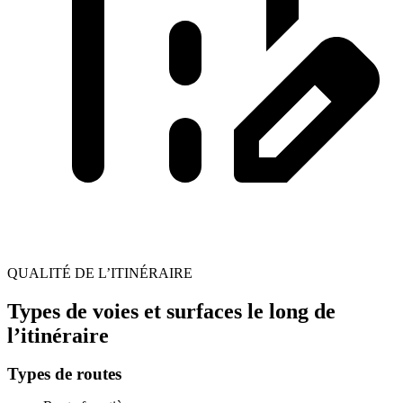
QUALITÉ DE L’ITINÉRAIRE
Types de voies et surfaces le long de
l’itinéraire
Types de routes