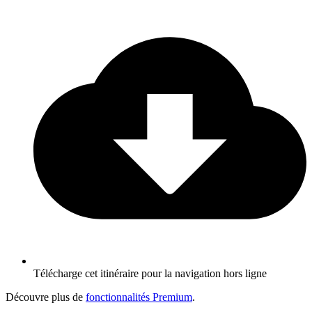
Télécharge cet itinéraire pour la navigation hors ligne
Découvre plus de
fonctionnalités Premium
.