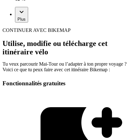
Plus
CONTINUER AVEC BIKEMAP
Utilise, modifie ou télécharge cet
itinéraire vélo
Tu veux parcourir Mai-Tour ou l’adapter à ton propre voyage ?
Voici ce que tu peux faire avec cet itinéraire Bikemap :
Fonctionnalités gratuites