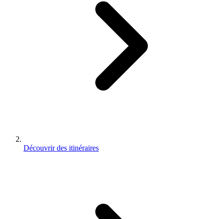
Découvrir des itinéraires