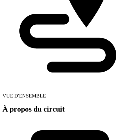
VUE D'ENSEMBLE
À propos du circuit