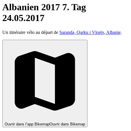
Albanien 2017 7. Tag
24.05.2017
Un itinéraire vélo au départ de
Saranda, Qarku i Vlorës, Albanie
.
Ouvrir dans l’app Bikemap
Ouvrir dans Bikemap