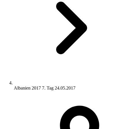
Albanien 2017 7. Tag 24.05.2017