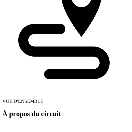
VUE D'ENSEMBLE
À propos du circuit