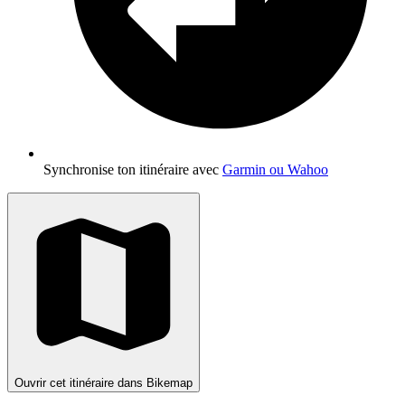
Synchronise ton itinéraire avec
Garmin ou Wahoo
Ouvrir cet itinéraire dans Bikemap