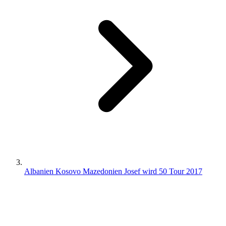
Albanien Kosovo Mazedonien Josef wird 50 Tour 2017