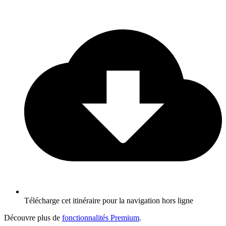
Télécharge cet itinéraire pour la navigation hors ligne
Découvre plus de
fonctionnalités Premium
.