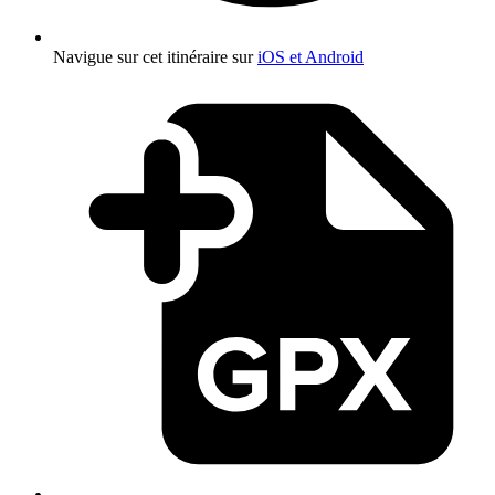
Navigue sur cet itinéraire sur
iOS et Android