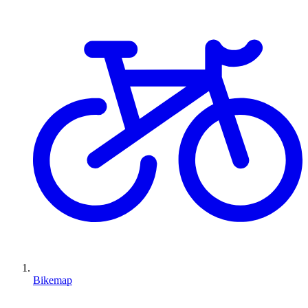
Bikemap