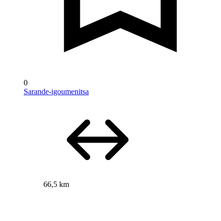
0
Sarande-igoumenitsa
66,5 km