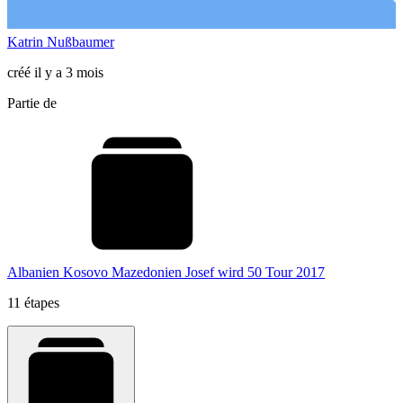
Katrin Nußbaumer
créé il y a 3 mois
Partie de
Albanien Kosovo Mazedonien Josef wird 50 Tour 2017
11 étapes