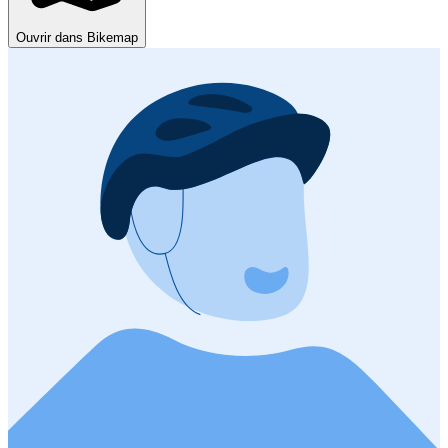
Ouvrir dans Bikemap