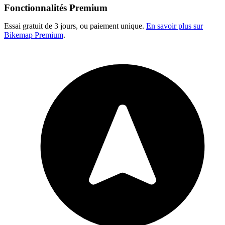
Fonctionnalités Premium
Essai gratuit de 3 jours, ou paiement unique.
En savoir plus sur
Bikemap Premium
.