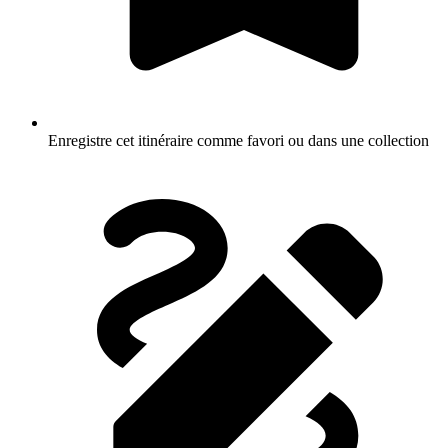
Enregistre cet itinéraire comme favori ou dans une collection