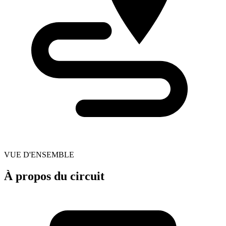
VUE D'ENSEMBLE
À propos du circuit