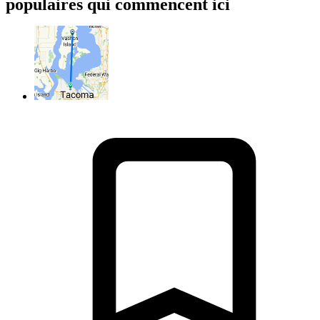
populaires qui commencent ici