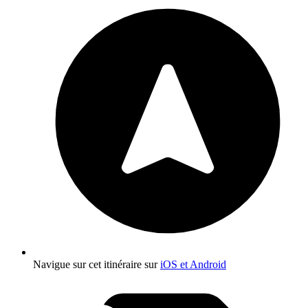
Navigue sur cet itinéraire sur
iOS et Android