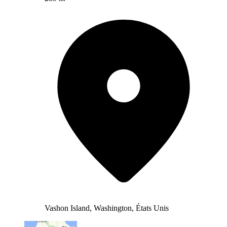
Vashon Island, Washington, États Unis