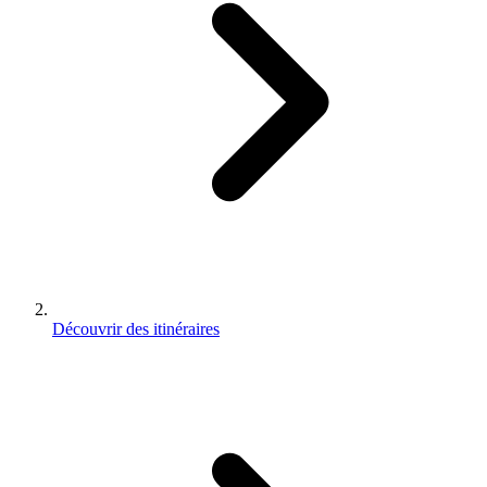
Découvrir des itinéraires