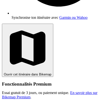
Synchronise ton itinéraire avec
Garmin ou Wahoo
Ouvrir cet itinéraire dans Bikemap
Fonctionnalités Premium
Essai gratuit de 3 jours, ou paiement unique.
En savoir plus sur
Bikemap Premium
.