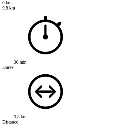
0 km
9,8 km
36 min
Durée
9,8 km
Distance