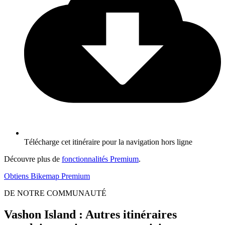
Télécharge cet itinéraire pour la navigation hors ligne
Découvre plus de
fonctionnalités Premium
.
Obtiens Bikemap Premium
DE NOTRE COMMUNAUTÉ
Vashon Island : Autres itinéraires