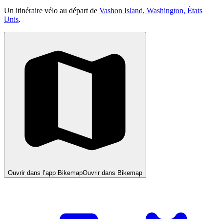
Un itinéraire vélo au départ de
Vashon Island, Washington, États
Unis
.
Ouvrir dans l’app Bikemap
Ouvrir dans Bikemap