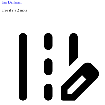
Jim Dahlman
créé il y a 2 mois