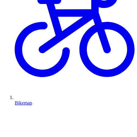
Bikemap