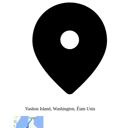
Vashon Island, Washington, États Unis