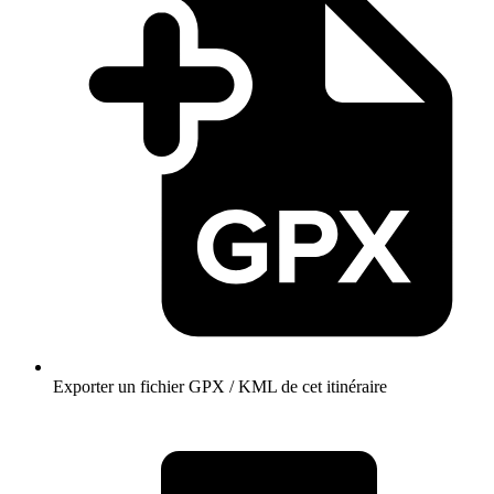
Exporter un fichier GPX / KML de cet itinéraire