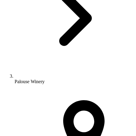
Palouse Winery