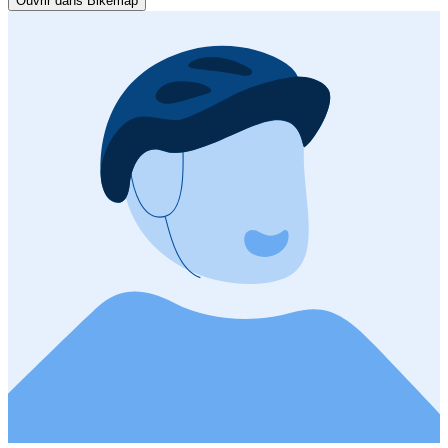
Ouvrir dans Bikemap