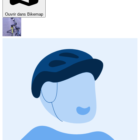
Ouvrir dans Bikemap