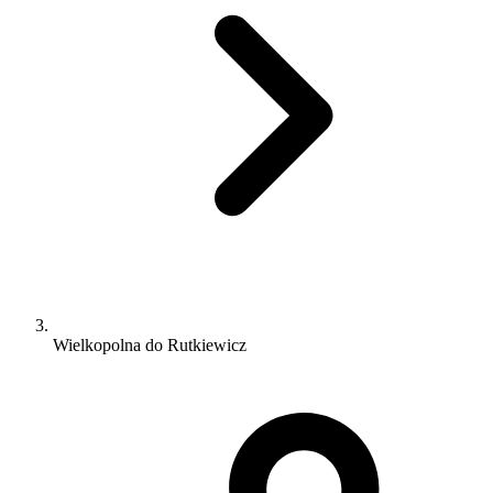
Wielkopolna do Rutkiewicz