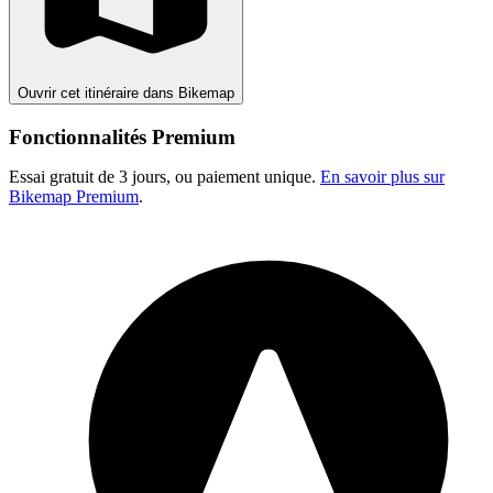
Ouvrir cet itinéraire dans Bikemap
Fonctionnalités Premium
Essai gratuit de 3 jours, ou paiement unique.
En savoir plus sur
Bikemap Premium
.