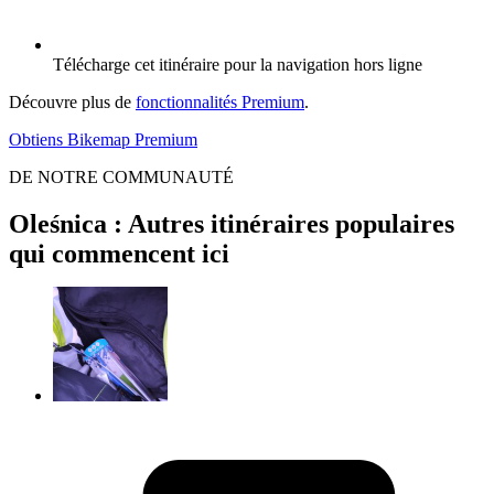
Télécharge cet itinéraire pour la navigation hors ligne
Découvre plus de
fonctionnalités Premium
.
Obtiens Bikemap Premium
DE NOTRE COMMUNAUTÉ
Oleśnica : Autres itinéraires populaires
qui commencent ici