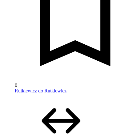
0
Rutkiewicz do Rutkiewicz