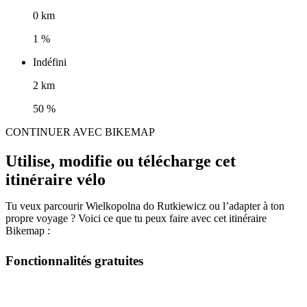
0 km
1 %
Indéfini
2 km
50 %
CONTINUER AVEC BIKEMAP
Utilise, modifie ou télécharge cet
itinéraire vélo
Tu veux parcourir Wielkopolna do Rutkiewicz ou l’adapter à ton
propre voyage ? Voici ce que tu peux faire avec cet itinéraire
Bikemap :
Fonctionnalités gratuites