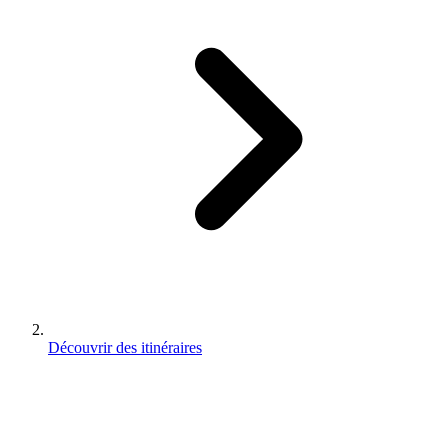
Découvrir des itinéraires