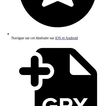
Navigue sur cet itinéraire sur
iOS et Android