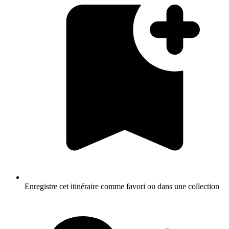
Enregistre cet itinéraire comme favori ou dans une collection