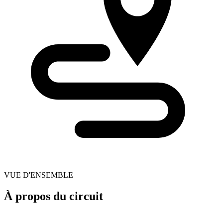
VUE D'ENSEMBLE
À propos du circuit