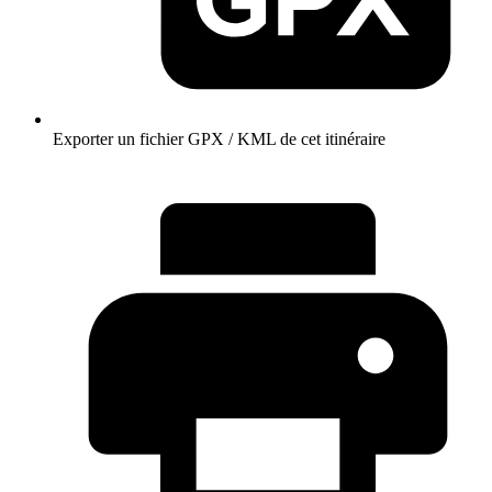
Exporter un fichier GPX / KML de cet itinéraire