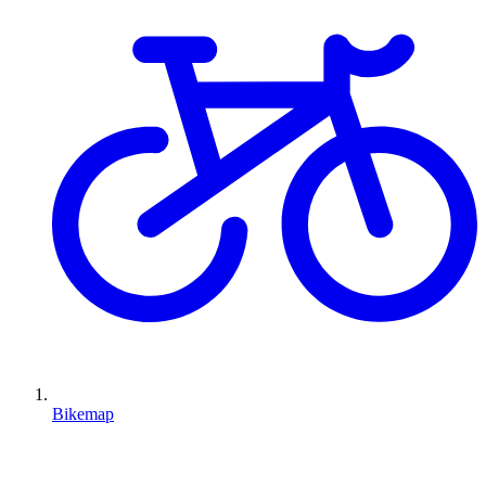
Bikemap