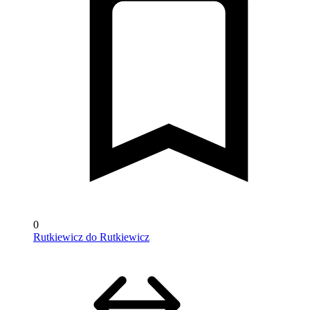
0
Rutkiewicz do Rutkiewicz