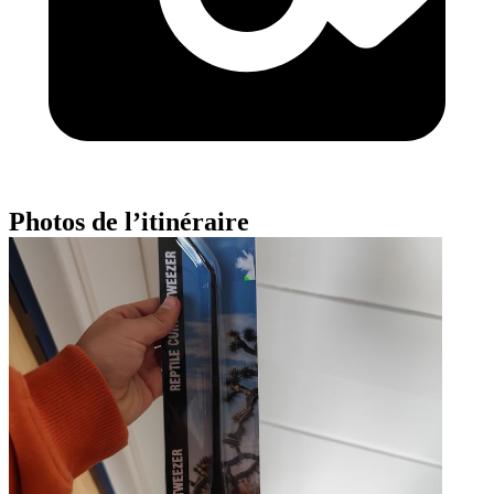
Photos de l’itinéraire