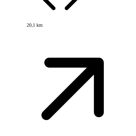
20,1 km