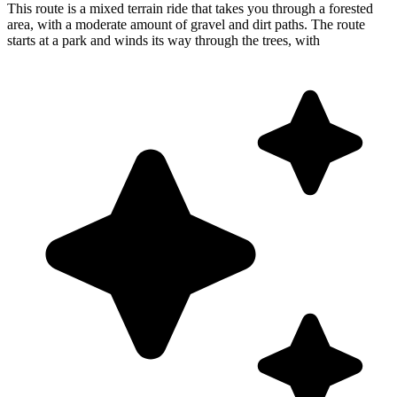
This route is a mixed terrain ride that takes you through a forested
area, with a moderate amount of gravel and dirt paths. The route
starts at a park and winds its way through the trees, with