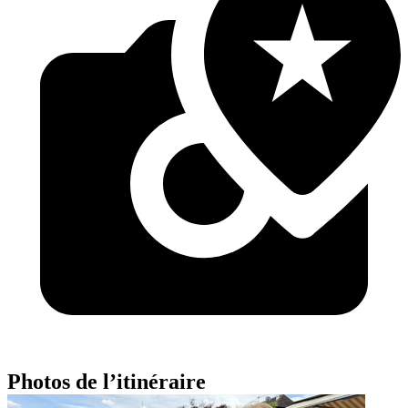
Photos de l’itinéraire