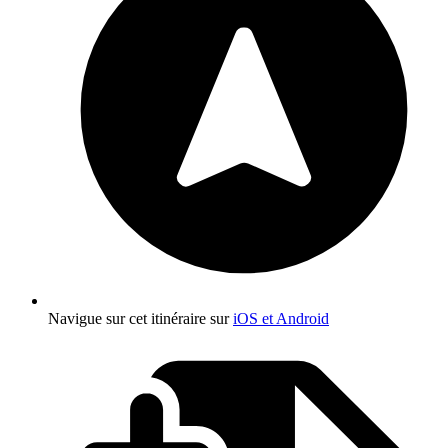
Navigue sur cet itinéraire sur
iOS et Android