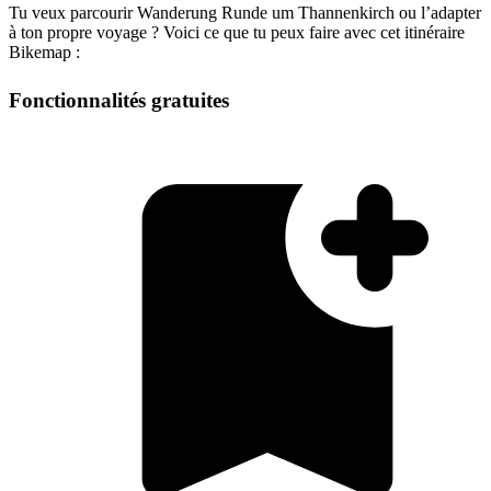
Tu veux parcourir Wanderung Runde um Thannenkirch ou l’adapter
à ton propre voyage ? Voici ce que tu peux faire avec cet itinéraire
Bikemap :
Fonctionnalités gratuites