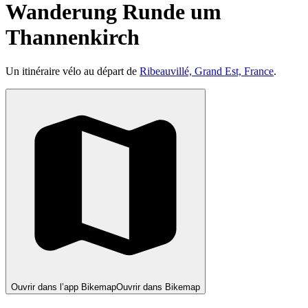
Wanderung Runde um
Thannenkirch
Un itinéraire vélo au départ de
Ribeauvillé, Grand Est, France
.
Ouvrir dans l’app Bikemap
Ouvrir dans Bikemap