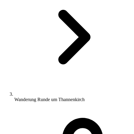
Wanderung Runde um Thannenkirch