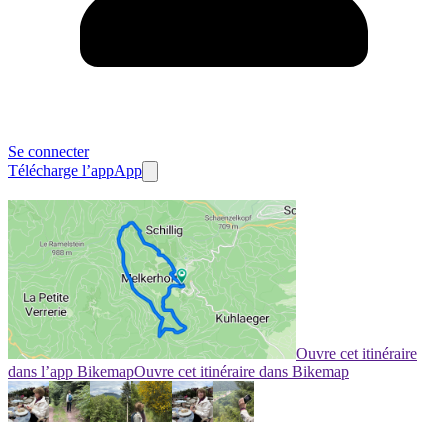
Se connecter
Télécharge l’app
App
Ouvre cet itinéraire
dans l’app Bikemap
Ouvre cet itinéraire dans Bikemap