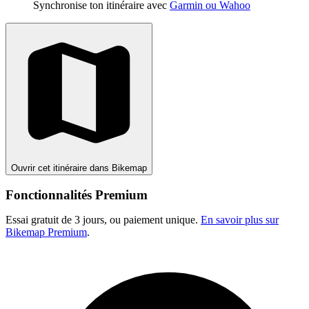
Synchronise ton itinéraire avec
Garmin ou Wahoo
Ouvrir cet itinéraire dans Bikemap
Fonctionnalités Premium
Essai gratuit de 3 jours, ou paiement unique.
En savoir plus sur
Bikemap Premium
.