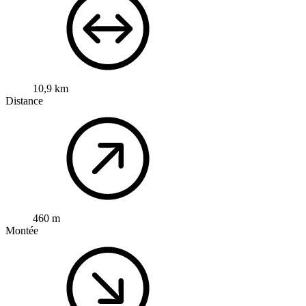
10,9 km
Distance
460 m
Montée