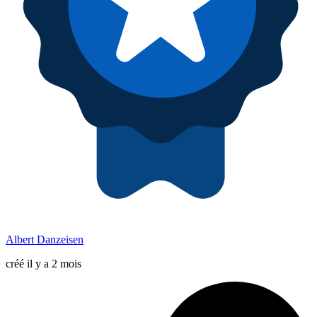
Albert Danzeisen
créé il y a 2 mois