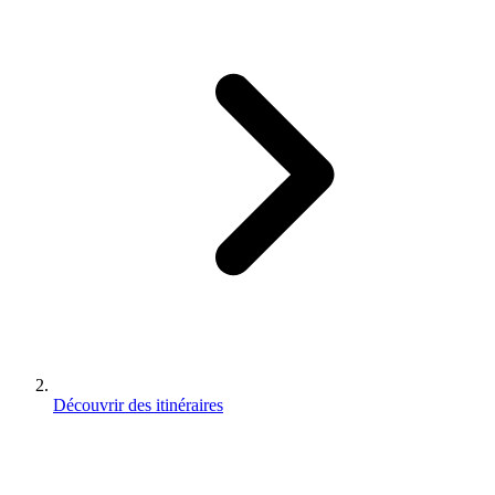
Découvrir des itinéraires