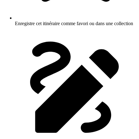
Enregistre cet itinéraire comme favori ou dans une collection