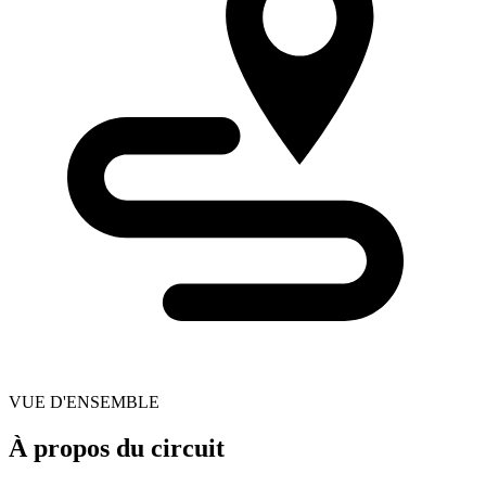
VUE D'ENSEMBLE
À propos du circuit