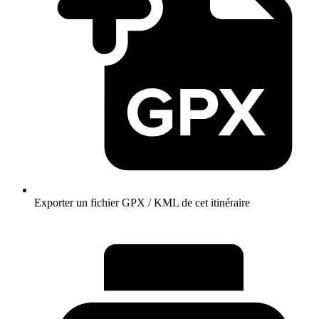
Exporter un fichier GPX / KML de cet itinéraire