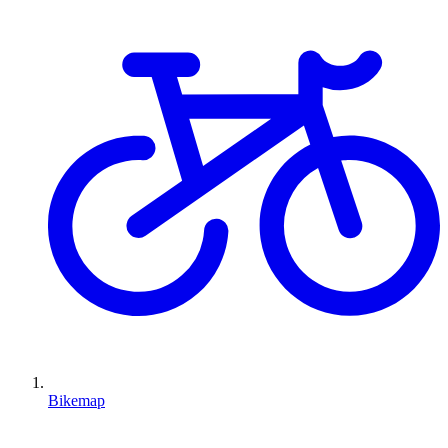
Bikemap