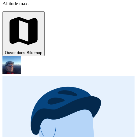
Altitude max.
Ouvrir dans Bikemap