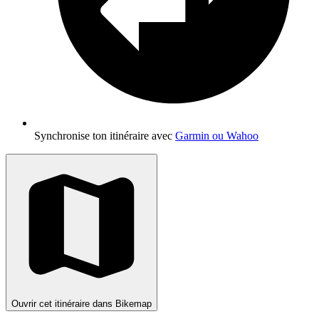
Synchronise ton itinéraire avec
Garmin ou Wahoo
Ouvrir cet itinéraire dans Bikemap