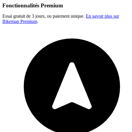
Fonctionnalités Premium
Essai gratuit de 3 jours, ou paiement unique.
En savoir plus sur
Bikemap Premium
.