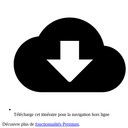
Télécharge cet itinéraire pour la navigation hors ligne
Découvre plus de
fonctionnalités Premium
.