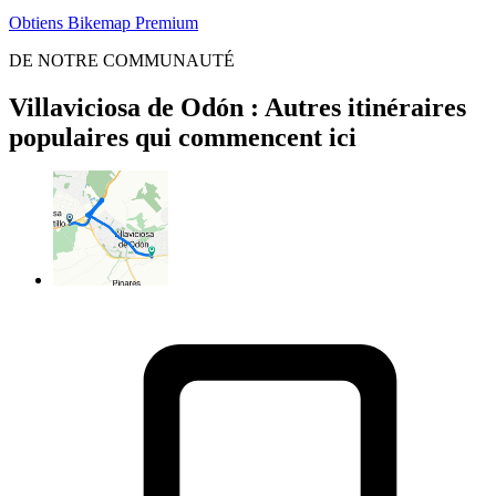
Obtiens Bikemap Premium
DE NOTRE COMMUNAUTÉ
Villaviciosa de Odón : Autres itinéraires
populaires qui commencent ici