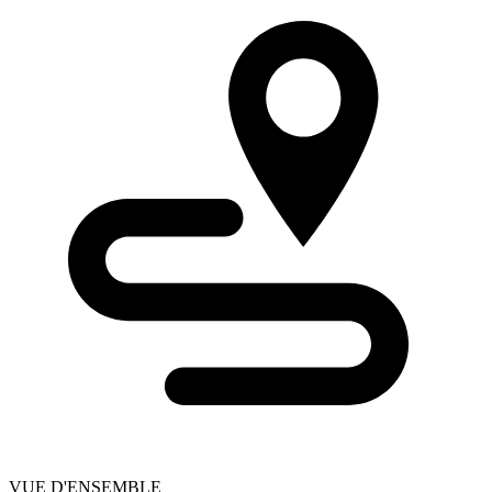
VUE D'ENSEMBLE