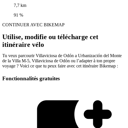
7,7 km
91 %
CONTINUER AVEC BIKEMAP
Utilise, modifie ou télécharge cet
itinéraire vélo
Tu veux parcourir Villaviciosa de Odón a Urbanización del Monte
de la Villa M-5, Villaviciosa de Odón ou l’adapter à ton propre
voyage ? Voici ce que tu peux faire avec cet itinéraire Bikemap :
Fonctionnalités gratuites