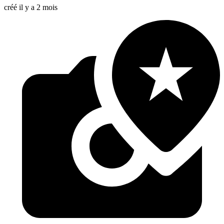
créé il y a 2 mois