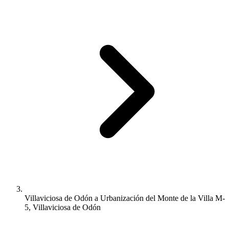
Villaviciosa de Odón a Urbanización del Monte de la Villa M-
5, Villaviciosa de Odón