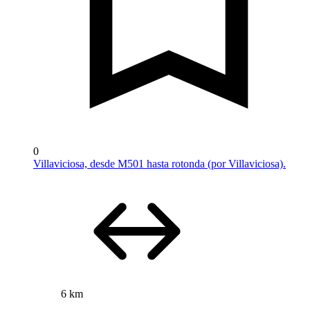
0
Villaviciosa, desde M501 hasta rotonda (por Villaviciosa).
6 km