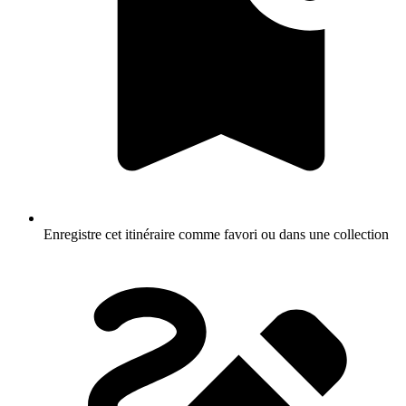
Enregistre cet itinéraire comme favori ou dans une collection