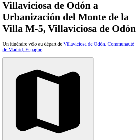
Villaviciosa de Odón a
Urbanización del Monte de la
Villa M-5, Villaviciosa de Odón
Un itinéraire vélo au départ de
Villaviciosa de Odón, Communauté
de Madrid, Espagne
.