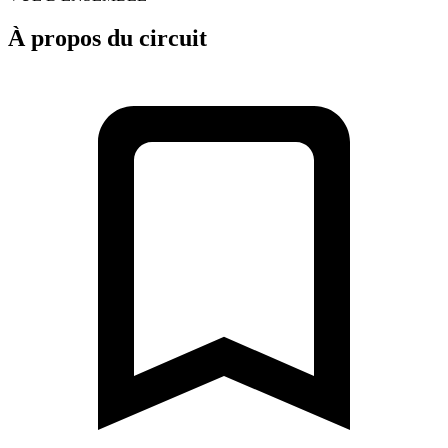
À propos du circuit