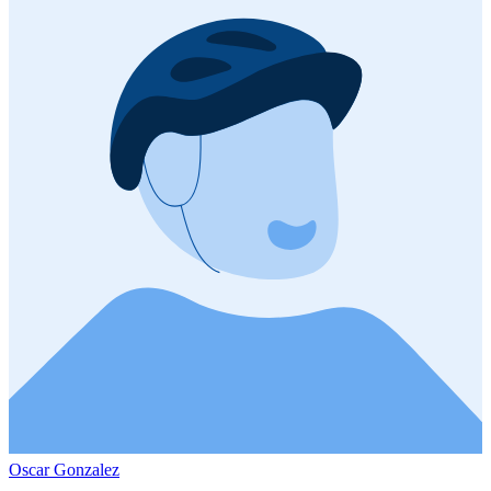
Oscar Gonzalez