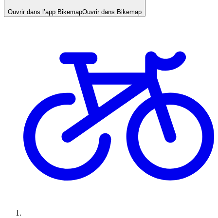
Ouvrir dans l’app Bikemap
Ouvrir dans Bikemap