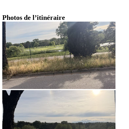
Photos de l’itinéraire