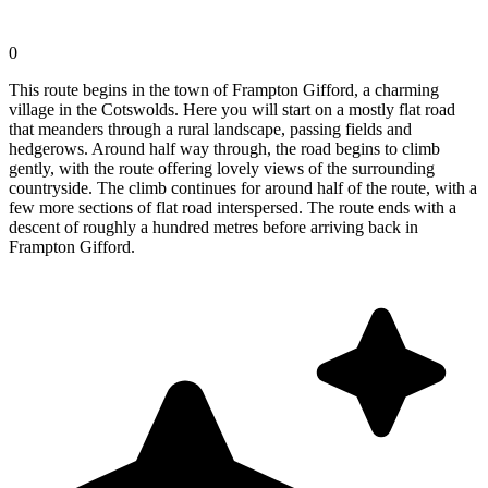
0
This route begins in the town of Frampton Gifford, a charming
village in the Cotswolds. Here you will start on a mostly flat road
that meanders through a rural landscape, passing fields and
hedgerows. Around half way through, the road begins to climb
gently, with the route offering lovely views of the surrounding
countryside. The climb continues for around half of the route, with a
few more sections of flat road interspersed. The route ends with a
descent of roughly a hundred metres before arriving back in
Frampton Gifford.