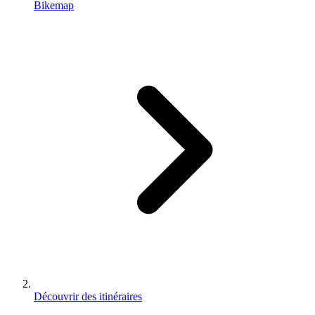
Bikemap
Découvrir des itinéraires