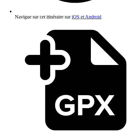
Navigue sur cet itinéraire sur
iOS et Android