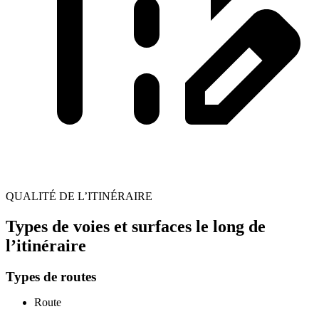
QUALITÉ DE L’ITINÉRAIRE
Types de voies et surfaces le long de
l’itinéraire
Types de routes
Route