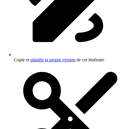
Copie et
planifie ta propre version
de cet itinéraire