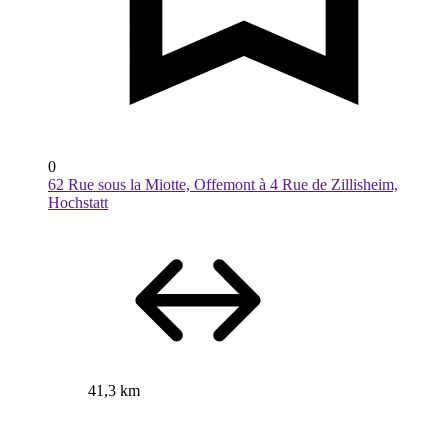
0
62 Rue sous la Miotte, Offemont à 4 Rue de Zillisheim,
Hochstatt
41,3 km