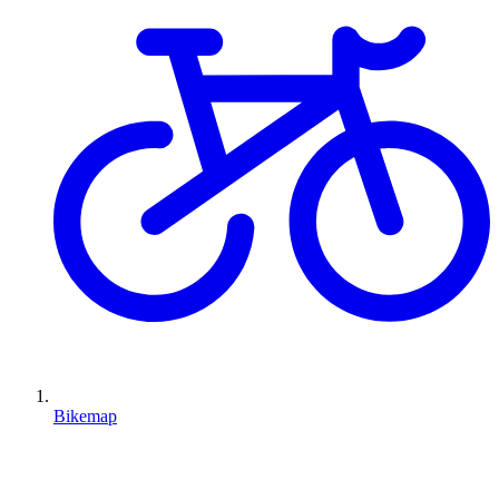
Bikemap