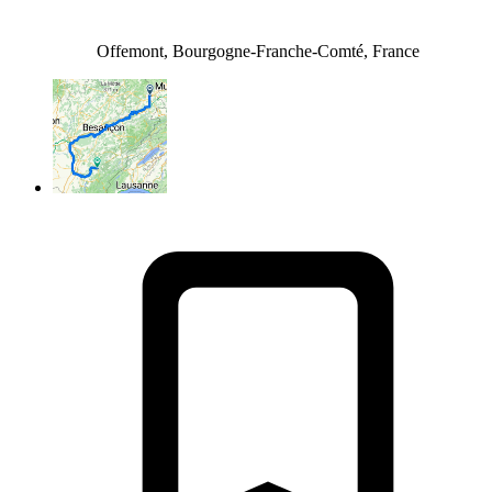
Offemont, Bourgogne-Franche-Comté, France