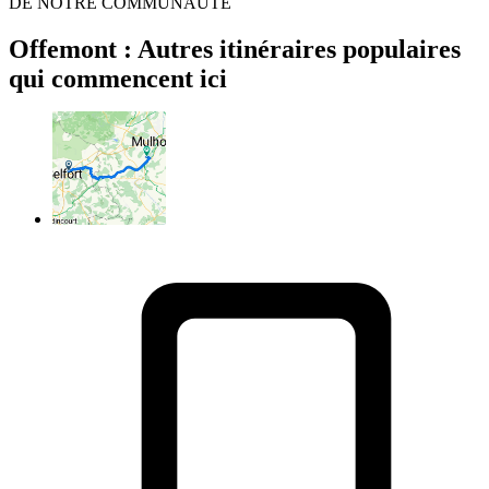
DE NOTRE COMMUNAUTÉ
Offemont : Autres itinéraires populaires
qui commencent ici