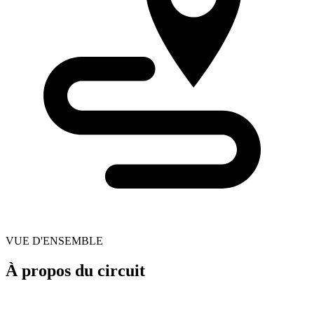
VUE D'ENSEMBLE
À propos du circuit