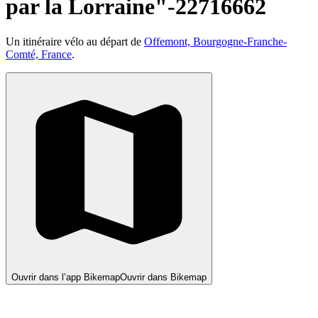
par la Lorraine"-22716662
Un itinéraire vélo au départ de
Offemont, Bourgogne-Franche-
Comté, France
.
Ouvrir dans l’app Bikemap
Ouvrir dans Bikemap