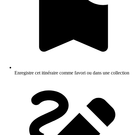
Enregistre cet itinéraire comme favori ou dans une collection