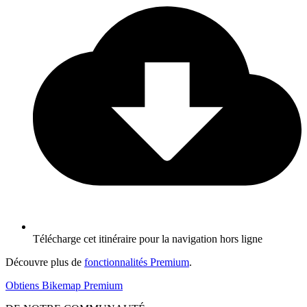
Télécharge cet itinéraire pour la navigation hors ligne
Découvre plus de
fonctionnalités Premium
.
Obtiens Bikemap Premium