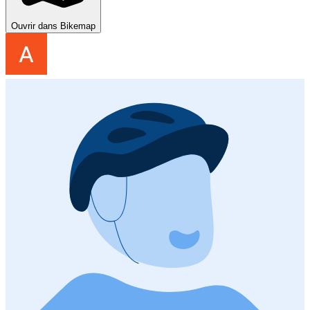
Ouvrir dans Bikemap