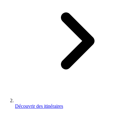
Découvrir des itinéraires