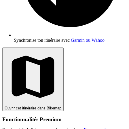
Synchronise ton itinéraire avec
Garmin ou Wahoo
Ouvrir cet itinéraire dans Bikemap
Fonctionnalités Premium