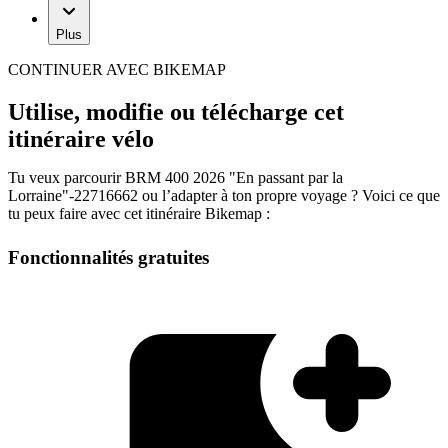
Plus
CONTINUER AVEC BIKEMAP
Utilise, modifie ou télécharge cet
itinéraire vélo
Tu veux parcourir BRM 400 2026 "En passant par la
Lorraine"-22716662 ou l’adapter à ton propre voyage ? Voici ce que
tu peux faire avec cet itinéraire Bikemap :
Fonctionnalités gratuites