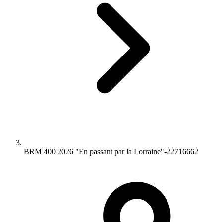
BRM 400 2026 "En passant par la Lorraine"-22716662