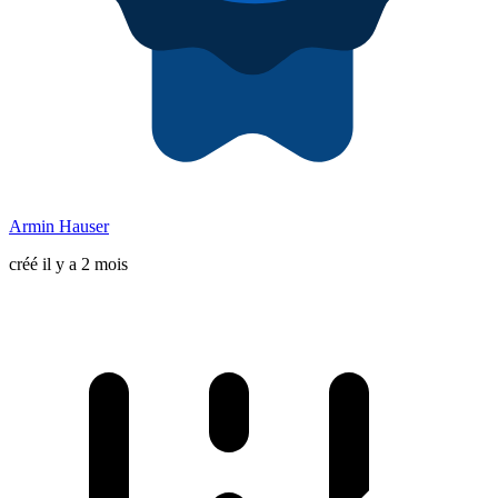
Armin Hauser
créé il y a 2 mois