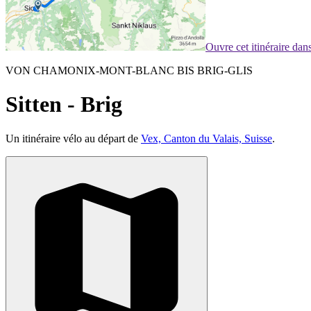
Ouvre cet itinéraire da
VON CHAMONIX-MONT-BLANC BIS BRIG-GLIS
Sitten - Brig
Un itinéraire vélo au départ de
Vex, Canton du Valais, Suisse
.