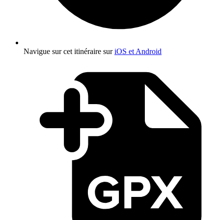
Navigue sur cet itinéraire sur
iOS et Android