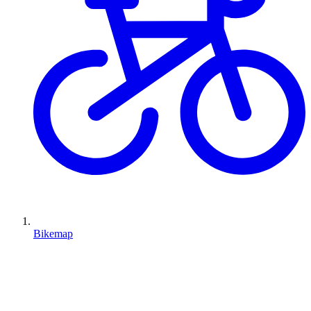
Bikemap