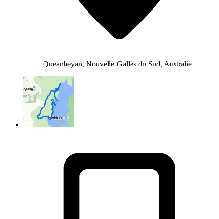
Queanbeyan, Nouvelle-Galles du Sud, Australie