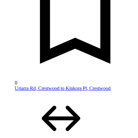
0
Uriarra Rd, Crestwood to Kinkora Pl, Crestwood