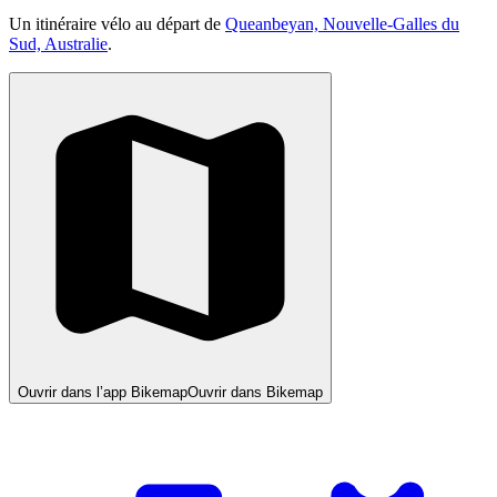
Un itinéraire vélo au départ de
Queanbeyan, Nouvelle-Galles du
Sud, Australie
.
Ouvrir dans l’app Bikemap
Ouvrir dans Bikemap