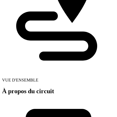
VUE D'ENSEMBLE
À propos du circuit