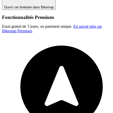
Ouvrir cet itinéraire dans Bikemap
Fonctionnalités Premium
Essai gratuit de 3 jours, ou paiement unique.
En savoir plus sur
Bikemap Premium
.