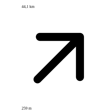
44,1 km
259 m