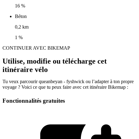
16 %
Béton
0,2 km
1 %
CONTINUER AVEC BIKEMAP
Utilise, modifie ou télécharge cet
itinéraire vélo
Tu veux parcourir queanbeyan - fyshwick ou l’adapter à ton propre
voyage ? Voici ce que tu peux faire avec cet itinéraire Bikemap :
Fonctionnalités gratuites