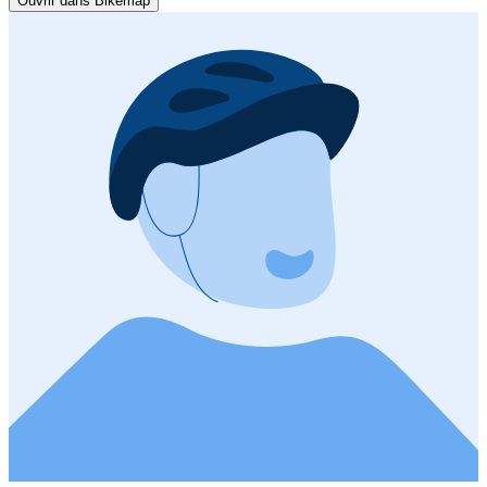
Ouvrir dans Bikemap