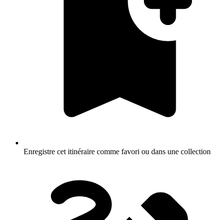
Enregistre cet itinéraire comme favori ou dans une collection