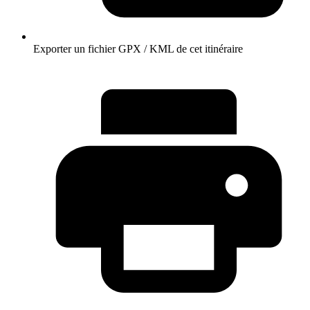
Exporter un fichier GPX / KML de cet itinéraire