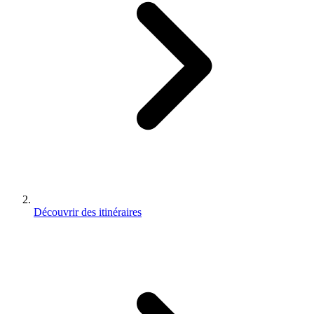
Découvrir des itinéraires