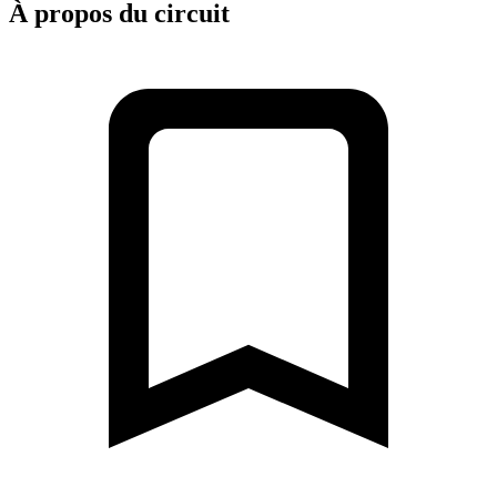
À propos du circuit