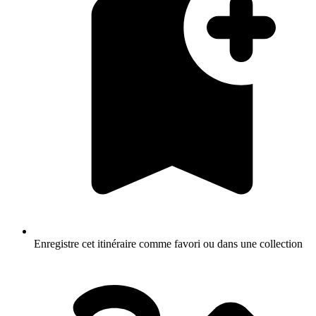
Enregistre cet itinéraire comme favori ou dans une collection