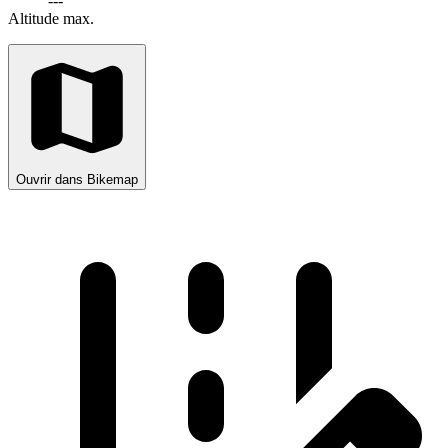
---
Altitude max.
Ouvrir dans Bikemap