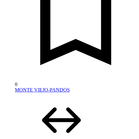
0
MONTE VIEJO-PANDOS