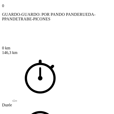
0
GUARDO-GUARDO: POR PANDO PANDERUEDA-
PPANDETRABE-PICONES
0 km
146,3 km
-:--
Durée