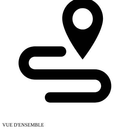
VUE D'ENSEMBLE