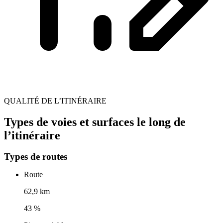
QUALITÉ DE L’ITINÉRAIRE
Types de voies et surfaces le long de
l’itinéraire
Types de routes
Route
62,9 km
43 %