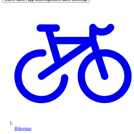
Bikemap