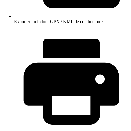
Exporter un fichier GPX / KML de cet itinéraire