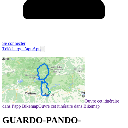
Se connecter
Télécharge l’app
App
Ouvre cet itinéraire
dans l’app Bikemap
Ouvre cet itinéraire dans Bikemap
GUARDO-PANDO-