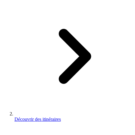
Découvrir des itinéraires