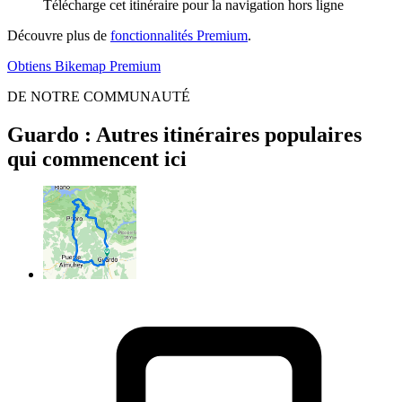
Télécharge cet itinéraire pour la navigation hors ligne
Découvre plus de
fonctionnalités Premium
.
Obtiens Bikemap Premium
DE NOTRE COMMUNAUTÉ
Guardo : Autres itinéraires populaires
qui commencent ici