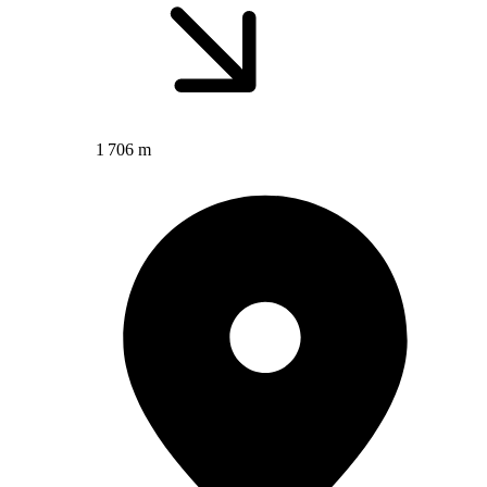
1 706 m