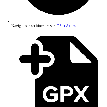
Navigue sur cet itinéraire sur
iOS et Android