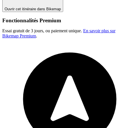
Ouvrir cet itinéraire dans Bikemap
Fonctionnalités Premium
Essai gratuit de 3 jours, ou paiement unique.
En savoir plus sur
Bikemap Premium
.