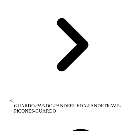
GUARDO-PANDO-PANDERUEDA-PANDETRAVE-
PICONES-GUARDO