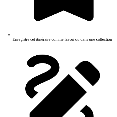
Enregistre cet itinéraire comme favori ou dans une collection