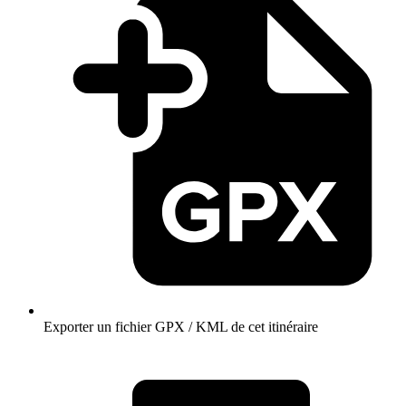
Exporter un fichier GPX / KML de cet itinéraire