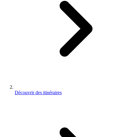
Découvrir des itinéraires