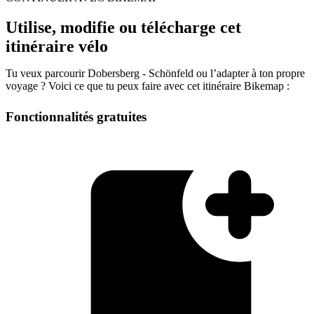
Utilise, modifie ou télécharge cet
itinéraire vélo
Tu veux parcourir Dobersberg - Schönfeld ou l’adapter à ton propre
voyage ? Voici ce que tu peux faire avec cet itinéraire Bikemap :
Fonctionnalités gratuites