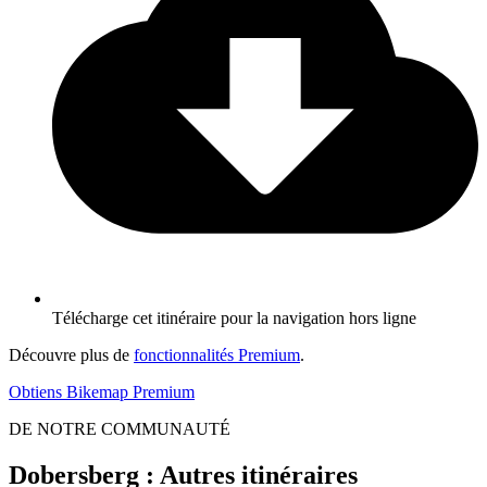
Télécharge cet itinéraire pour la navigation hors ligne
Découvre plus de
fonctionnalités Premium
.
Obtiens Bikemap Premium
DE NOTRE COMMUNAUTÉ
Dobersberg : Autres itinéraires