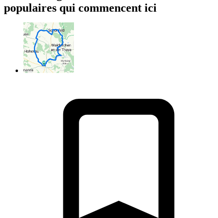
populaires qui commencent ici