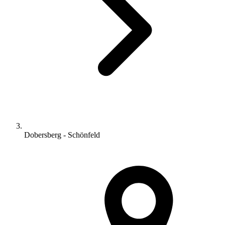
Dobersberg - Schönfeld