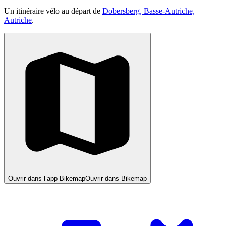
Un itinéraire vélo au départ de
Dobersberg, Basse-Autriche,
Autriche
.
Ouvrir dans l’app Bikemap
Ouvrir dans Bikemap