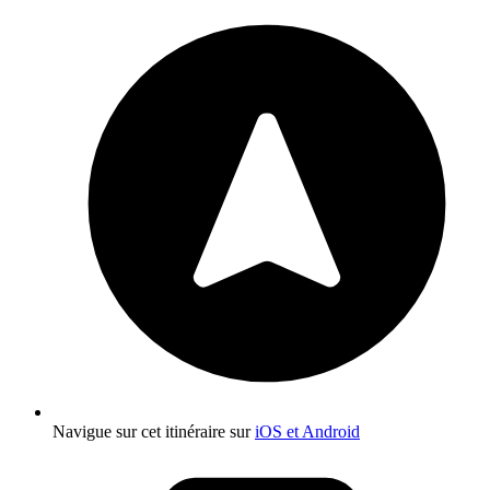
Navigue sur cet itinéraire sur
iOS et Android