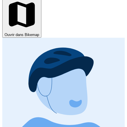
Ouvrir dans Bikemap