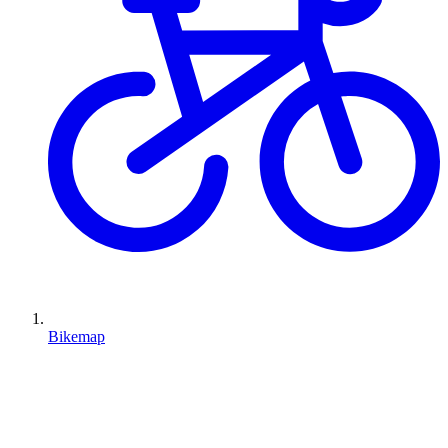
Bikemap