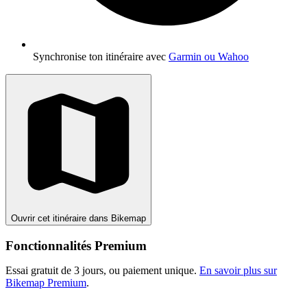
Synchronise ton itinéraire avec
Garmin ou Wahoo
Ouvrir cet itinéraire dans Bikemap
Fonctionnalités Premium
Essai gratuit de 3 jours, ou paiement unique.
En savoir plus sur
Bikemap Premium
.