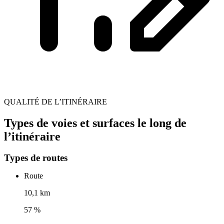
QUALITÉ DE L’ITINÉRAIRE
Types de voies et surfaces le long de
l’itinéraire
Types de routes
Route
10,1 km
57 %