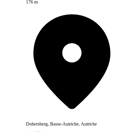
176 m
Dobersberg, Basse-Autriche, Autriche