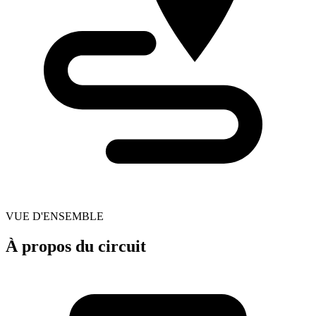
VUE D'ENSEMBLE
À propos du circuit