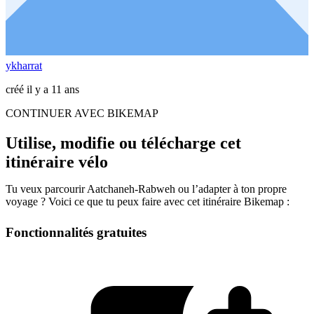
ykharrat
créé il y a 11 ans
CONTINUER AVEC BIKEMAP
Utilise, modifie ou télécharge cet
itinéraire vélo
Tu veux parcourir Aatchaneh-Rabweh ou l’adapter à ton propre
voyage ? Voici ce que tu peux faire avec cet itinéraire Bikemap :
Fonctionnalités gratuites