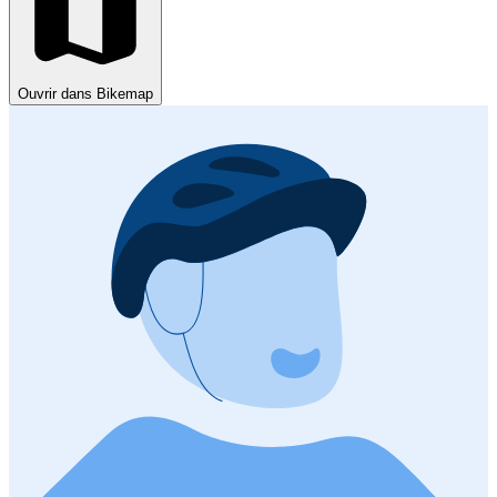
Ouvrir dans Bikemap