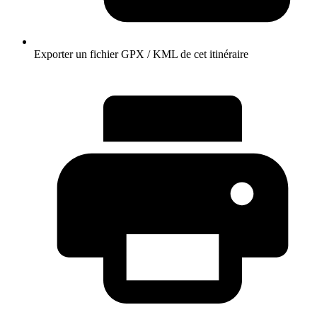
Exporter un fichier GPX / KML de cet itinéraire