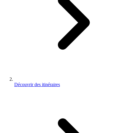
Découvrir des itinéraires