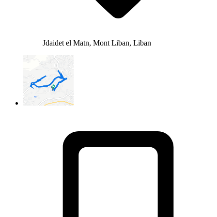
Jdaidet el Matn, Mont Liban, Liban