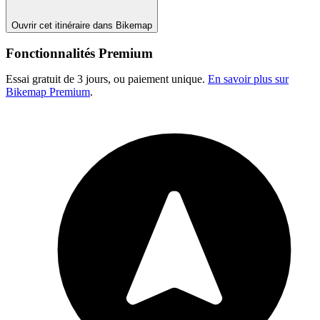
Ouvrir cet itinéraire dans Bikemap
Fonctionnalités Premium
Essai gratuit de 3 jours, ou paiement unique.
En savoir plus sur
Bikemap Premium
.