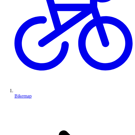
Bikemap