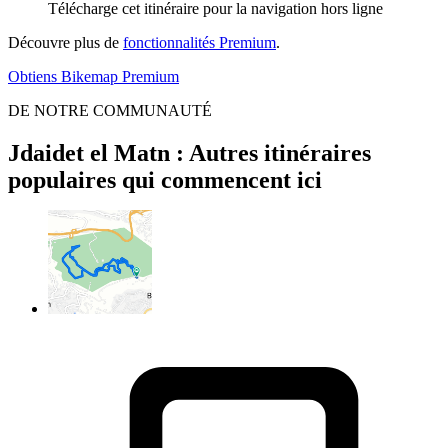
Télécharge cet itinéraire pour la navigation hors ligne
Découvre plus de
fonctionnalités Premium
.
Obtiens Bikemap Premium
DE NOTRE COMMUNAUTÉ
Jdaidet el Matn : Autres itinéraires
populaires qui commencent ici