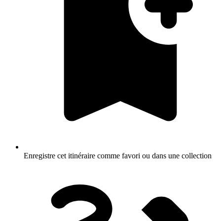
Enregistre cet itinéraire comme favori ou dans une collection