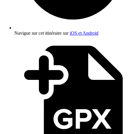
Navigue sur cet itinéraire sur
iOS et Android