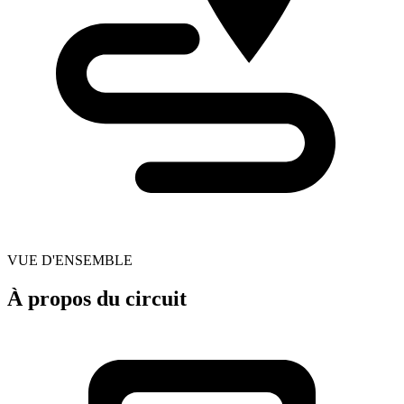
VUE D'ENSEMBLE
À propos du circuit