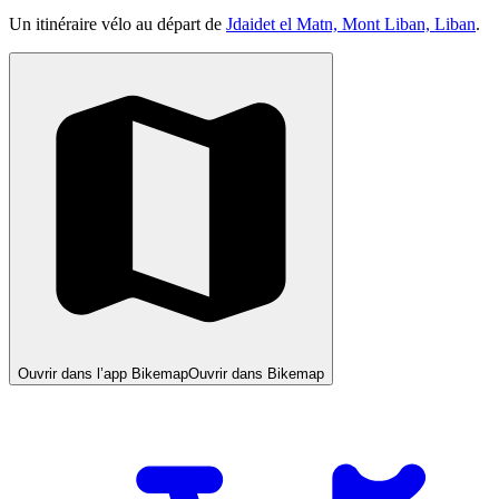
Un itinéraire vélo au départ de
Jdaidet el Matn, Mont Liban, Liban
.
Ouvrir dans l’app Bikemap
Ouvrir dans Bikemap