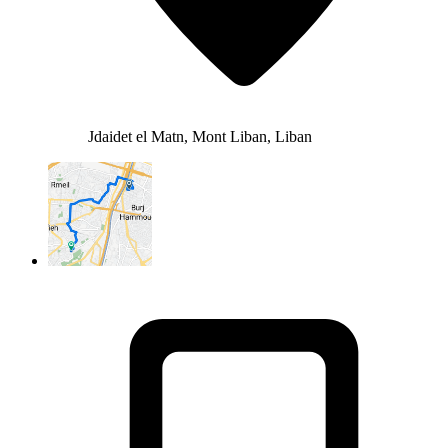
Jdaidet el Matn, Mont Liban, Liban