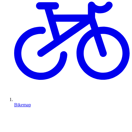
Bikemap