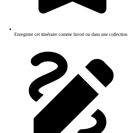
Enregistre cet itinéraire comme favori ou dans une collection