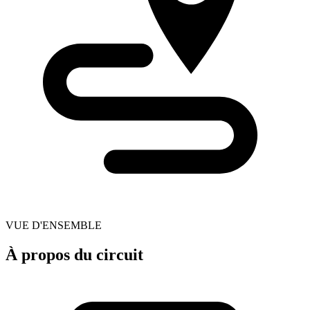
VUE D'ENSEMBLE
À propos du circuit