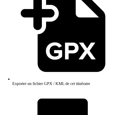
Exporter un fichier GPX / KML de cet itinéraire