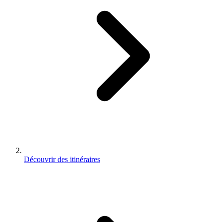
Découvrir des itinéraires