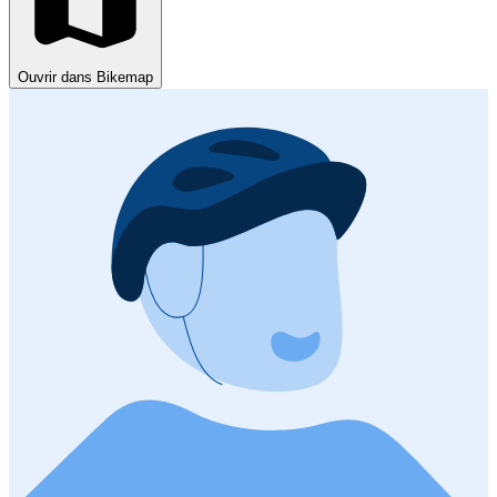
Ouvrir dans Bikemap