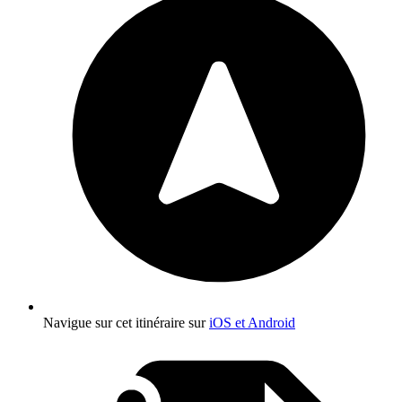
Navigue sur cet itinéraire sur
iOS et Android