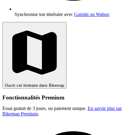
Synchronise ton itinéraire avec
Garmin ou Wahoo
Ouvrir cet itinéraire dans Bikemap
Fonctionnalités Premium
Essai gratuit de 3 jours, ou paiement unique.
En savoir plus sur
Bikemap Premium
.