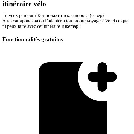
itinéraire vélo
Tu veux parcourir Коннолахтинская дорога (север) --
Александровская ou l’adapter à ton propre voyage ? Voici ce que
tu peux faire avec cet itinéraire Bikemap :
Fonctionnalités gratuites