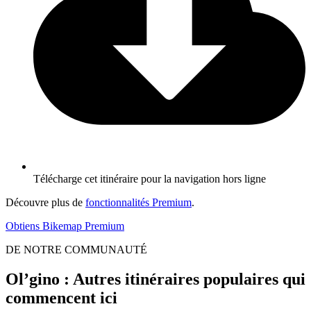
Télécharge cet itinéraire pour la navigation hors ligne
Découvre plus de
fonctionnalités Premium
.
Obtiens Bikemap Premium
DE NOTRE COMMUNAUTÉ
Ol’gino : Autres itinéraires populaires qui
commencent ici