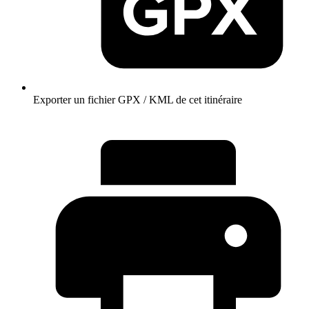
Exporter un fichier GPX / KML de cet itinéraire