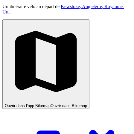
Un itinéraire vélo au départ de
Kewstoke, Angleterre, Royaume-
Uni
.
Ouvrir dans l’app Bikemap
Ouvrir dans Bikemap