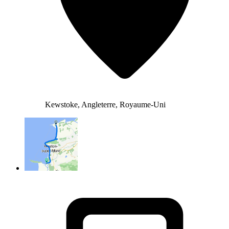
Kewstoke, Angleterre, Royaume-Uni