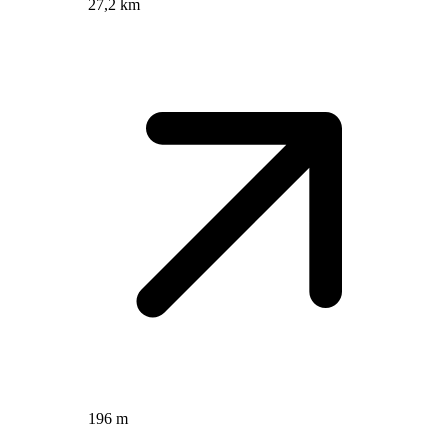
27,2 km
196 m