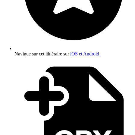
Navigue sur cet itinéraire sur
iOS et Android