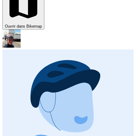
Ouvrir dans Bikemap