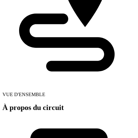
VUE D'ENSEMBLE
À propos du circuit