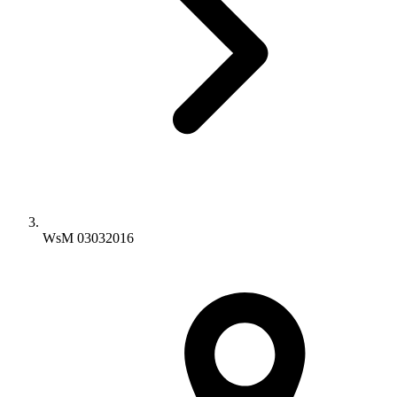
WsM 03032016