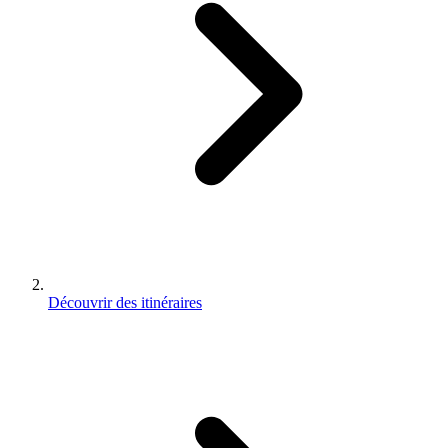
Découvrir des itinéraires