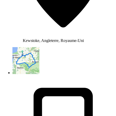
Kewstoke, Angleterre, Royaume-Uni