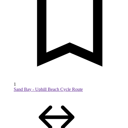
1
Sand Bay - Uphill Beach Cycle Route