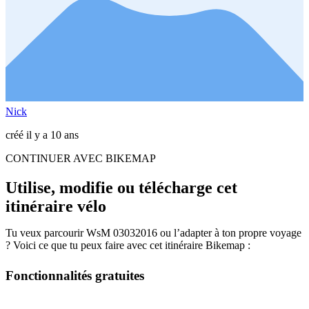
Nick
créé il y a 10 ans
CONTINUER AVEC BIKEMAP
Utilise, modifie ou télécharge cet
itinéraire vélo
Tu veux parcourir WsM 03032016 ou l’adapter à ton propre voyage
? Voici ce que tu peux faire avec cet itinéraire Bikemap :
Fonctionnalités gratuites