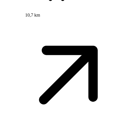
10,7 km