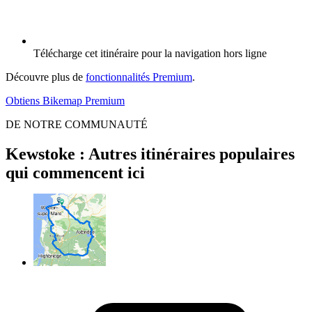
Télécharge cet itinéraire pour la navigation hors ligne
Découvre plus de
fonctionnalités Premium
.
Obtiens Bikemap Premium
DE NOTRE COMMUNAUTÉ
Kewstoke : Autres itinéraires populaires
qui commencent ici