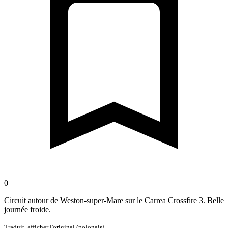
0
Circuit autour de Weston-super-Mare sur le Carrea Crossfire 3. Belle
journée froide.
Traduit,
afficher l'original (polonais)