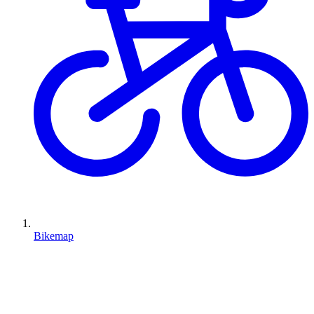
Bikemap