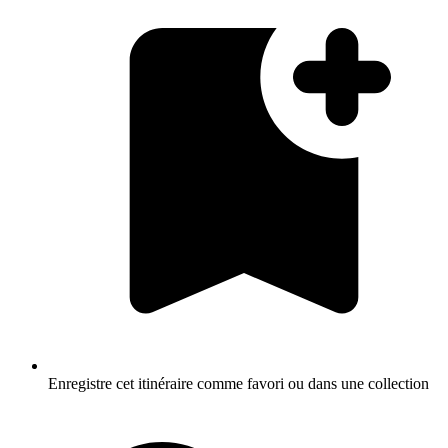
Enregistre cet itinéraire comme favori ou dans une collection