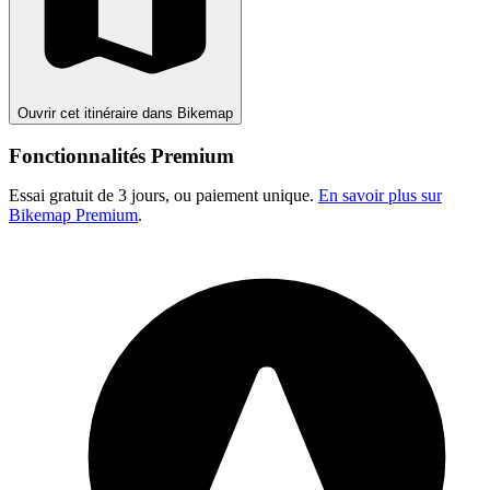
Ouvrir cet itinéraire dans Bikemap
Fonctionnalités Premium
Essai gratuit de 3 jours, ou paiement unique.
En savoir plus sur
Bikemap Premium
.