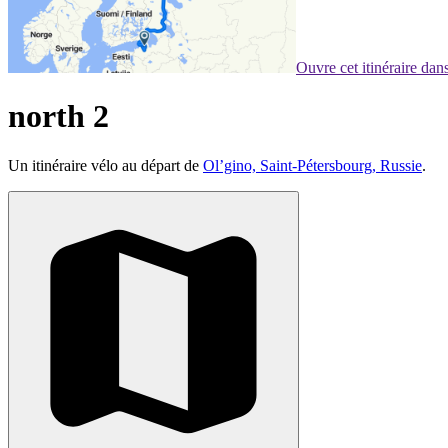
Ouvre cet itinéraire da
north 2
Un itinéraire vélo au départ de
Ol’gino, Saint-Pétersbourg, Russie
.