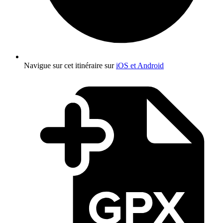
Navigue sur cet itinéraire sur
iOS et Android