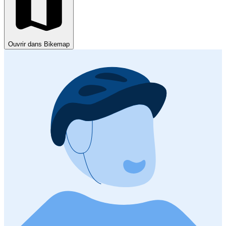
Ouvrir dans Bikemap