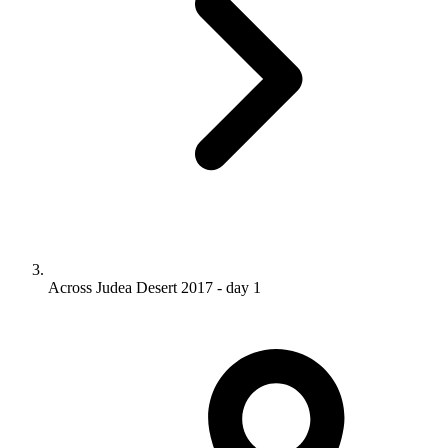
Across Judea Desert 2017 - day 1