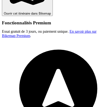
Ouvrir cet itinéraire dans Bikemap
Fonctionnalités Premium
Essai gratuit de 3 jours, ou paiement unique.
En savoir plus sur
Bikemap Premium
.