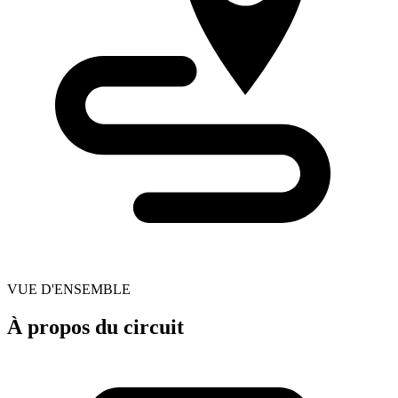
VUE D'ENSEMBLE
À propos du circuit