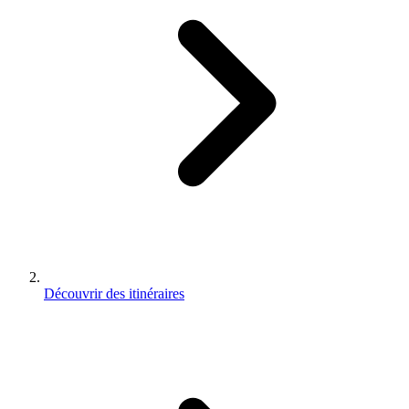
Découvrir des itinéraires