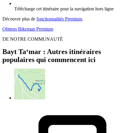
Télécharge cet itinéraire pour la navigation hors ligne
Découvre plus de
fonctionnalités Premium
.
Obtiens Bikemap Premium
DE NOTRE COMMUNAUTÉ
Bayt Ta‘mar : Autres itinéraires
populaires qui commencent ici