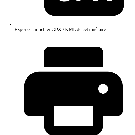
Exporter un fichier GPX / KML de cet itinéraire