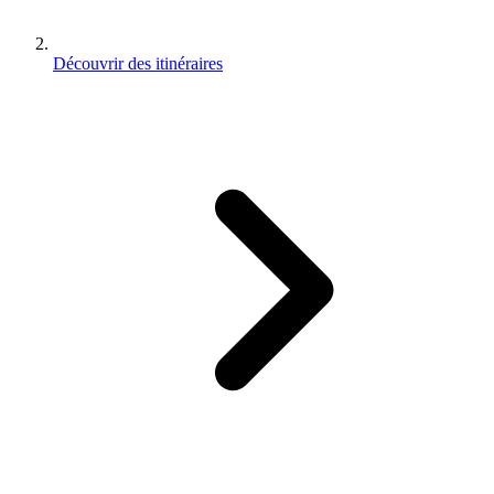
Découvrir des itinéraires