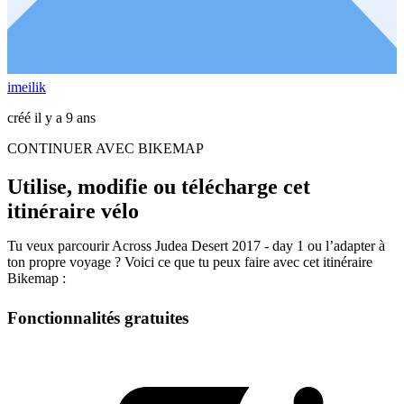
imeilik
créé il y a 9 ans
CONTINUER AVEC BIKEMAP
Utilise, modifie ou télécharge cet
itinéraire vélo
Tu veux parcourir Across Judea Desert 2017 - day 1 ou l’adapter à
ton propre voyage ? Voici ce que tu peux faire avec cet itinéraire
Bikemap :
Fonctionnalités gratuites