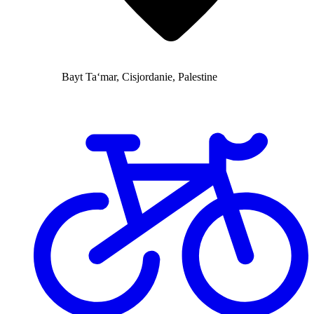
Bayt Ta‘mar, Cisjordanie, Palestine