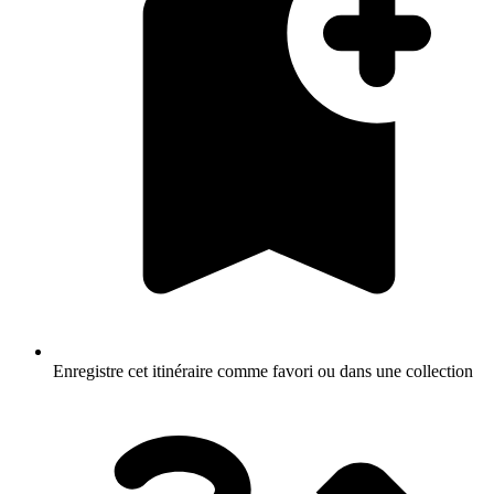
Enregistre cet itinéraire comme favori ou dans une collection