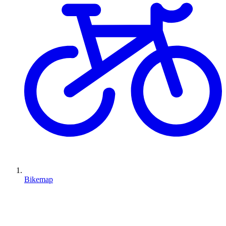
Bikemap