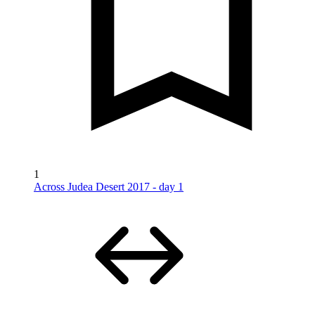
1
Across Judea Desert 2017 - day 1