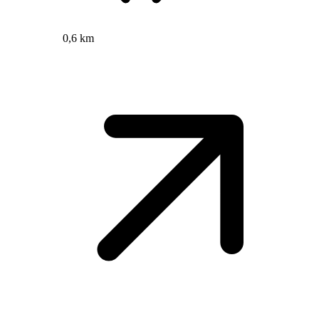
0,6 km