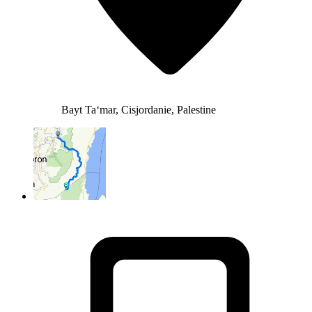
Bayt Ta‘mar, Cisjordanie, Palestine