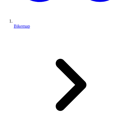
Bikemap