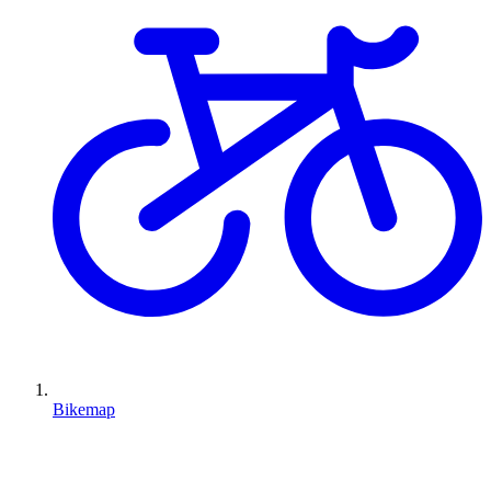
Bikemap