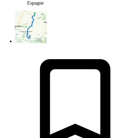
Espagne