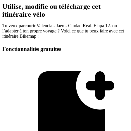
Utilise, modifie ou télécharge cet
itinéraire vélo
Tu veux parcourir Valencia - Jaén - Ciudad Real. Etapa 12. ou
l’adapter à ton propre voyage ? Voici ce que tu peux faire avec cet
itinéraire Bikemap :
Fonctionnalités gratuites