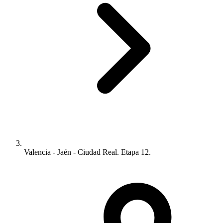
Valencia - Jaén - Ciudad Real. Etapa 12.