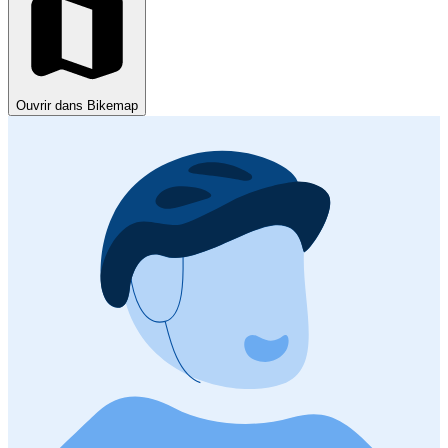
Ouvrir dans Bikemap