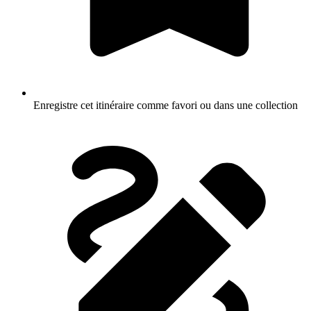
Enregistre cet itinéraire comme favori ou dans une collection