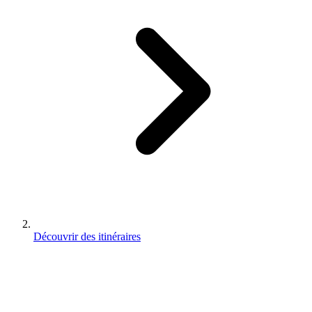
Découvrir des itinéraires