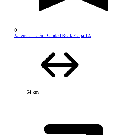
0
Valencia - Jaén - Ciudad Real. Etapa 12.
64 km