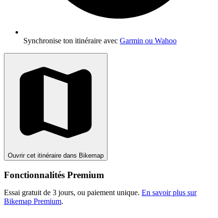
Synchronise ton itinéraire avec
Garmin ou Wahoo
Ouvrir cet itinéraire dans Bikemap
Fonctionnalités Premium
Essai gratuit de 3 jours, ou paiement unique.
En savoir plus sur
Bikemap Premium
.