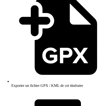
Exporter un fichier GPX / KML de cet itinéraire