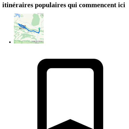
itinéraires populaires qui commencent ici