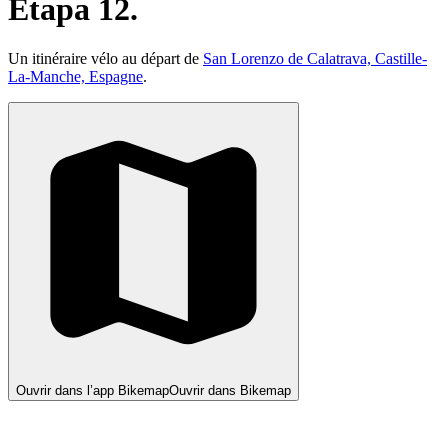
Etapa 12.
Un itinéraire vélo au départ de
San Lorenzo de Calatrava, Castille-
La-Manche, Espagne
.
Ouvrir dans l’app Bikemap
Ouvrir dans Bikemap