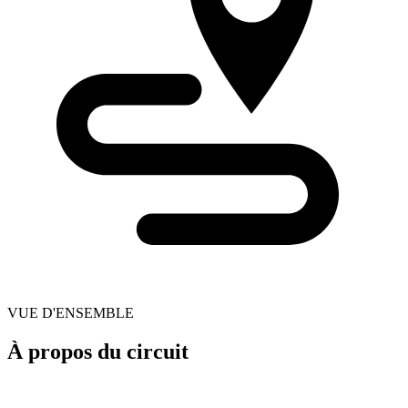
VUE D'ENSEMBLE
À propos du circuit