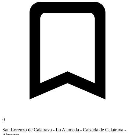
0
San Lorenzo de Calatrava - La Alameda - Calzada de Calatrava -