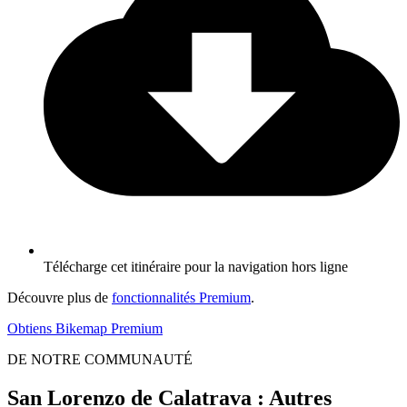
Télécharge cet itinéraire pour la navigation hors ligne
Découvre plus de
fonctionnalités Premium
.
Obtiens Bikemap Premium
DE NOTRE COMMUNAUTÉ
San Lorenzo de Calatrava : Autres