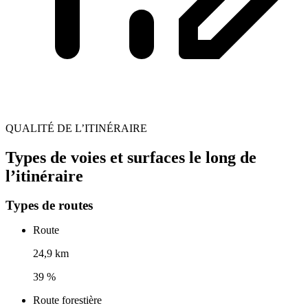
QUALITÉ DE L’ITINÉRAIRE
Types de voies et surfaces le long de
l’itinéraire
Types de routes
Route
24,9 km
39 %
Route forestière