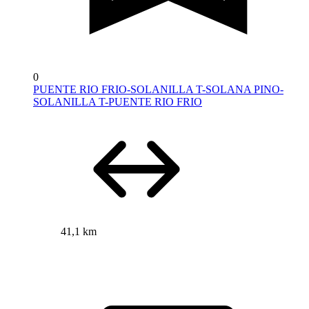
0
PUENTE RIO FRIO-SOLANILLA T-SOLANA PINO-
SOLANILLA T-PUENTE RIO FRIO
41,1 km