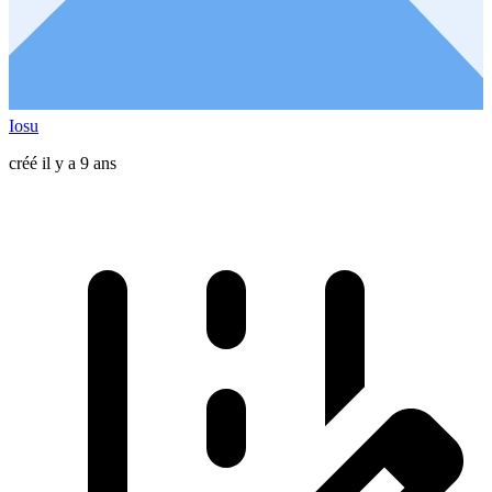
Iosu
créé il y a 9 ans