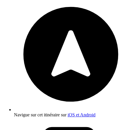
Navigue sur cet itinéraire sur
iOS et Android