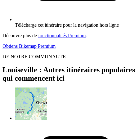
Télécharge cet itinéraire pour la navigation hors ligne
Découvre plus de
fonctionnalités Premium
.
Obtiens Bikemap Premium
DE NOTRE COMMUNAUTÉ
Louiseville : Autres itinéraires populaires
qui commencent ici