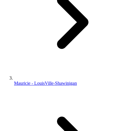
Mauricie - LouisVille-Shawinigan