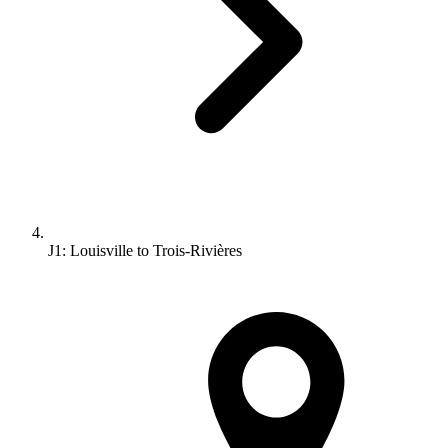
J1: Louisville to Trois-Rivières