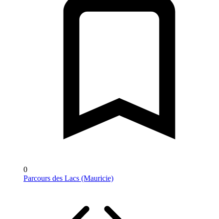
0
Parcours des Lacs (Mauricie)