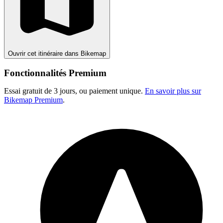
Ouvrir cet itinéraire dans Bikemap
Fonctionnalités Premium
Essai gratuit de 3 jours, ou paiement unique.
En savoir plus sur
Bikemap Premium
.