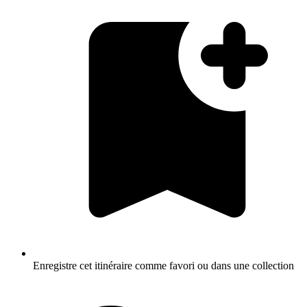
Enregistre cet itinéraire comme favori ou dans une collection