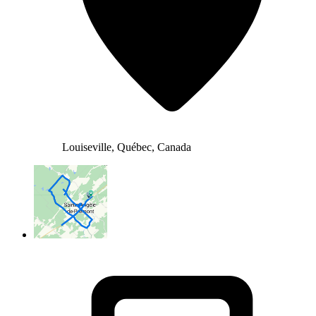
Louiseville, Québec, Canada