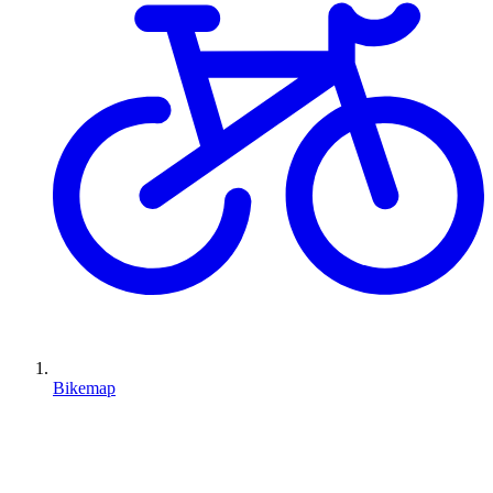
Bikemap