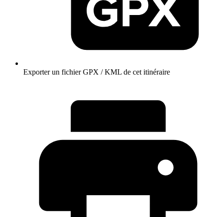
Exporter un fichier GPX / KML de cet itinéraire