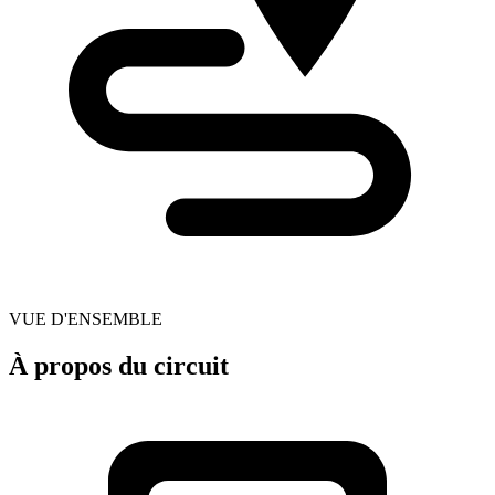
VUE D'ENSEMBLE
À propos du circuit