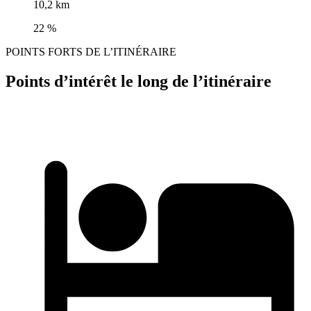
10,2 km
22 %
POINTS FORTS DE L’ITINÉRAIRE
Points d’intérêt le long de l’itinéraire