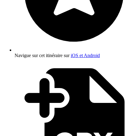
Navigue sur cet itinéraire sur
iOS et Android