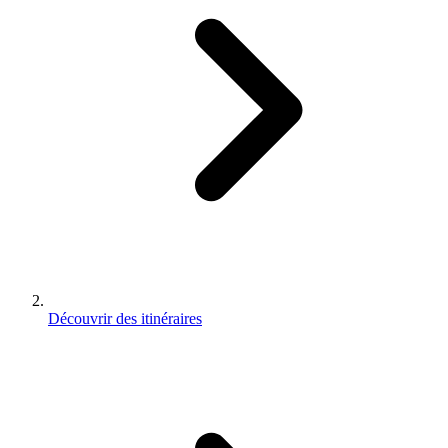
Découvrir des itinéraires