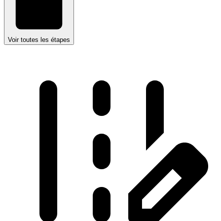
Voir toutes les étapes