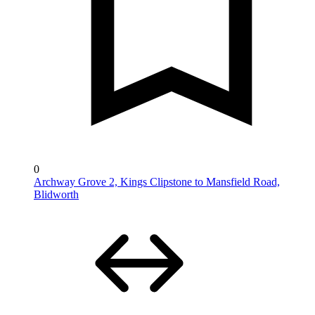
0
Archway Grove 2, Kings Clipstone to Mansfield Road,
Blidworth