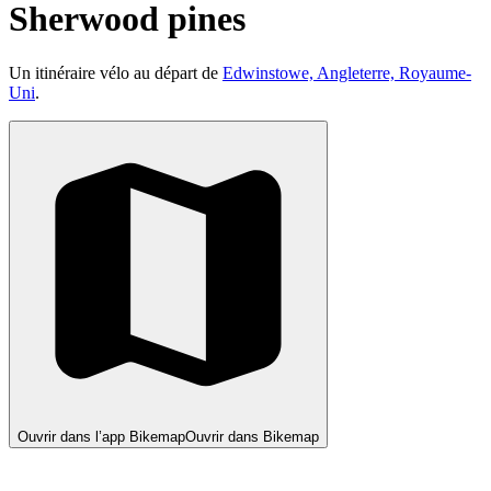
Sherwood pines
Un itinéraire vélo au départ de
Edwinstowe, Angleterre, Royaume-
Uni
.
Ouvrir dans l’app Bikemap
Ouvrir dans Bikemap