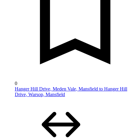
0
Hanger Hill Drive, Meden Vale, Mansfield to Hanger Hill
Drive, Warsop, Mansfield