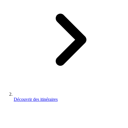
Découvrir des itinéraires