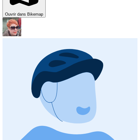
Ouvrir dans Bikemap