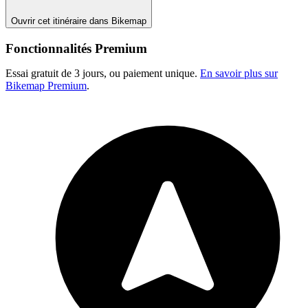
Ouvrir cet itinéraire dans Bikemap
Fonctionnalités Premium
Essai gratuit de 3 jours, ou paiement unique.
En savoir plus sur
Bikemap Premium
.