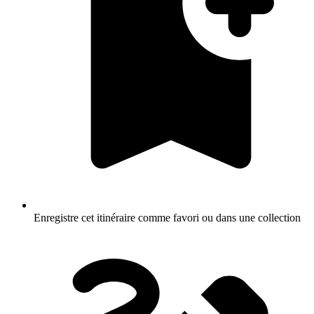
Enregistre cet itinéraire comme favori ou dans une collection