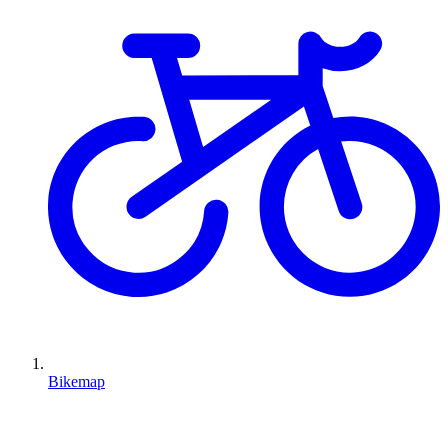
Bikemap