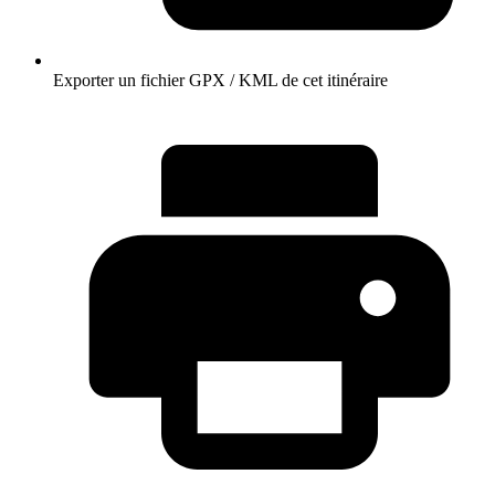
Exporter un fichier GPX / KML de cet itinéraire