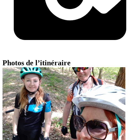
Photos de l’itinéraire