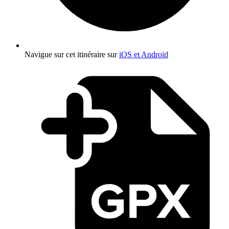
Navigue sur cet itinéraire sur
iOS et Android