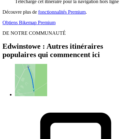
Télécharge cet itinéraire pour la navigation hors ligne
Découvre plus de
fonctionnalités Premium
.
Obtiens Bikemap Premium
DE NOTRE COMMUNAUTÉ
Edwinstowe : Autres itinéraires
populaires qui commencent ici