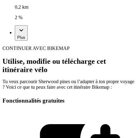
0,2 km
2 %
Plus
CONTINUER AVEC BIKEMAP
Utilise, modifie ou télécharge cet
itinéraire vélo
Tu veux parcourir Sherwood pines ou l’adapter à ton propre voyage
? Voici ce que tu peux faire avec cet itinéraire Bikemap :
Fonctionnalités gratuites