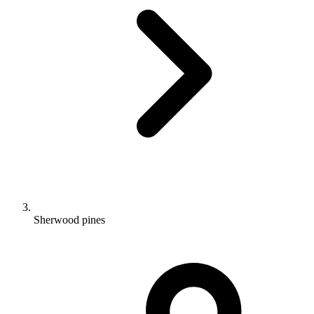
Sherwood pines