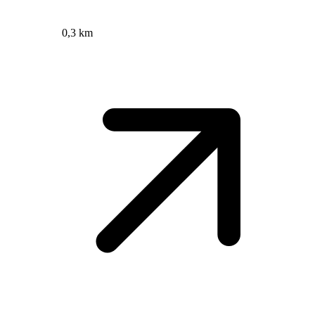
0,3 km