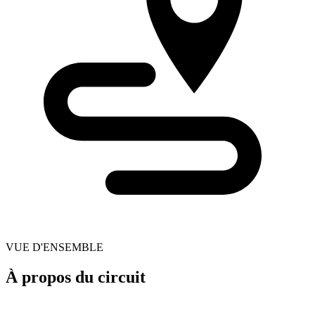
VUE D'ENSEMBLE
À propos du circuit