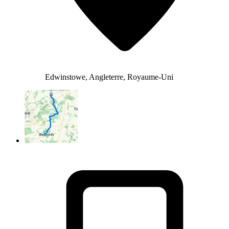
Edwinstowe, Angleterre, Royaume-Uni