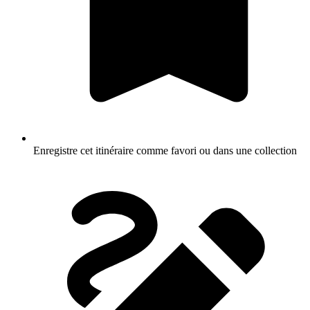
Enregistre cet itinéraire comme favori ou dans une collection