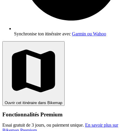
Synchronise ton itinéraire avec
Garmin ou Wahoo
Ouvrir cet itinéraire dans Bikemap
Fonctionnalités Premium
Essai gratuit de 3 jours, ou paiement unique.
En savoir plus sur
Bikemap Premium
.