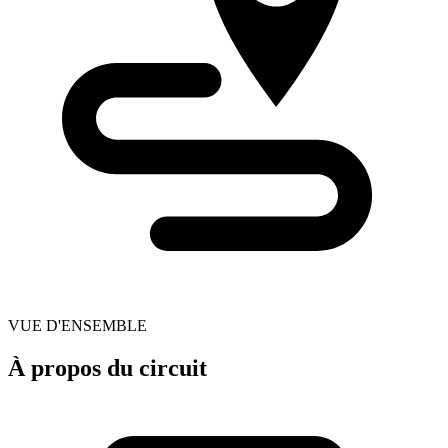
VUE D'ENSEMBLE
À propos du circuit