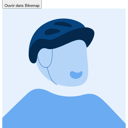
Ouvrir dans Bikemap