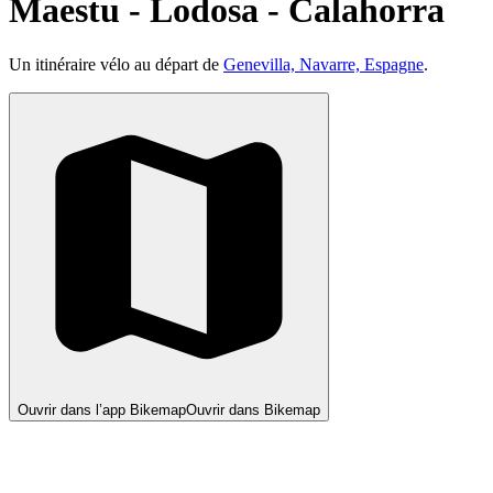
Maestu - Lodosa - Calahorra
Un itinéraire vélo au départ de
Genevilla, Navarre, Espagne
.
Ouvrir dans l’app Bikemap
Ouvrir dans Bikemap