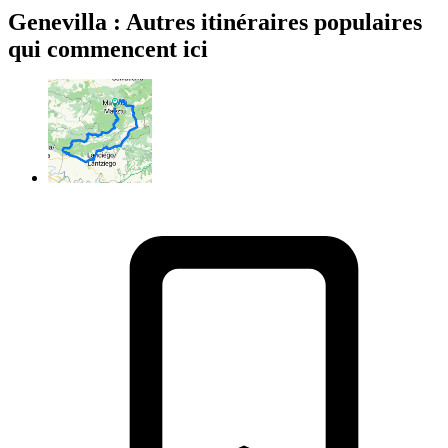
Genevilla : Autres itinéraires populaires
qui commencent ici