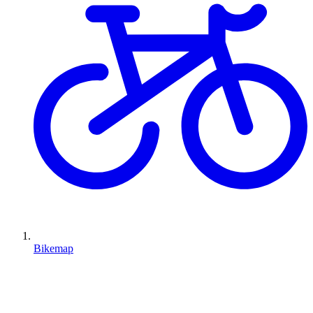
Bikemap