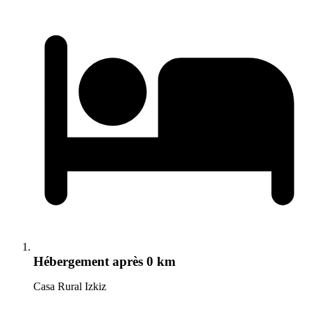
Hébergement
après 0 km
Casa Rural Izkiz