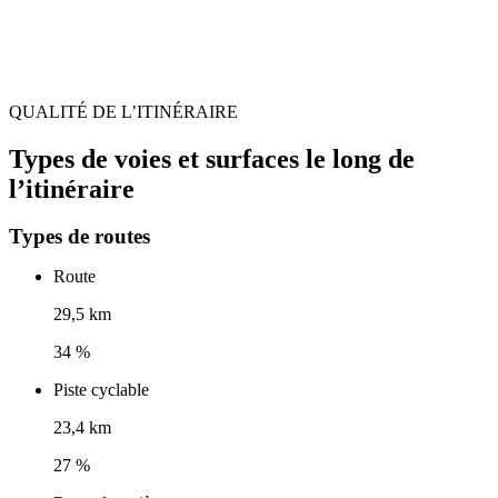
QUALITÉ DE L’ITINÉRAIRE
Types de voies et surfaces le long de
l’itinéraire
Types de routes
Route
29,5 km
34 %
Piste cyclable
23,4 km
27 %