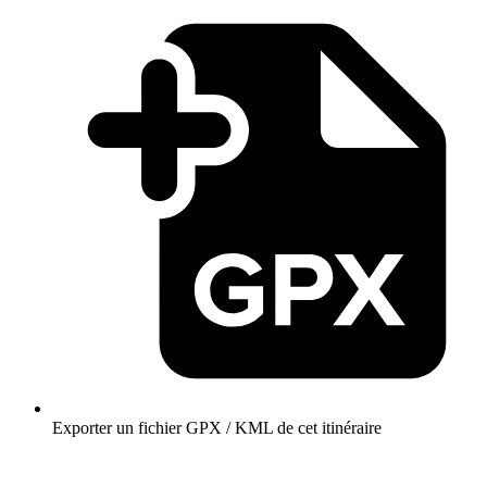
Exporter un fichier GPX / KML de cet itinéraire