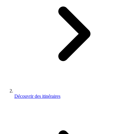
Découvrir des itinéraires