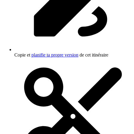
Copie et
planifie ta propre version
de cet itinéraire