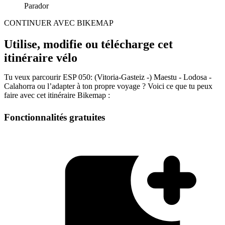
Parador
CONTINUER AVEC BIKEMAP
Utilise, modifie ou télécharge cet
itinéraire vélo
Tu veux parcourir ESP 050: (Vitoria-Gasteiz -) Maestu - Lodosa -
Calahorra ou l’adapter à ton propre voyage ? Voici ce que tu peux
faire avec cet itinéraire Bikemap :
Fonctionnalités gratuites