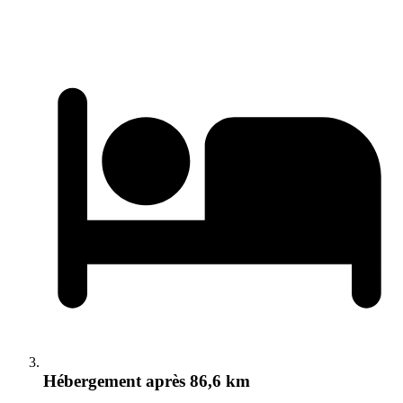
Hébergement
après 86,6 km