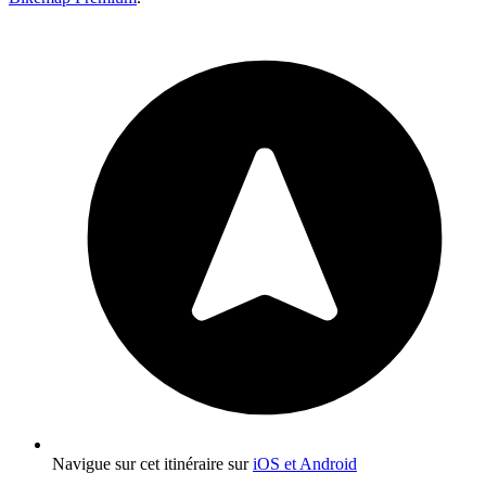
Navigue sur cet itinéraire sur
iOS et Android