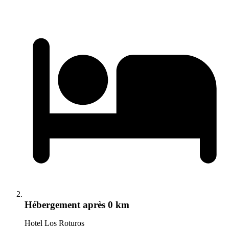
Hébergement
après 0 km
Hotel Los Roturos