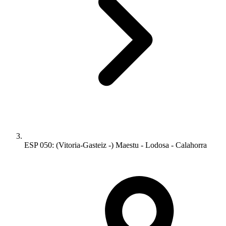
ESP 050: (Vitoria-Gasteiz -) Maestu - Lodosa - Calahorra