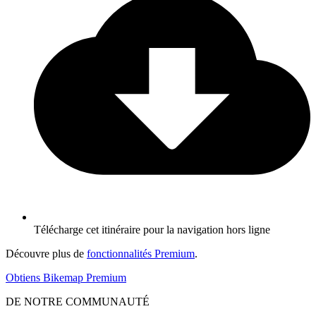
Télécharge cet itinéraire pour la navigation hors ligne
Découvre plus de
fonctionnalités Premium
.
Obtiens Bikemap Premium
DE NOTRE COMMUNAUTÉ