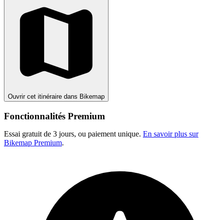
Ouvrir cet itinéraire dans Bikemap
Fonctionnalités Premium
Essai gratuit de 3 jours, ou paiement unique.
En savoir plus sur
Bikemap Premium
.