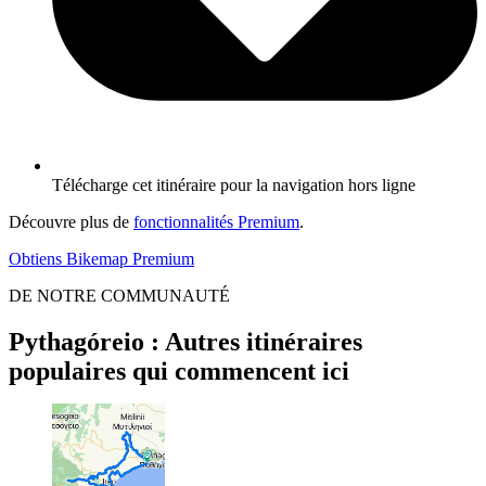
Télécharge cet itinéraire pour la navigation hors ligne
Découvre plus de
fonctionnalités Premium
.
Obtiens Bikemap Premium
DE NOTRE COMMUNAUTÉ
Pythagóreio : Autres itinéraires
populaires qui commencent ici