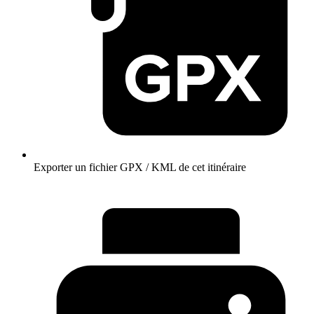
Exporter un fichier GPX / KML de cet itinéraire