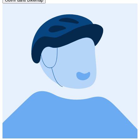
Ouvrir dans Bikemap