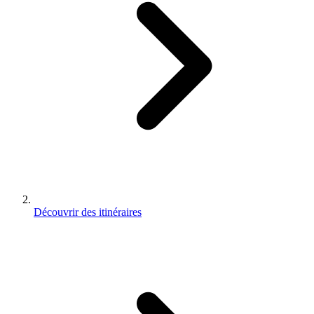
Découvrir des itinéraires