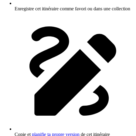
Enregistre cet itinéraire comme favori ou dans une collection
Copie et
planifie ta propre version
de cet itinéraire