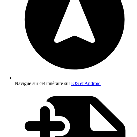
Navigue sur cet itinéraire sur
iOS et Android