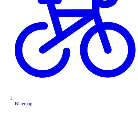
Bikemap