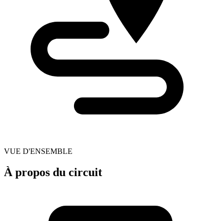
VUE D'ENSEMBLE
À propos du circuit