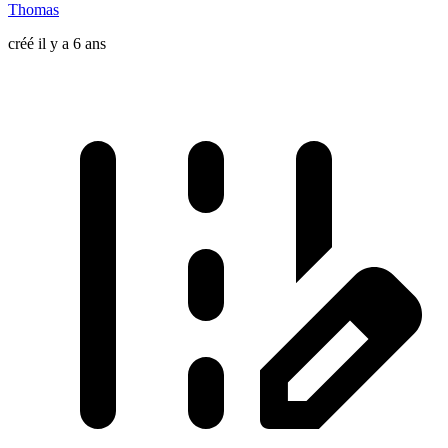
Thomas
créé il y a 6 ans