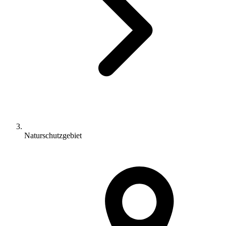
Naturschutzgebiet