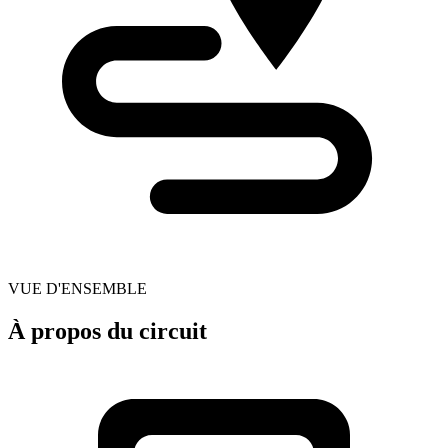
VUE D'ENSEMBLE
À propos du circuit