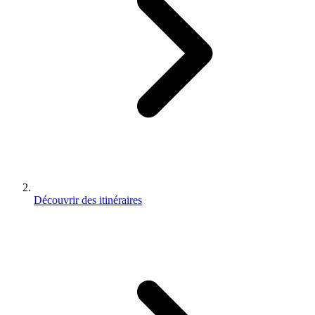
Découvrir des itinéraires