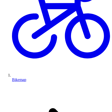
Bikemap