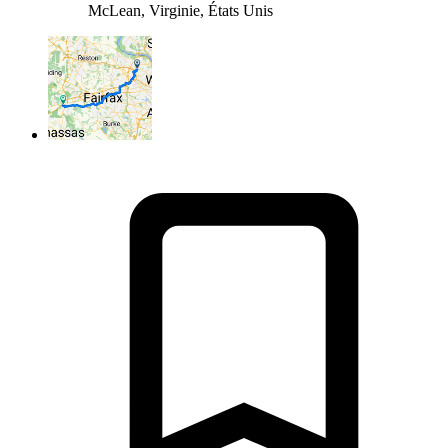
McLean, Virginie, États Unis