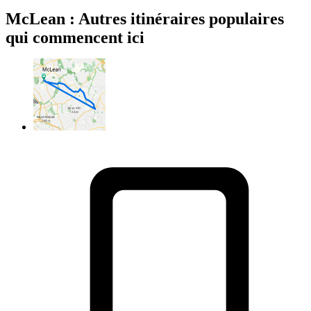
McLean : Autres itinéraires populaires
qui commencent ici