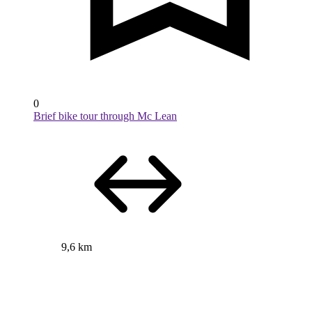
0
Brief bike tour through Mc Lean
9,6 km