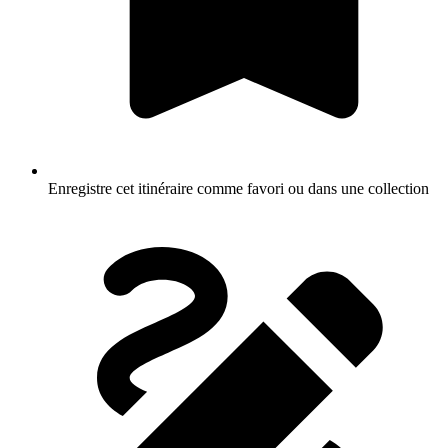
Enregistre cet itinéraire comme favori ou dans une collection