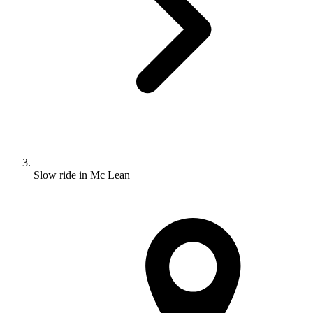
Slow ride in Mc Lean