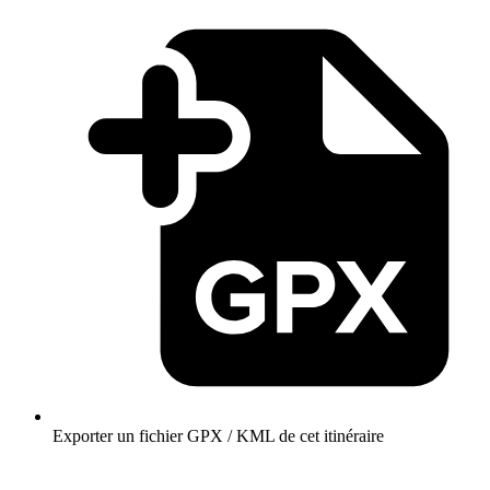
Exporter un fichier GPX / KML de cet itinéraire