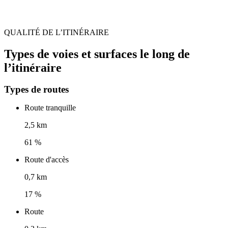
QUALITÉ DE L’ITINÉRAIRE
Types de voies et surfaces le long de
l’itinéraire
Types de routes
Route tranquille
2,5 km
61 %
Route d'accès
0,7 km
17 %
Route