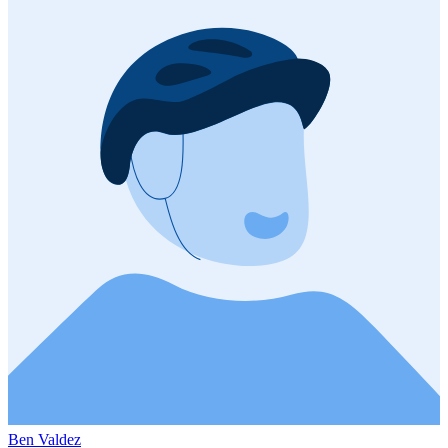
Ben Valdez