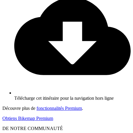
Télécharge cet itinéraire pour la navigation hors ligne
Découvre plus de
fonctionnalités Premium
.
Obtiens Bikemap Premium
DE NOTRE COMMUNAUTÉ