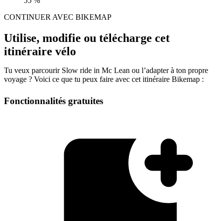
55 %
CONTINUER AVEC BIKEMAP
Utilise, modifie ou télécharge cet
itinéraire vélo
Tu veux parcourir Slow ride in Mc Lean ou l’adapter à ton propre
voyage ? Voici ce que tu peux faire avec cet itinéraire Bikemap :
Fonctionnalités gratuites