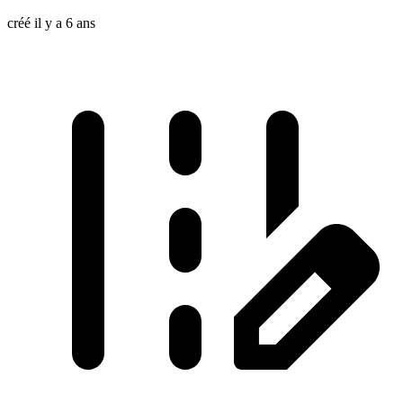
créé il y a 6 ans