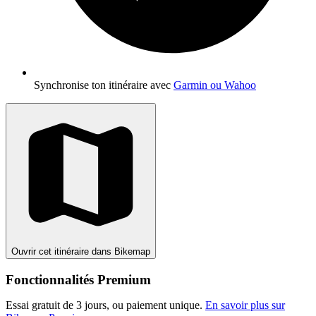
Synchronise ton itinéraire avec
Garmin ou Wahoo
Ouvrir cet itinéraire dans Bikemap
Fonctionnalités Premium
Essai gratuit de 3 jours, ou paiement unique.
En savoir plus sur