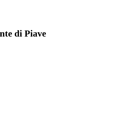
nte di Piave