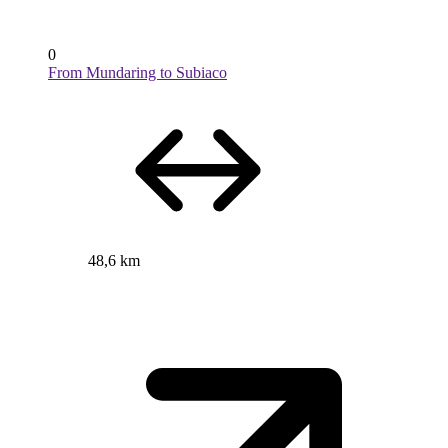
0
From Mundaring to Subiaco
48,6 km