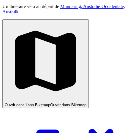
Un itinéraire vélo au départ de
Mundaring, Australie-Occidentale,
Australie
.
Ouvrir dans l’app Bikemap
Ouvrir dans Bikemap