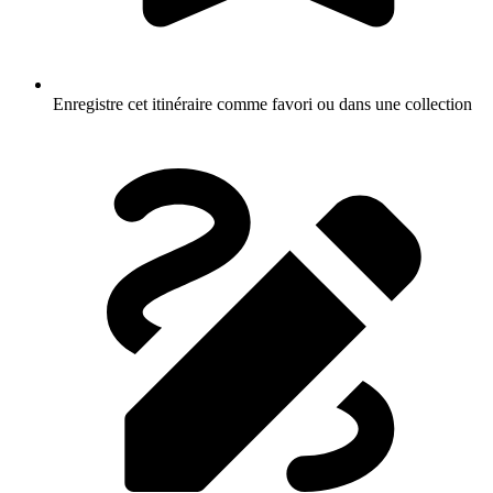
Enregistre cet itinéraire comme favori ou dans une collection