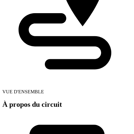
VUE D'ENSEMBLE
À propos du circuit