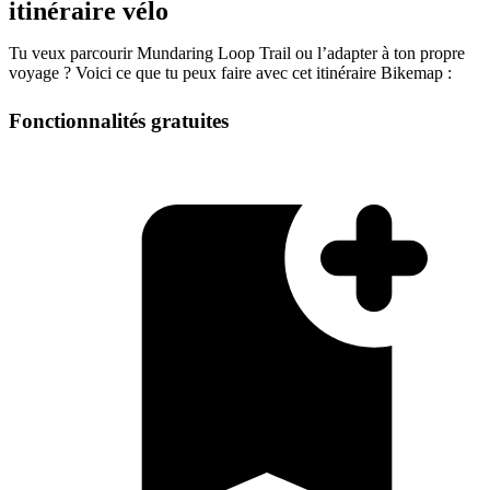
itinéraire vélo
Tu veux parcourir Mundaring Loop Trail ou l’adapter à ton propre
voyage ? Voici ce que tu peux faire avec cet itinéraire Bikemap :
Fonctionnalités gratuites