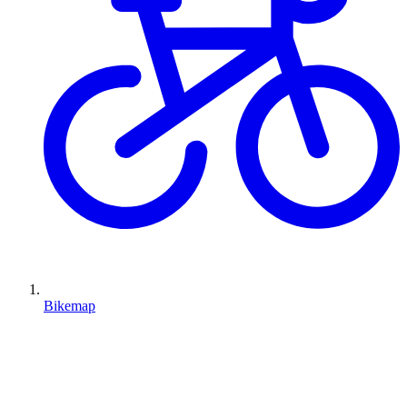
Bikemap