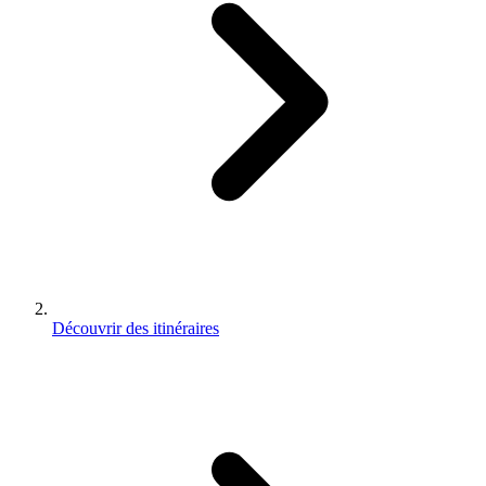
Découvrir des itinéraires