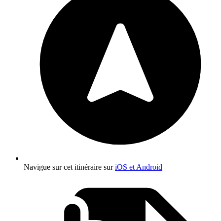
Navigue sur cet itinéraire sur
iOS et Android