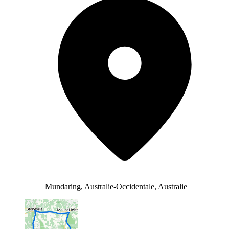
Mundaring, Australie-Occidentale, Australie