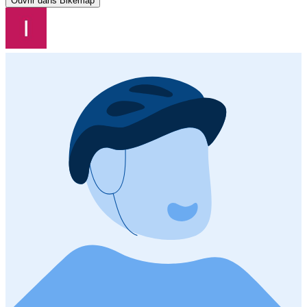
Ouvrir dans Bikemap