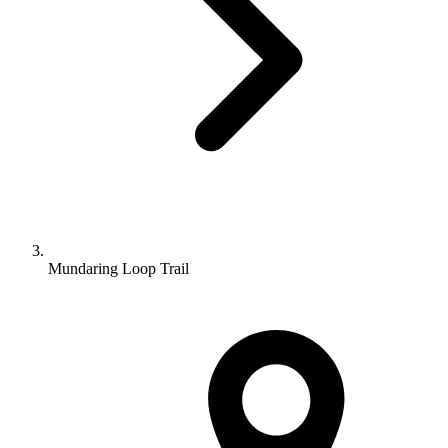
Mundaring Loop Trail