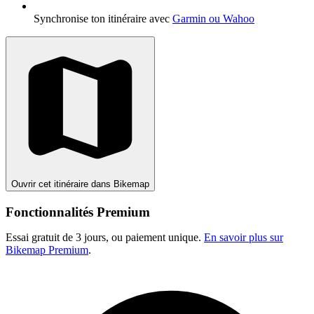
Synchronise ton itinéraire avec
Garmin ou Wahoo
Ouvrir cet itinéraire dans Bikemap
Fonctionnalités Premium
Essai gratuit de 3 jours, ou paiement unique.
En savoir plus sur
Bikemap Premium
.