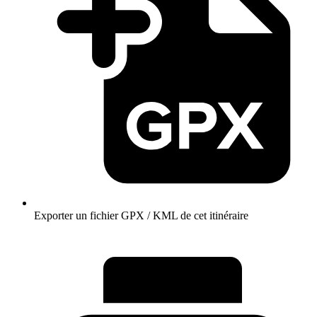
Exporter un fichier GPX / KML de cet itinéraire