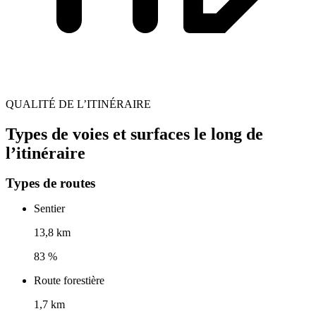
QUALITÉ DE L’ITINÉRAIRE
Types de voies et surfaces le long de
l’itinéraire
Types de routes
Sentier
13,8 km
83 %
Route forestière
1,7 km