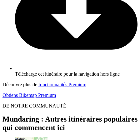
Télécharge cet itinéraire pour la navigation hors ligne
Découvre plus de
fonctionnalités Premium
.
Obtiens Bikemap Premium
DE NOTRE COMMUNAUTÉ
Mundaring : Autres itinéraires populaires
qui commencent ici