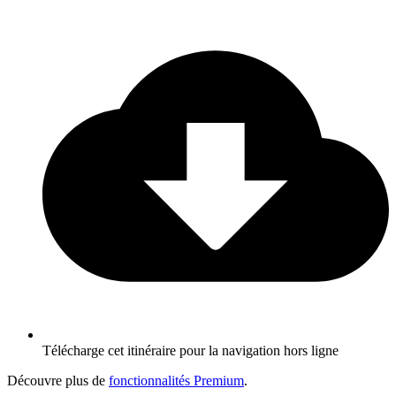
Télécharge cet itinéraire pour la navigation hors ligne
Découvre plus de
fonctionnalités Premium
.