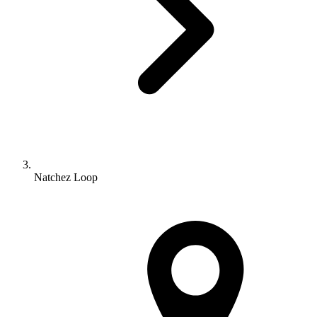
Natchez Loop