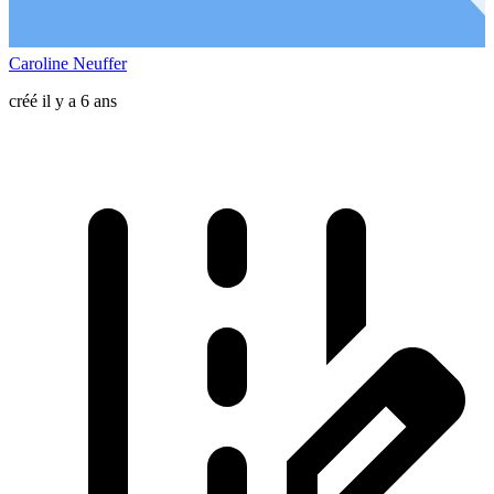
Caroline Neuffer
créé il y a 6 ans