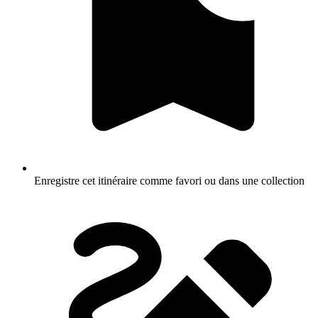
Enregistre cet itinéraire comme favori ou dans une collection