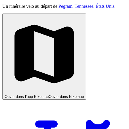
Un itinéraire vélo au départ de
Pegram, Tennessee, États Unis
.
Ouvrir dans l’app Bikemap
Ouvrir dans Bikemap