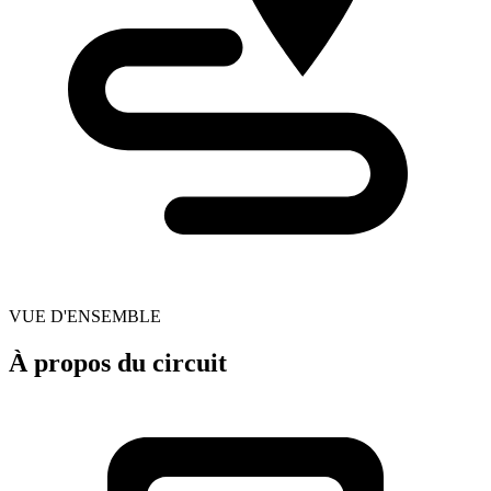
VUE D'ENSEMBLE
À propos du circuit