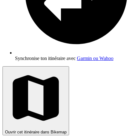
Synchronise ton itinéraire avec
Garmin ou Wahoo
Ouvrir cet itinéraire dans Bikemap