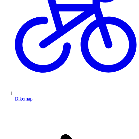
Bikemap