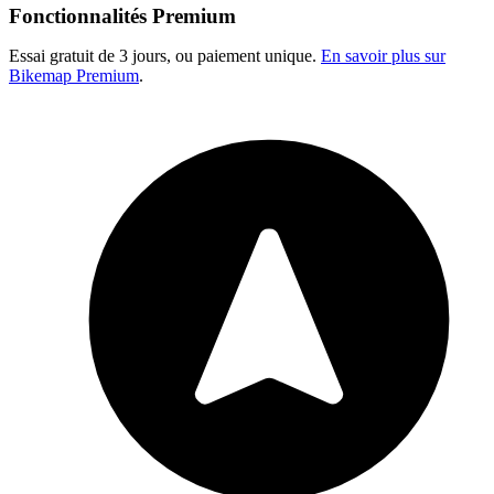
Fonctionnalités Premium
Essai gratuit de 3 jours, ou paiement unique.
En savoir plus sur
Bikemap Premium
.