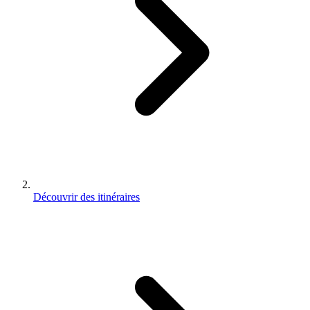
Découvrir des itinéraires