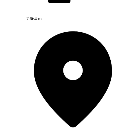
7 664 m