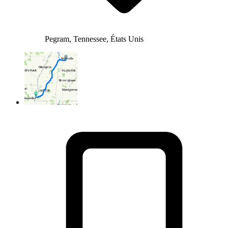
Pegram, Tennessee, États Unis