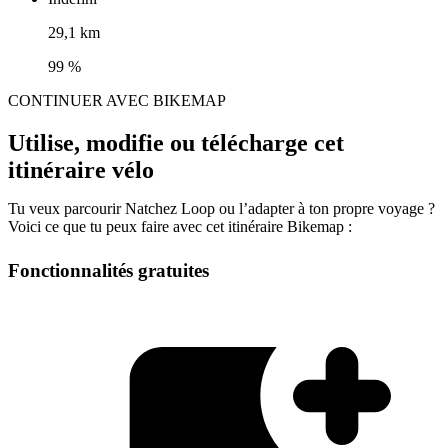
29,1 km
99 %
CONTINUER AVEC BIKEMAP
Utilise, modifie ou télécharge cet
itinéraire vélo
Tu veux parcourir Natchez Loop ou l’adapter à ton propre voyage ?
Voici ce que tu peux faire avec cet itinéraire Bikemap :
Fonctionnalités gratuites