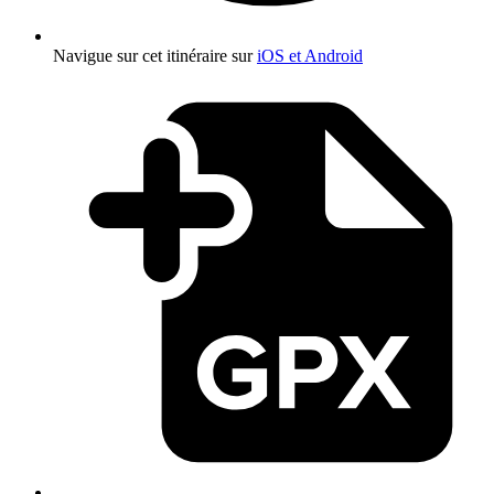
Navigue sur cet itinéraire sur
iOS et Android