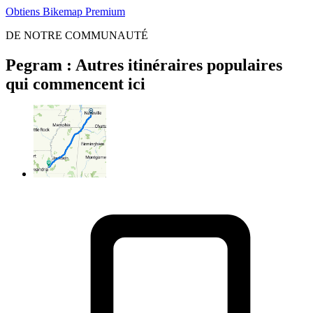
Obtiens Bikemap Premium
DE NOTRE COMMUNAUTÉ
Pegram : Autres itinéraires populaires
qui commencent ici