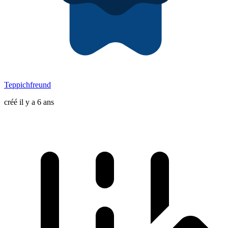
Teppichfreund
créé il y a 6 ans