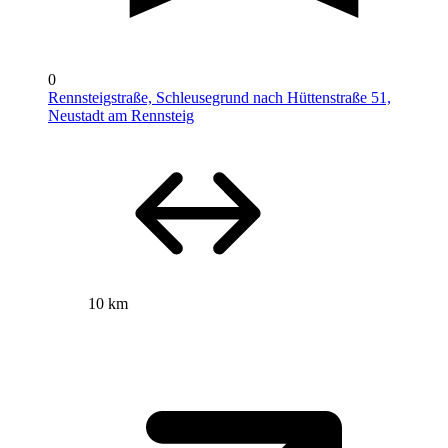
0
Rennsteigstraße, Schleusegrund nach Hüttenstraße 51,
Neustadt am Rennsteig
10 km