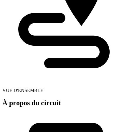
VUE D'ENSEMBLE
À propos du circuit