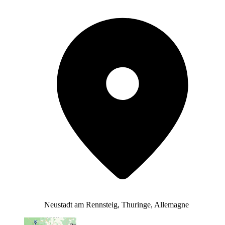
Neustadt am Rennsteig, Thuringe, Allemagne