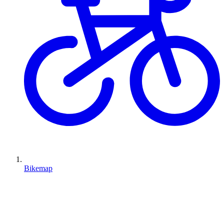
Bikemap