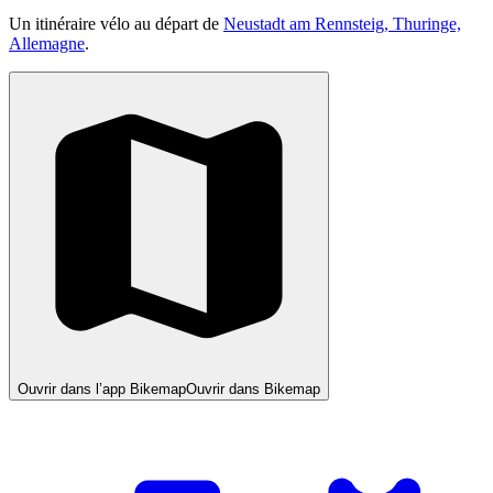
Un itinéraire vélo au départ de
Neustadt am Rennsteig, Thuringe,
Allemagne
.
Ouvrir dans l’app Bikemap
Ouvrir dans Bikemap