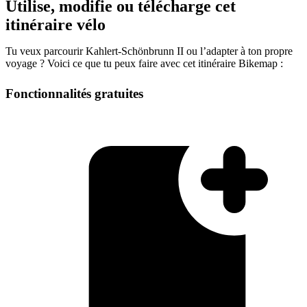
Utilise, modifie ou télécharge cet
itinéraire vélo
Tu veux parcourir Kahlert-Schönbrunn II ou l’adapter à ton propre
voyage ? Voici ce que tu peux faire avec cet itinéraire Bikemap :
Fonctionnalités gratuites