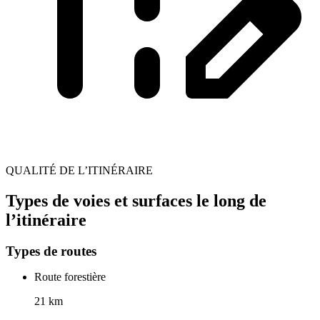
QUALITÉ DE L’ITINÉRAIRE
Types de voies et surfaces le long de
l’itinéraire
Types de routes
Route forestière
21 km