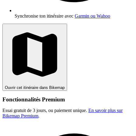
Synchronise ton itinéraire avec
Garmin ou Wahoo
Ouvrir cet itinéraire dans Bikemap
Fonctionnalités Premium
Essai gratuit de 3 jours, ou paiement unique.
En savoir plus sur
Bikemap Premium
.