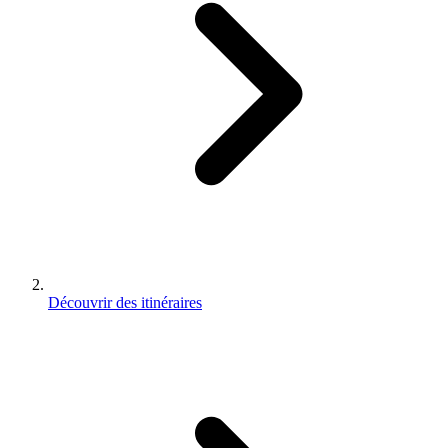
Découvrir des itinéraires