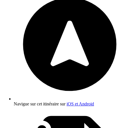
Navigue sur cet itinéraire sur
iOS et Android