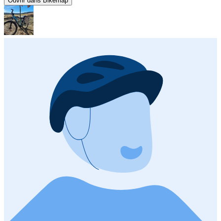
Ouvrir dans Bikemap