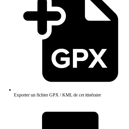
Exporter un fichier GPX / KML de cet itinéraire