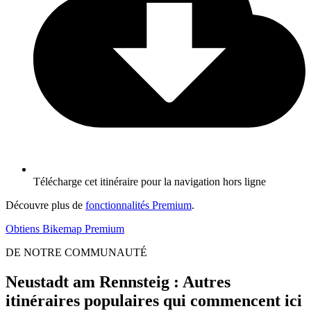
Télécharge cet itinéraire pour la navigation hors ligne
Découvre plus de
fonctionnalités Premium
.
Obtiens Bikemap Premium
DE NOTRE COMMUNAUTÉ
Neustadt am Rennsteig : Autres
itinéraires populaires qui commencent ici