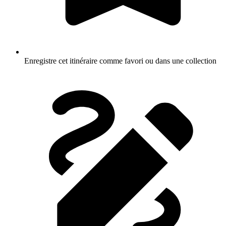
Enregistre cet itinéraire comme favori ou dans une collection