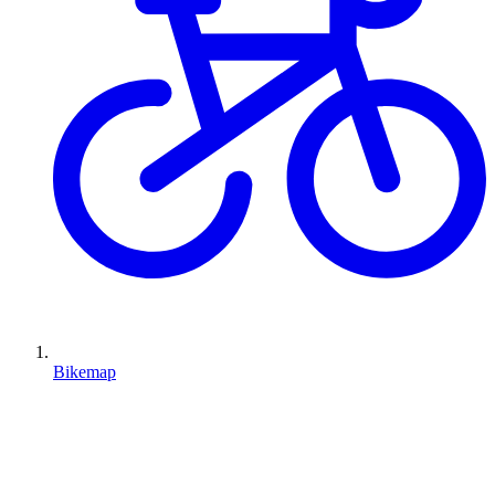
Bikemap