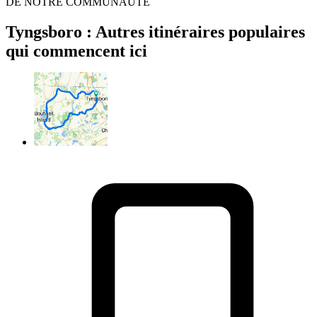
DE NOTRE COMMUNAUTÉ
Tyngsboro : Autres itinéraires populaires
qui commencent ici