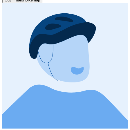
Ouvrir dans Bikemap