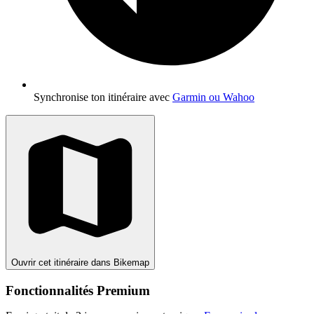
Synchronise ton itinéraire avec
Garmin ou Wahoo
Ouvrir cet itinéraire dans Bikemap
Fonctionnalités Premium