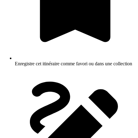
Enregistre cet itinéraire comme favori ou dans une collection