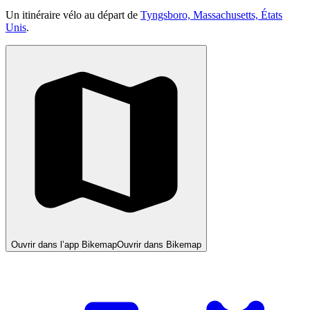
Un itinéraire vélo au départ de
Tyngsboro, Massachusetts, États
Unis
.
Ouvrir dans l’app Bikemap
Ouvrir dans Bikemap