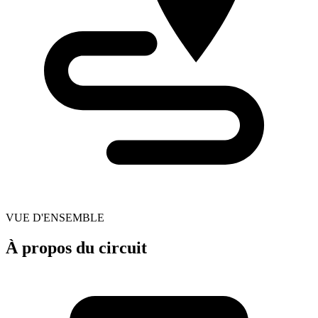
VUE D'ENSEMBLE
À propos du circuit