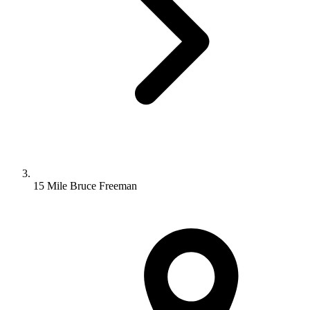
15 Mile Bruce Freeman