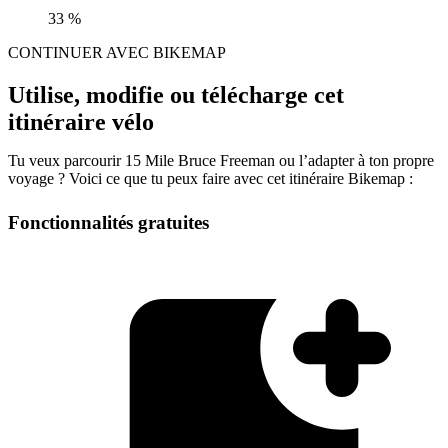
33 %
CONTINUER AVEC BIKEMAP
Utilise, modifie ou télécharge cet
itinéraire vélo
Tu veux parcourir 15 Mile Bruce Freeman ou l’adapter à ton propre
voyage ? Voici ce que tu peux faire avec cet itinéraire Bikemap :
Fonctionnalités gratuites