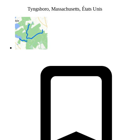
Tyngsboro, Massachusetts, États Unis