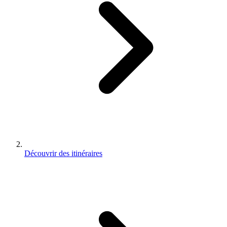
Découvrir des itinéraires