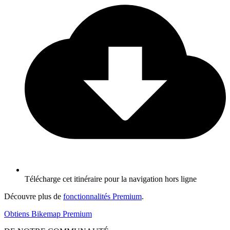
Télécharge cet itinéraire pour la navigation hors ligne
Découvre plus de
fonctionnalités Premium
.
Obtiens Bikemap Premium