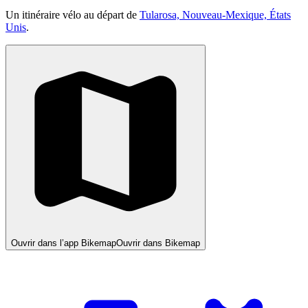
Un itinéraire vélo au départ de
Tularosa, Nouveau-Mexique, États
Unis
.
Ouvrir dans l’app Bikemap
Ouvrir dans Bikemap