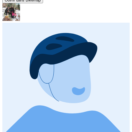
Ouvrir dans Bikemap