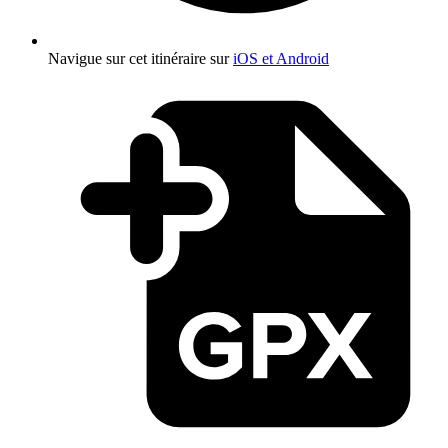
Navigue sur cet itinéraire sur
iOS et Android