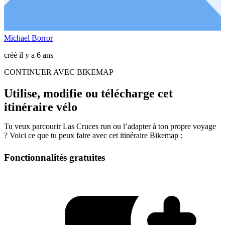
Michael Borror
créé il y a 6 ans
CONTINUER AVEC BIKEMAP
Utilise, modifie ou télécharge cet
itinéraire vélo
Tu veux parcourir Las Cruces run ou l’adapter à ton propre voyage
? Voici ce que tu peux faire avec cet itinéraire Bikemap :
Fonctionnalités gratuites