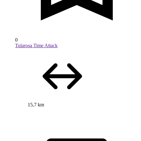
0
Tularosa Time Attack
15,7 km