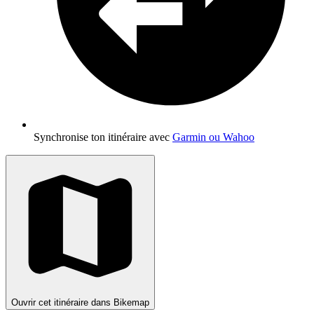
Synchronise ton itinéraire avec
Garmin ou Wahoo
Ouvrir cet itinéraire dans Bikemap