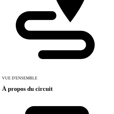
VUE D'ENSEMBLE
À propos du circuit