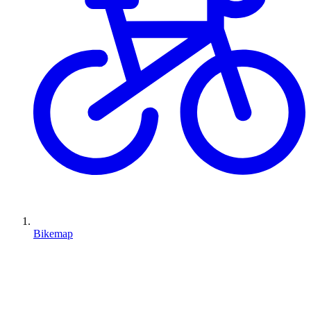
Bikemap