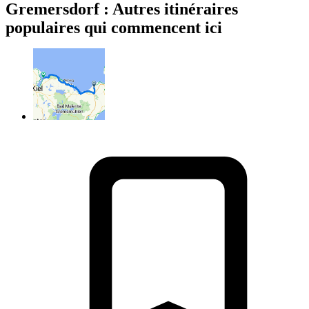
Gremersdorf : Autres itinéraires
populaires qui commencent ici