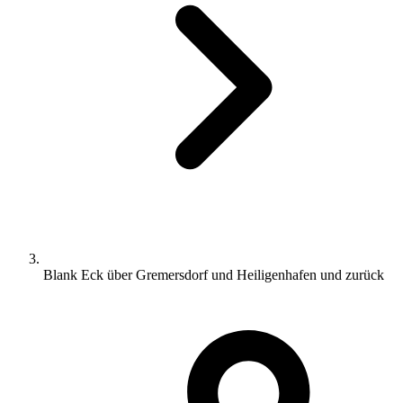
Blank Eck über Gremersdorf und Heiligenhafen und zurück