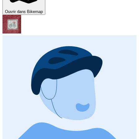
Ouvrir dans Bikemap