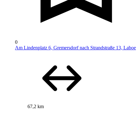
0
Am Lindenplatz 6, Gremersdorf nach Strandstraße 13, Laboe
67,2 km