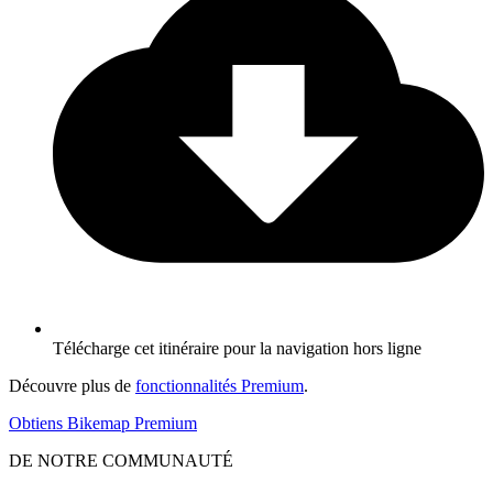
Télécharge cet itinéraire pour la navigation hors ligne
Découvre plus de
fonctionnalités Premium
.
Obtiens Bikemap Premium
DE NOTRE COMMUNAUTÉ