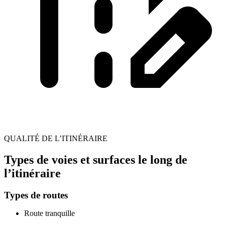
QUALITÉ DE L’ITINÉRAIRE
Types de voies et surfaces le long de
l’itinéraire
Types de routes
Route tranquille