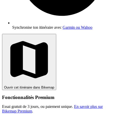
Synchronise ton itinéraire avec
Garmin ou Wahoo
Ouvrir cet itinéraire dans Bikemap
Fonctionnalités Premium
Essai gratuit de 3 jours, ou paiement unique.
En savoir plus sur
Bikemap Premium
.