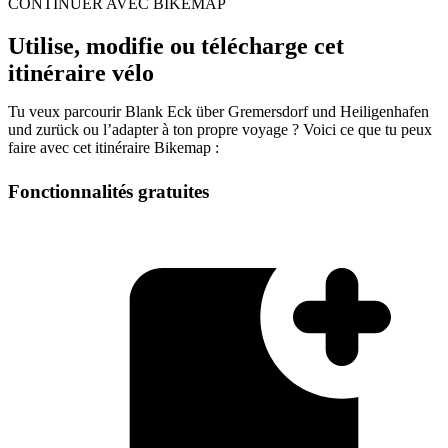
CONTINUER AVEC BIKEMAP
Utilise, modifie ou télécharge cet
itinéraire vélo
Tu veux parcourir Blank Eck über Gremersdorf und Heiligenhafen
und zurück ou l’adapter à ton propre voyage ? Voici ce que tu peux
faire avec cet itinéraire Bikemap :
Fonctionnalités gratuites