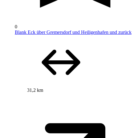
0
Blank Eck über Gremersdorf und Heiligenhafen und zurück
31,2 km