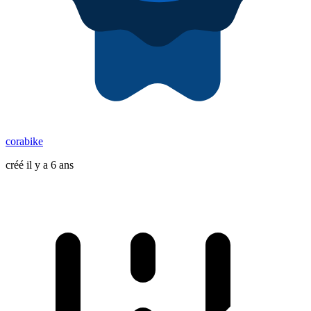
corabike
créé il y a 6 ans