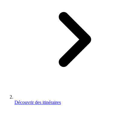
Découvrir des itinéraires