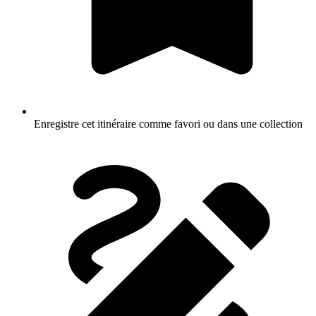
Enregistre cet itinéraire comme favori ou dans une collection