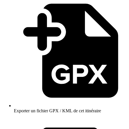
Exporter un fichier GPX / KML de cet itinéraire