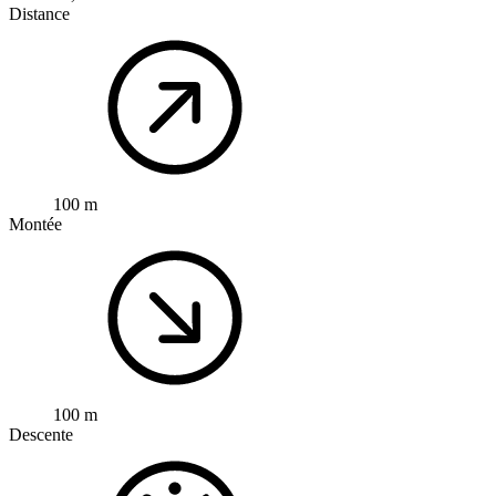
Distance
100 m
Montée
100 m
Descente