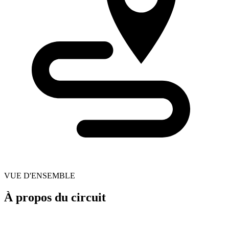
VUE D'ENSEMBLE
À propos du circuit