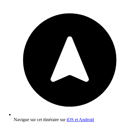
Navigue sur cet itinéraire sur
iOS et Android