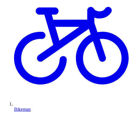
Bikemap