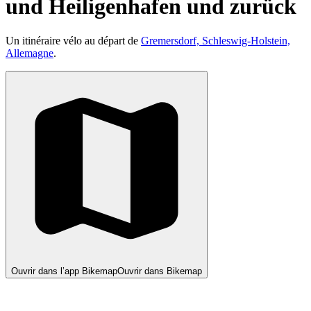
und Heiligenhafen und zurück
Un itinéraire vélo au départ de
Gremersdorf, Schleswig-Holstein,
Allemagne
.
Ouvrir dans l’app Bikemap
Ouvrir dans Bikemap