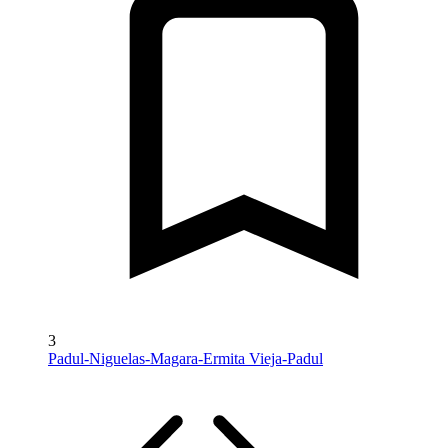
3
Padul-Niguelas-Magara-Ermita Vieja-Padul