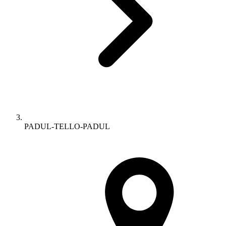
PADUL-TELLO-PADUL