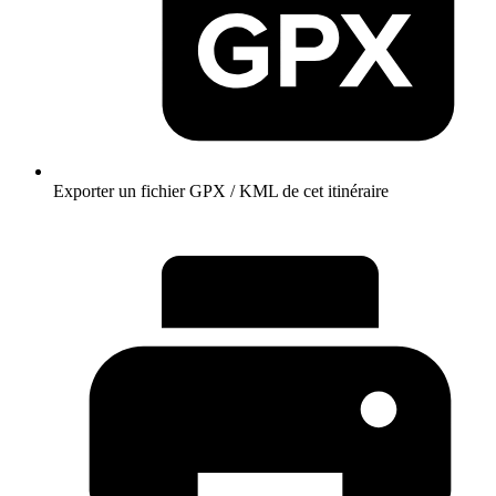
Exporter un fichier GPX / KML de cet itinéraire