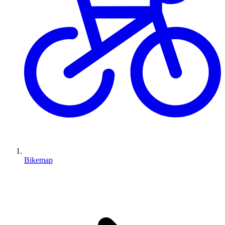
Bikemap