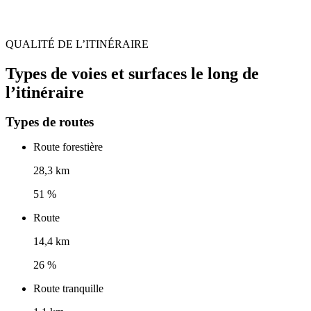
QUALITÉ DE L’ITINÉRAIRE
Types de voies et surfaces le long de
l’itinéraire
Types de routes
Route forestière
28,3 km
51 %
Route
14,4 km
26 %
Route tranquille