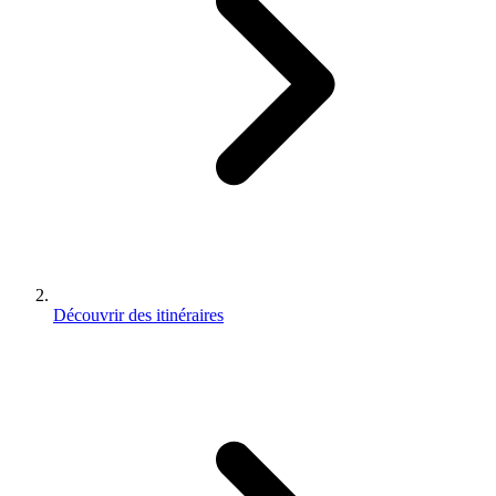
Découvrir des itinéraires