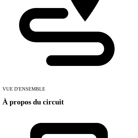
VUE D'ENSEMBLE
À propos du circuit