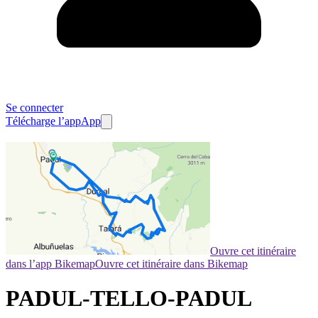
Se connecter
Télécharge l’app
App
Ouvre cet itinéraire
dans l’app Bikemap
Ouvre cet itinéraire dans Bikemap
PADUL-TELLO-PADUL