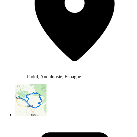
Padul, Andalousie, Espagne