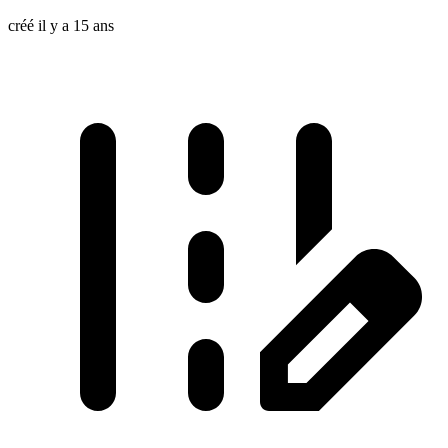
créé il y a 15 ans