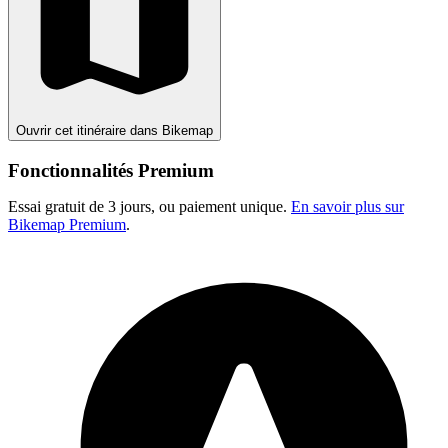
Ouvrir cet itinéraire dans Bikemap
Fonctionnalités Premium
Essai gratuit de 3 jours, ou paiement unique.
En savoir plus sur
Bikemap Premium
.