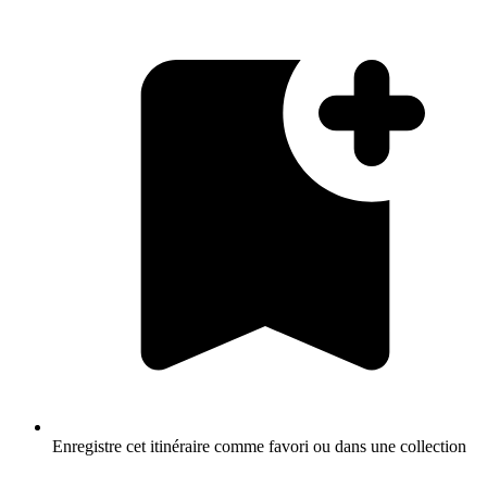
Enregistre cet itinéraire comme favori ou dans une collection