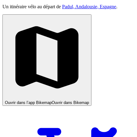
Un itinéraire vélo au départ de
Padul, Andalousie, Espagne
.
Ouvrir dans l’app Bikemap
Ouvrir dans Bikemap