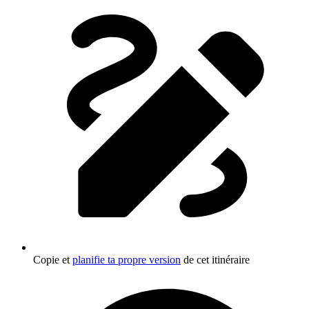
Copie et
planifie ta propre version
de cet itinéraire