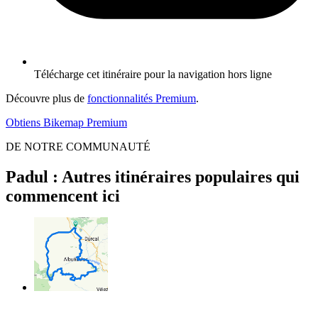
Télécharge cet itinéraire pour la navigation hors ligne
Découvre plus de
fonctionnalités Premium
.
Obtiens Bikemap Premium
DE NOTRE COMMUNAUTÉ
Padul : Autres itinéraires populaires qui
commencent ici