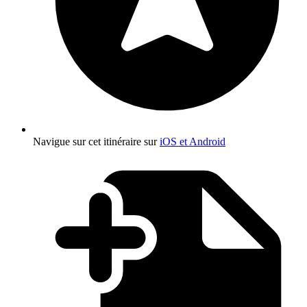
Navigue sur cet itinéraire sur
iOS et Android