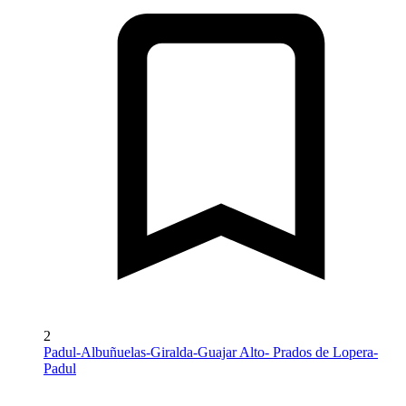
2
Padul-Albuñuelas-Giralda-Guajar Alto- Prados de Lopera-
Padul