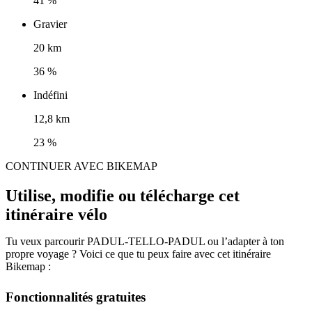
41 %
Gravier
20 km
36 %
Indéfini
12,8 km
23 %
CONTINUER AVEC BIKEMAP
Utilise, modifie ou télécharge cet
itinéraire vélo
Tu veux parcourir PADUL-TELLO-PADUL ou l’adapter à ton
propre voyage ? Voici ce que tu peux faire avec cet itinéraire
Bikemap :
Fonctionnalités gratuites