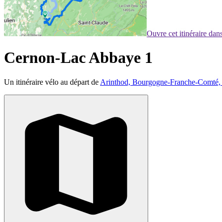
Ouvre cet itinéraire da
Cernon-Lac Abbaye 1
Un itinéraire vélo au départ de
Arinthod, Bourgogne-Franche-Comté,