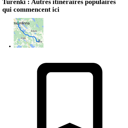
Turenki : Autres itinéraires populaires
qui commencent ici