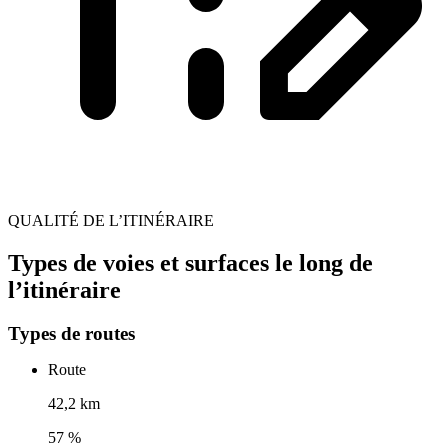
QUALITÉ DE L’ITINÉRAIRE
Types de voies et surfaces le long de
l’itinéraire
Types de routes
Route
42,2 km
57 %