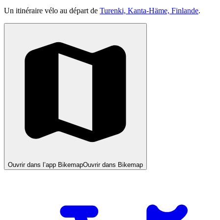
Un itinéraire vélo au départ de
Turenki, Kanta-Häme, Finlande
.
Ouvrir dans l’app Bikemap
Ouvrir dans Bikemap