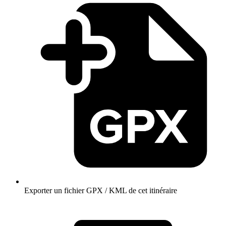
Exporter un fichier GPX / KML de cet itinéraire