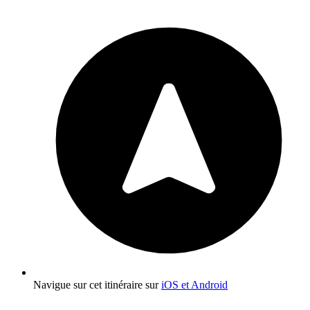
Navigue sur cet itinéraire sur
iOS et Android