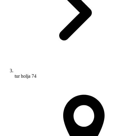
tur holja 74