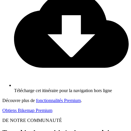
Télécharge cet itinéraire pour la navigation hors ligne
Découvre plus de
fonctionnalités Premium
.
Obtiens Bikemap Premium
DE NOTRE COMMUNAUTÉ