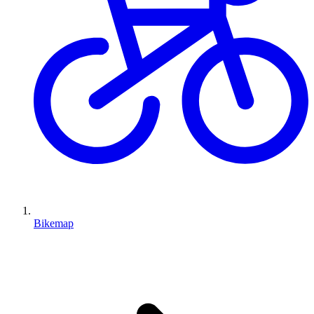
Bikemap