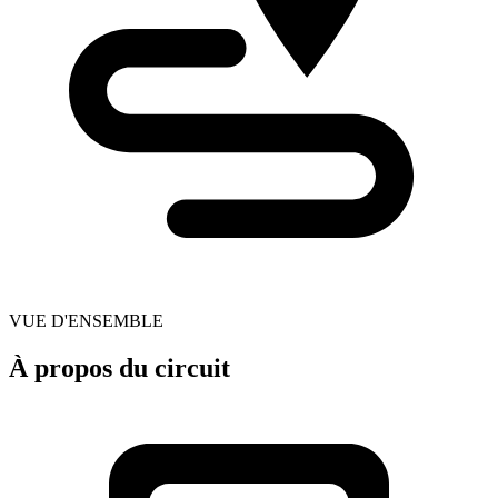
VUE D'ENSEMBLE
À propos du circuit