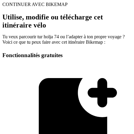
CONTINUER AVEC BIKEMAP
Utilise, modifie ou télécharge cet
itinéraire vélo
Tu veux parcourir tur holja 74 ou l’adapter à ton propre voyage ?
Voici ce que tu peux faire avec cet itinéraire Bikemap :
Fonctionnalités gratuites