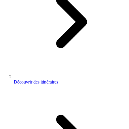
Découvrir des itinéraires