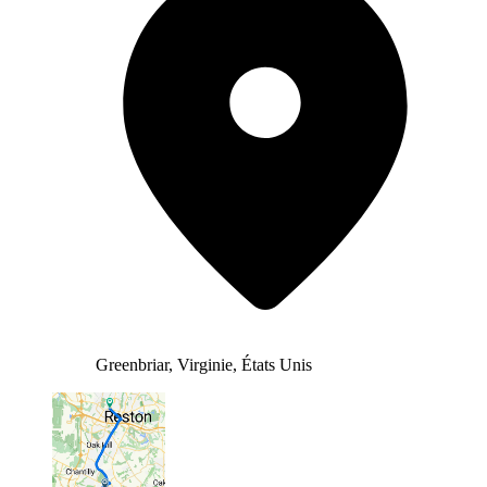
Greenbriar, Virginie, États Unis