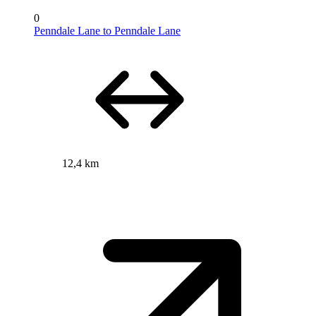
0
Penndale Lane to Penndale Lane
12,4 km