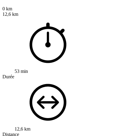
0 km
12,6 km
53 min
Durée
12,6 km
Distance