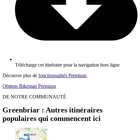
Télécharge cet itinéraire pour la navigation hors ligne
Découvre plus de
fonctionnalités Premium
.
Obtiens Bikemap Premium
DE NOTRE COMMUNAUTÉ
Greenbriar : Autres itinéraires
populaires qui commencent ici