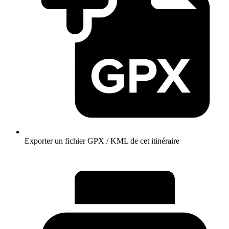
Exporter un fichier GPX / KML de cet itinéraire