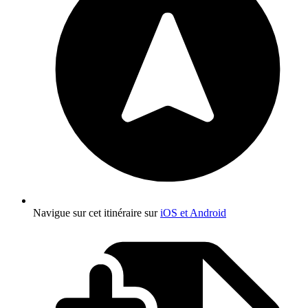
Navigue sur cet itinéraire sur
iOS et Android