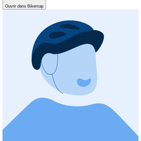
Ouvrir dans Bikemap