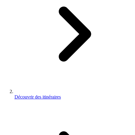
Découvrir des itinéraires