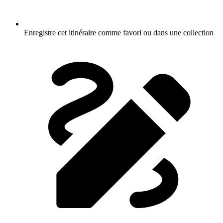
Enregistre cet itinéraire comme favori ou dans une collection