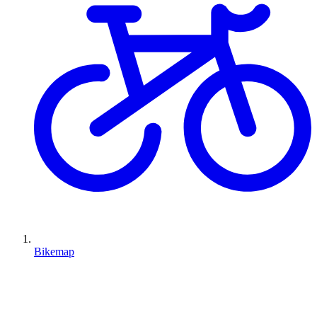
Bikemap