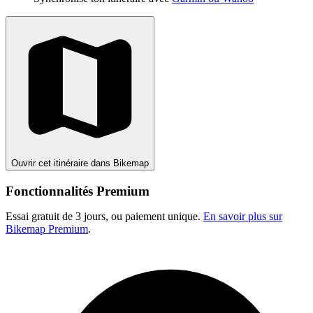
Ouvrir cet itinéraire dans Bikemap
Fonctionnalités Premium
Essai gratuit de 3 jours, ou paiement unique.
En savoir plus sur
Bikemap Premium
.