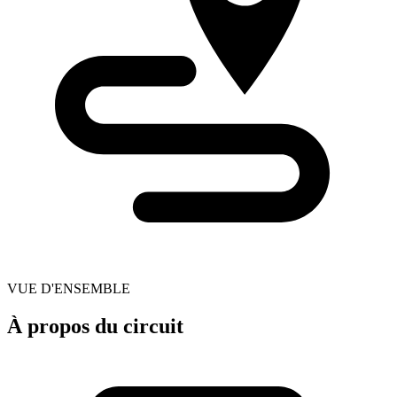
VUE D'ENSEMBLE
À propos du circuit