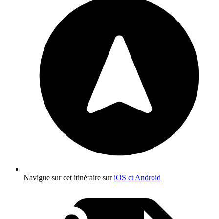
Navigue sur cet itinéraire sur
iOS et Android