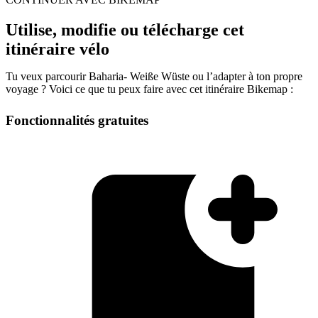
Utilise, modifie ou télécharge cet
itinéraire vélo
Tu veux parcourir Baharia- Weiße Wüste ou l’adapter à ton propre
voyage ? Voici ce que tu peux faire avec cet itinéraire Bikemap :
Fonctionnalités gratuites