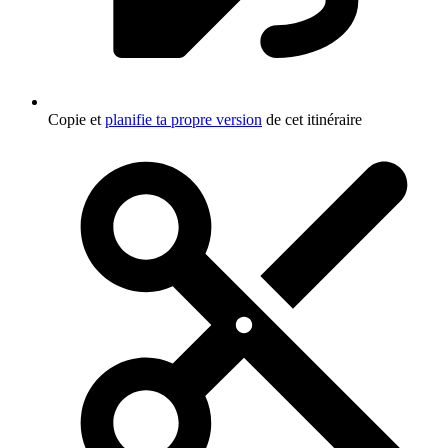
Copie et
planifie ta propre version
de cet itinéraire