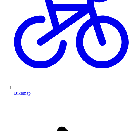
Bikemap