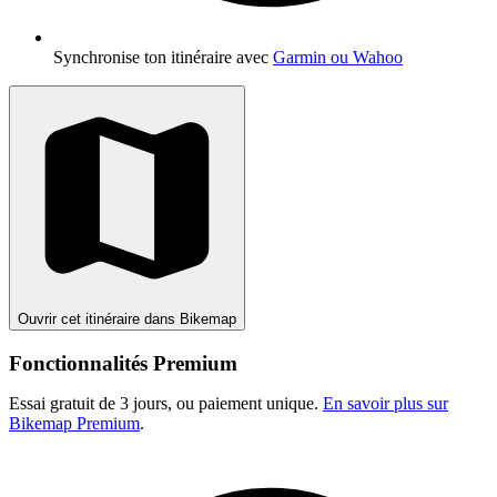
Synchronise ton itinéraire avec
Garmin ou Wahoo
Ouvrir cet itinéraire dans Bikemap
Fonctionnalités Premium
Essai gratuit de 3 jours, ou paiement unique.
En savoir plus sur
Bikemap Premium
.