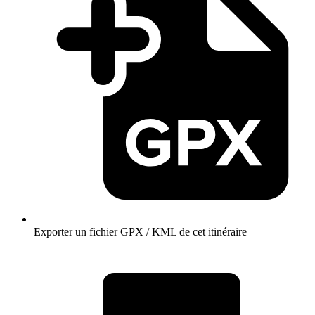
Exporter un fichier GPX / KML de cet itinéraire