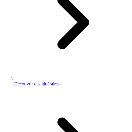
Découvrir des itinéraires