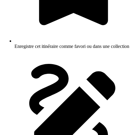
Enregistre cet itinéraire comme favori ou dans une collection