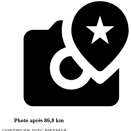
Photo
après 86,8 km
CONTINUER AVEC BIKEMAP