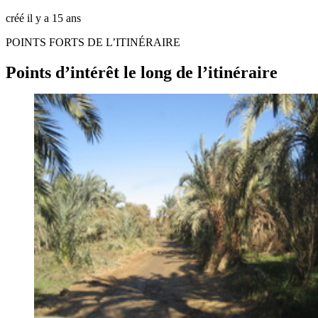
créé il y a 15 ans
POINTS FORTS DE L’ITINÉRAIRE
Points d’intérêt le long de l’itinéraire