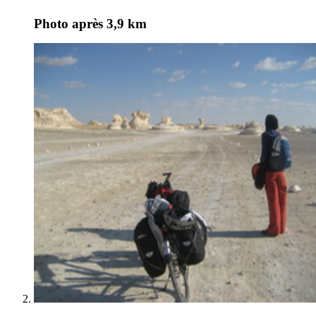
Photo
après 3,9 km