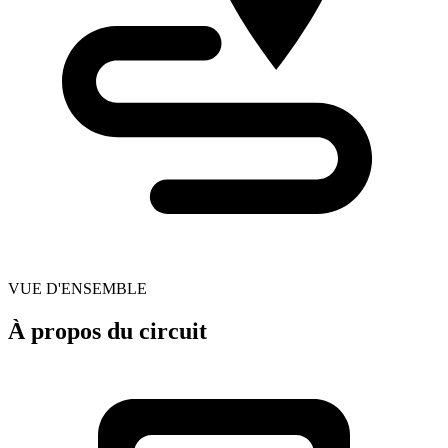
VUE D'ENSEMBLE
À propos du circuit