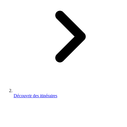
Découvrir des itinéraires