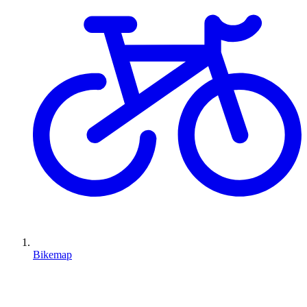
Bikemap