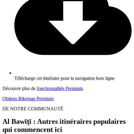
Télécharge cet itinéraire pour la navigation hors ligne
Découvre plus de
fonctionnalités Premium
.
Obtiens Bikemap Premium
DE NOTRE COMMUNAUTÉ
Al Bawīţī : Autres itinéraires populaires
qui commencent ici