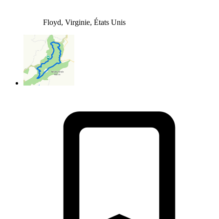
Floyd, Virginie, États Unis