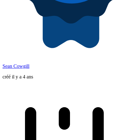
Sean Cowgill
créé il y a 4 ans