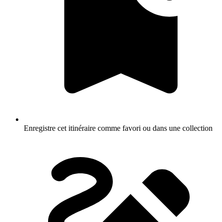
Enregistre cet itinéraire comme favori ou dans une collection