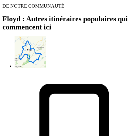
DE NOTRE COMMUNAUTÉ
Floyd : Autres itinéraires populaires qui
commencent ici