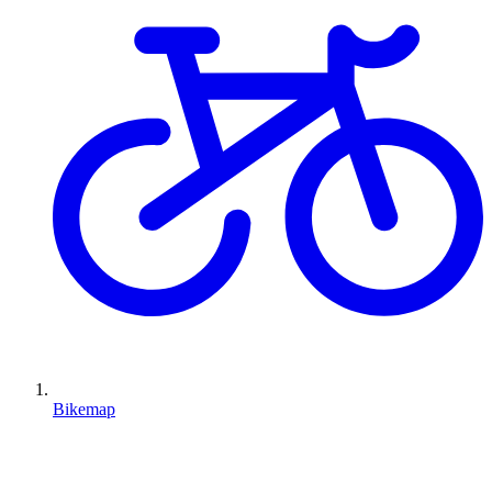
Bikemap