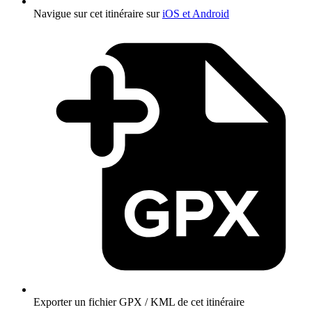
Navigue sur cet itinéraire sur
iOS et Android
Exporter un fichier GPX / KML de cet itinéraire