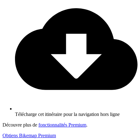
Télécharge cet itinéraire pour la navigation hors ligne
Découvre plus de
fonctionnalités Premium
.
Obtiens Bikemap Premium