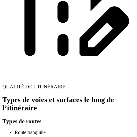
QUALITÉ DE L’ITINÉRAIRE
Types de voies et surfaces le long de
l’itinéraire
Types de routes
Route tranquille