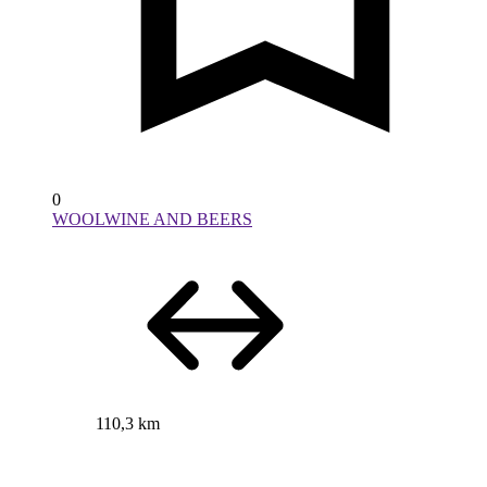
0
WOOLWINE AND BEERS
110,3 km