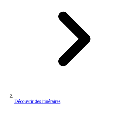
Découvrir des itinéraires