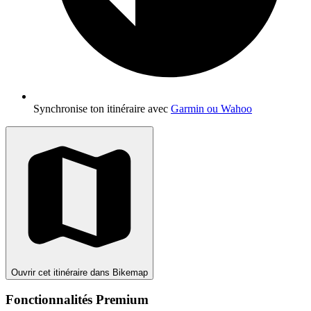
Synchronise ton itinéraire avec
Garmin ou Wahoo
Ouvrir cet itinéraire dans Bikemap
Fonctionnalités Premium