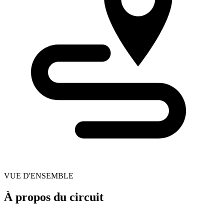
VUE D'ENSEMBLE
À propos du circuit