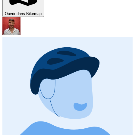
Ouvrir dans Bikemap