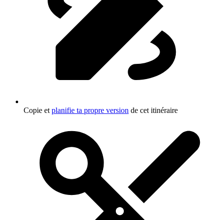
Copie et
planifie ta propre version
de cet itinéraire