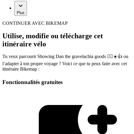
Plus
CONTINUER AVEC BIKEMAP
Utilise, modifie ou télécharge cet
itinéraire vélo
Tu veux parcourir Showing Dan the gravelachia goods 🚴‍♂️☀️👍 ou
l’adapter à ton propre voyage ? Voici ce que tu peux faire avec cet
itinéraire Bikemap :
Fonctionnalités gratuites