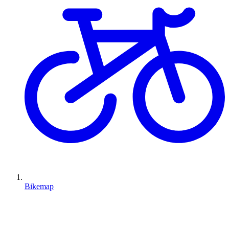
Bikemap