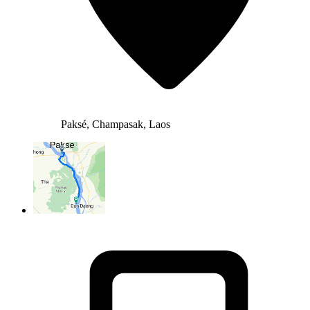
Paksé, Champasak, Laos