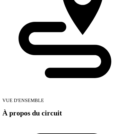
VUE D'ENSEMBLE
À propos du circuit