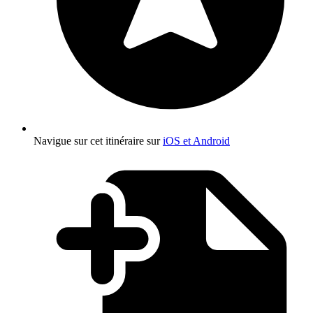
Navigue sur cet itinéraire sur
iOS et Android