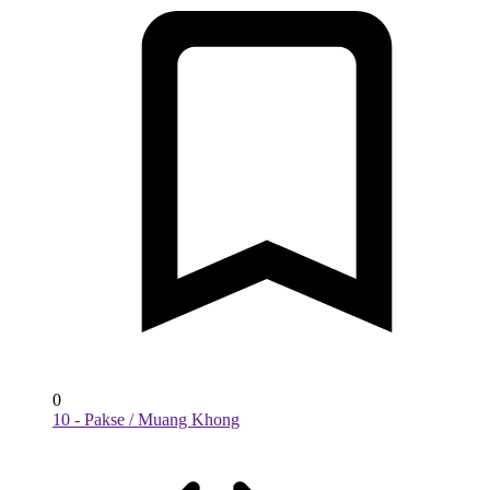
0
10 - Pakse / Muang Khong