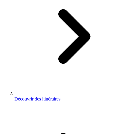
Découvrir des itinéraires