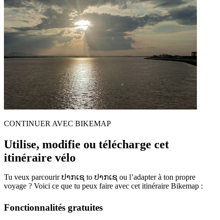
CONTINUER AVEC BIKEMAP
Utilise, modifie ou télécharge cet
itinéraire vélo
Tu veux parcourir ປາກເຊ to ປາກເຊ ou l’adapter à ton propre
voyage ? Voici ce que tu peux faire avec cet itinéraire Bikemap :
Fonctionnalités gratuites