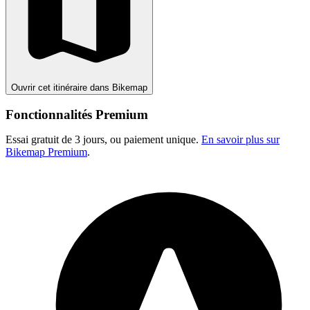
Ouvrir cet itinéraire dans Bikemap
Fonctionnalités Premium
Essai gratuit de 3 jours, ou paiement unique.
En savoir plus sur
Bikemap Premium
.