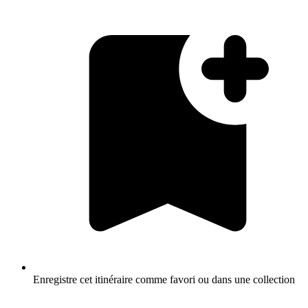
Enregistre cet itinéraire comme favori ou dans une collection