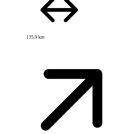
135,9 km