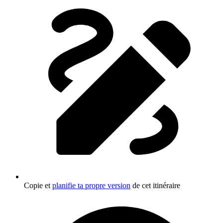
Copie et
planifie ta propre version
de cet itinéraire