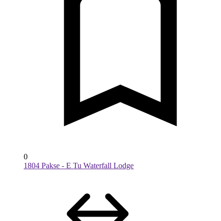
0
1804 Pakse - E Tu Waterfall Lodge