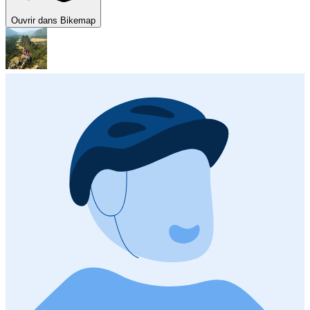
Ouvrir dans Bikemap