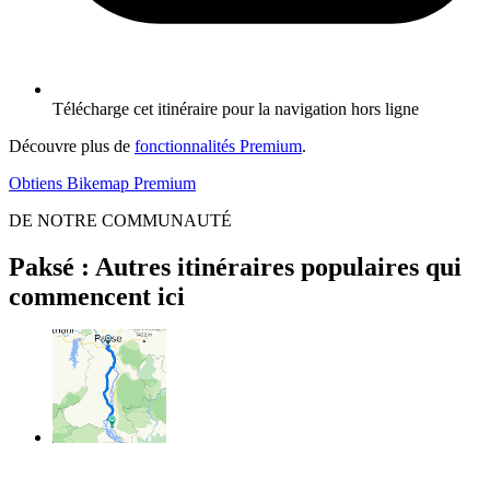
Télécharge cet itinéraire pour la navigation hors ligne
Découvre plus de
fonctionnalités Premium
.
Obtiens Bikemap Premium
DE NOTRE COMMUNAUTÉ
Paksé : Autres itinéraires populaires qui
commencent ici