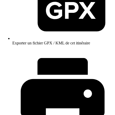
Exporter un fichier GPX / KML de cet itinéraire