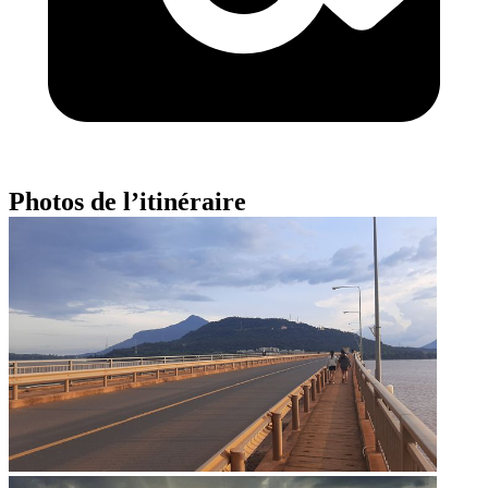
Photos de l’itinéraire