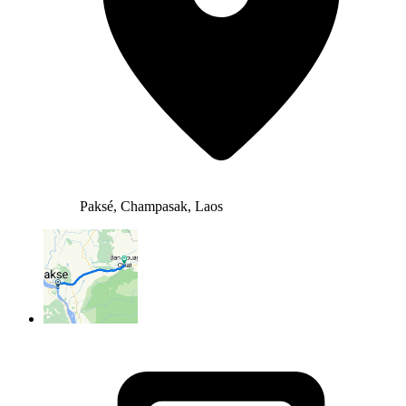
Paksé, Champasak, Laos