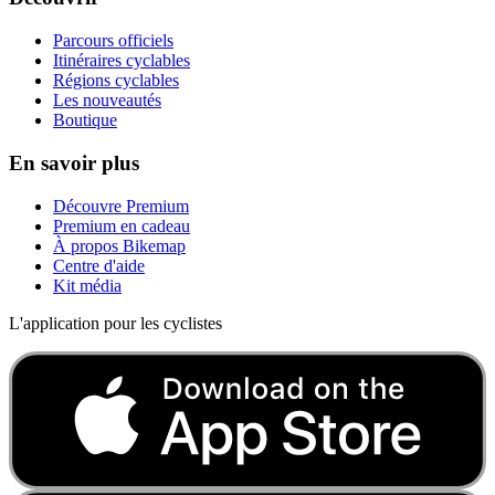
Parcours officiels
Itinéraires cyclables
Régions cyclables
Les nouveautés
Boutique
En savoir plus
Découvre Premium
Premium en cadeau
À propos Bikemap
Centre d'aide
Kit média
L'application pour les cyclistes