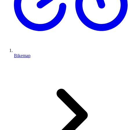
Bikemap