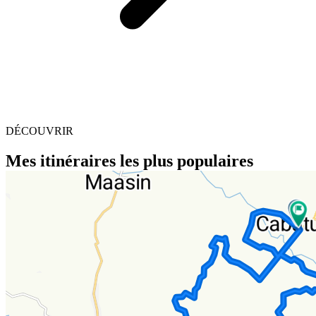
DÉCOUVRIR
Mes itinéraires les plus populaires