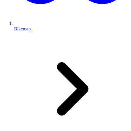
Bikemap