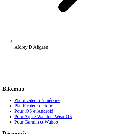
Aldrey D Aligaen
Bikemap
Planificateur d’itinéraire
Planificateur de tour
Pour iOS et Android
Pour Apple Watch et Wear OS
Pour Garmin et Wahoo
Découvrir