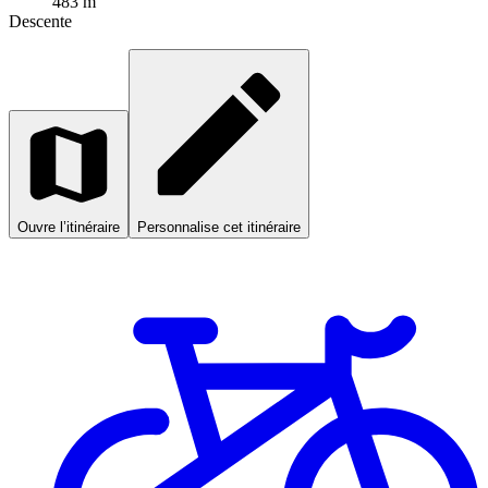
483 m
Descente
Ouvre l’itinéraire
Personnalise cet itinéraire