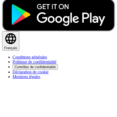
Français
Conditions générales
Politique de confidentialité
Contrôles de confidentialité
Déclaration de cookie
Mentions légales