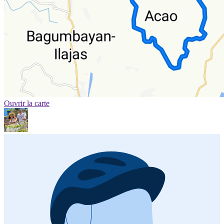
Ouvrir la carte