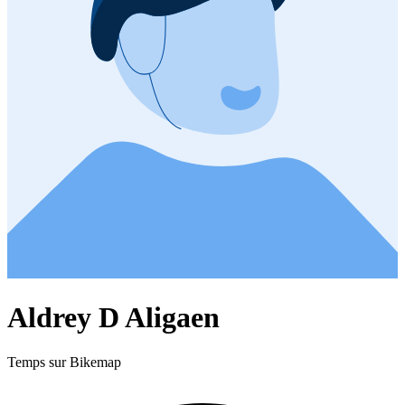
Aldrey D Aligaen
Temps sur Bikemap