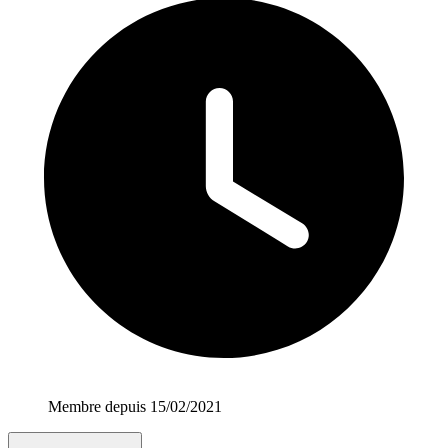
Membre depuis 15/02/2021