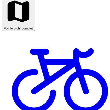
Voir le profil complet