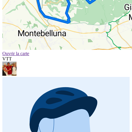
Ouvrir la carte
VTT