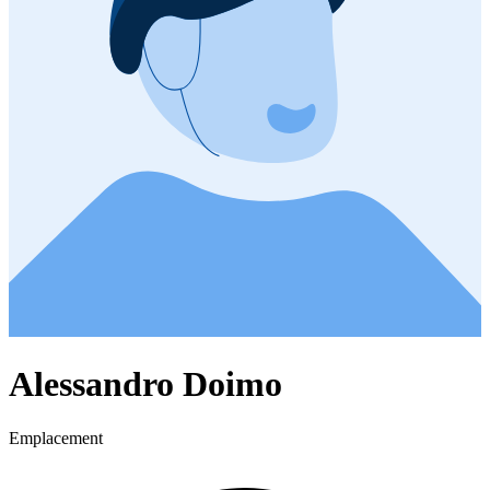
Alessandro Doimo
Emplacement