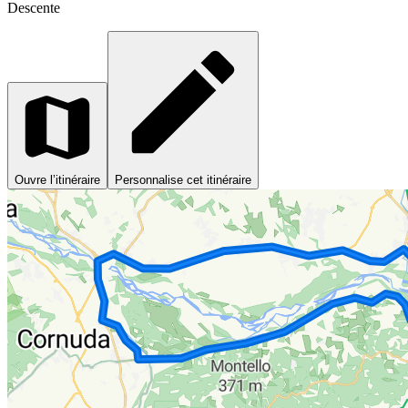
Descente
Ouvre l’itinéraire
Personnalise cet itinéraire