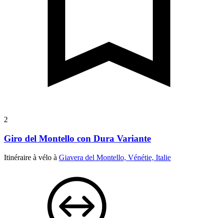
2
Giro del Montello con Dura Variante
Itinéraire à vélo à
Giavera del Montello, Vénétie, Italie