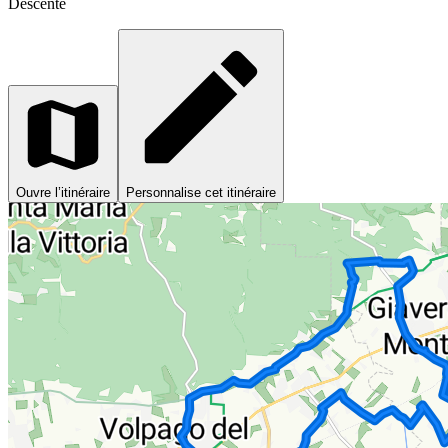
Descente
Ouvre l’itinéraire
Personnalise cet itinéraire