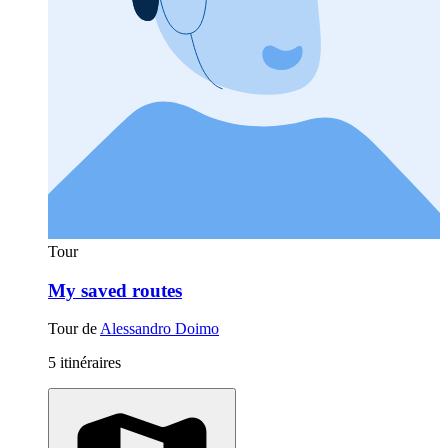
Tour
My saved routes
Tour de
Alessandro Doimo
5 itinéraires