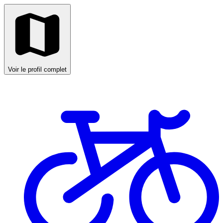
Voir le profil complet