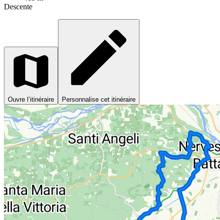
Descente
Ouvre l’itinéraire
Personnalise cet itinéraire