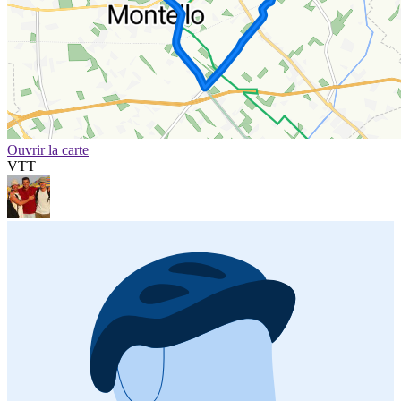
Ouvrir la carte
VTT