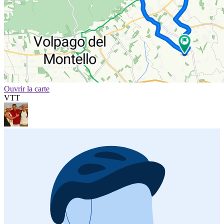
Ouvrir la carte
VTT