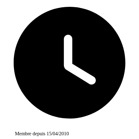
Membre depuis 15/04/2010