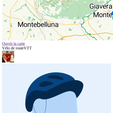
Ouvrir la carte
Vélo de route
VTT