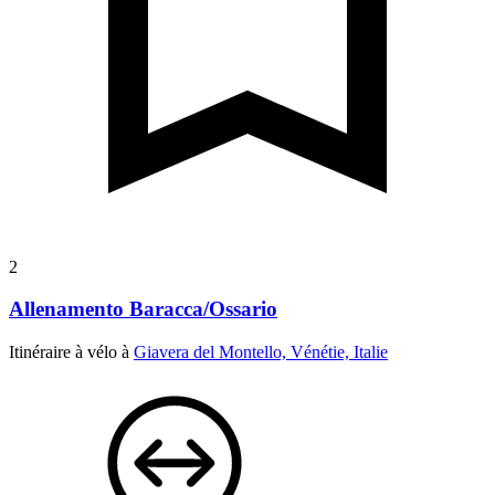
2
Allenamento Baracca/Ossario
Itinéraire à vélo à
Giavera del Montello, Vénétie, Italie