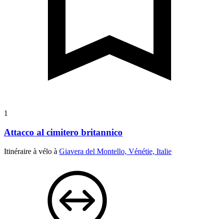
1
Attacco al cimitero britannico
Itinéraire à vélo à
Giavera del Montello, Vénétie, Italie