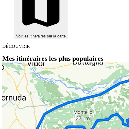
Voir les itinéraires sur la carte
DÉCOUVRIR
Mes itinéraires les plus populaires