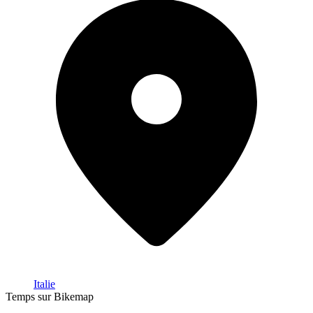
Italie
Temps sur Bikemap