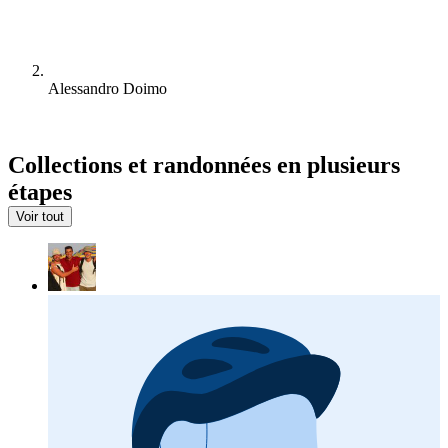
Alessandro Doimo
Collections et randonnées en plusieurs
étapes
Voir tout