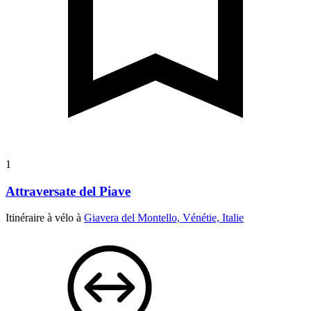
1
Attraversate del Piave
Itinéraire à vélo à
Giavera del Montello, Vénétie, Italie