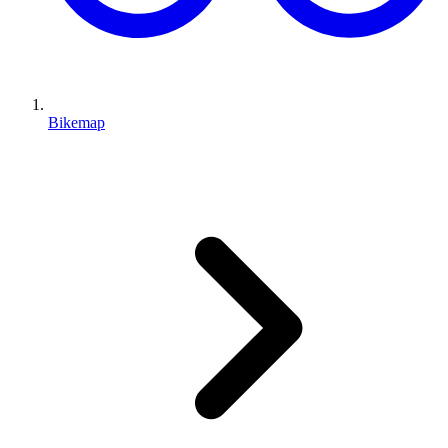
Bikemap