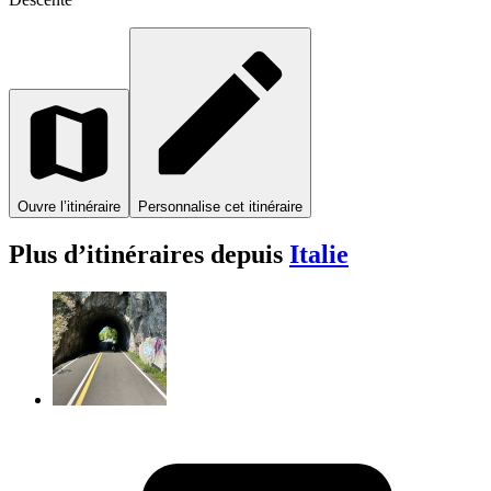
Ouvre l’itinéraire
Personnalise cet itinéraire
Plus d’itinéraires depuis
Italie