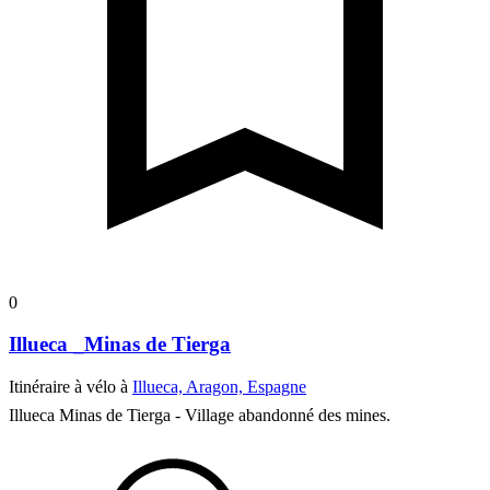
0
Illueca _Minas de Tierga
Itinéraire à vélo à
Illueca, Aragon, Espagne
Illueca Minas de Tierga - Village abandonné des mines.