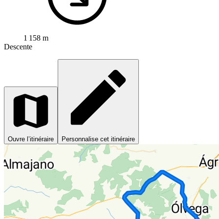
1 158 m
Descente
Ouvre l’itinéraire
Personnalise cet itinéraire