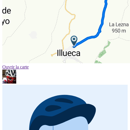
Ouvrir la carte