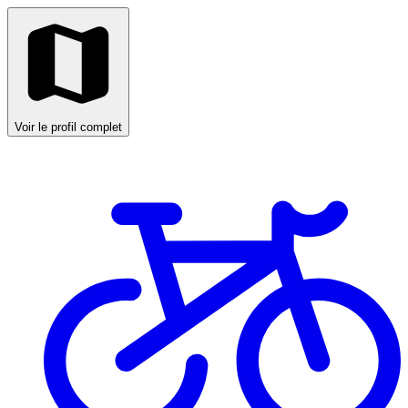
Voir le profil complet