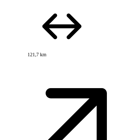
121,7 km