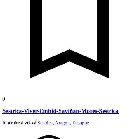
0
Sestrica-Viver-Embid-Saviñan-Mores-Sestrica
Itinéraire à vélo à
Sestrica, Aragon, Espagne