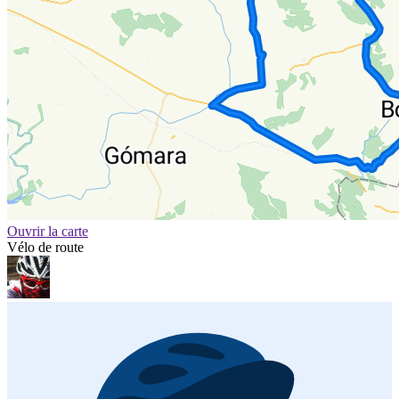
Ouvrir la carte
Vélo de route