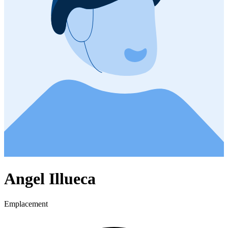
Angel Illueca
Emplacement