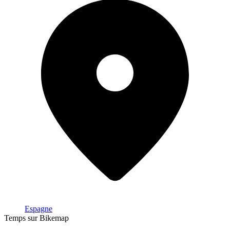
Espagne
Temps sur Bikemap