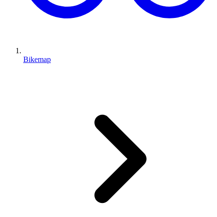
Bikemap