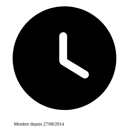
Membre depuis 27/08/2014