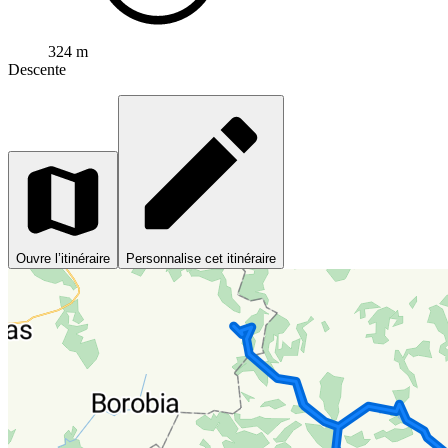
324 m
Descente
Ouvre l’itinéraire
Personnalise cet itinéraire