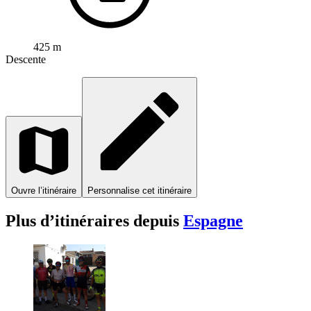
425 m
Descente
Ouvre l’itinéraire
Personnalise cet itinéraire
Plus d’itinéraires depuis
Espagne