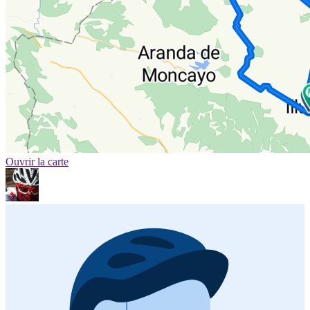
Ouvrir la carte