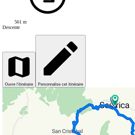
561 m
Descente
Ouvre l’itinéraire
Personnalise cet itinéraire