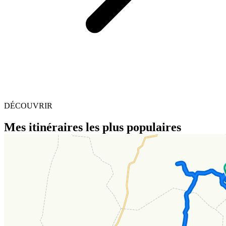
DÉCOUVRIR
Mes itinéraires les plus populaires