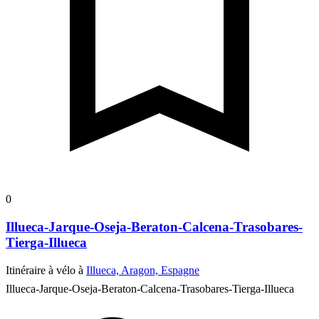
0
Illueca-Jarque-Oseja-Beraton-Calcena-Trasobares-
Tierga-Illueca
Itinéraire à vélo à
Illueca, Aragon, Espagne
Illueca-Jarque-Oseja-Beraton-Calcena-Trasobares-Tierga-Illueca