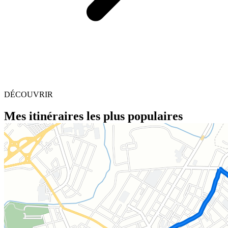
DÉCOUVRIR
Mes itinéraires les plus populaires