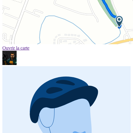
Ouvrir la carte