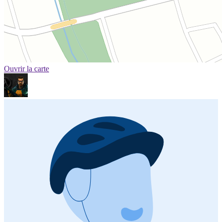
Ouvrir la carte