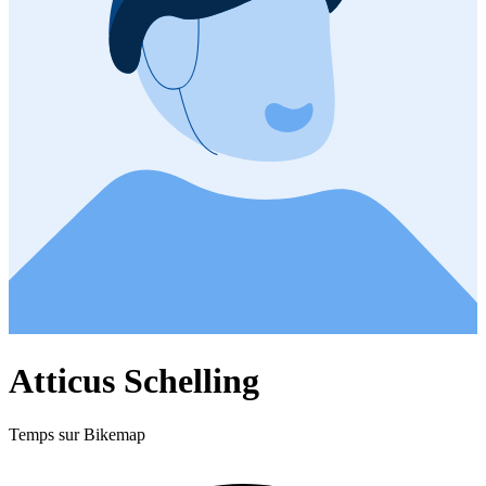
Atticus Schelling
Temps sur Bikemap