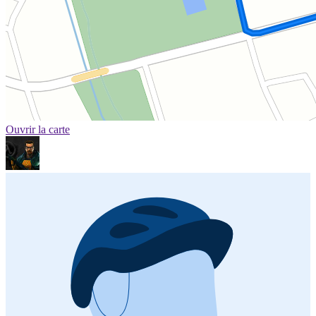
Ouvrir la carte