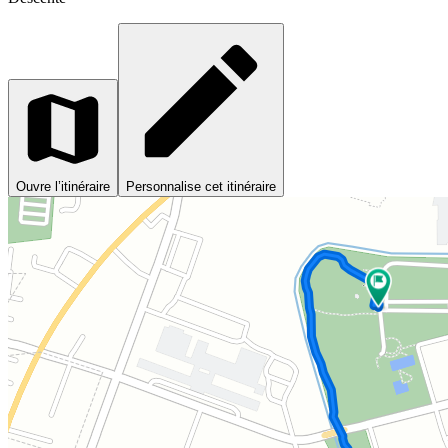
Ouvre l’itinéraire
Personnalise cet itinéraire