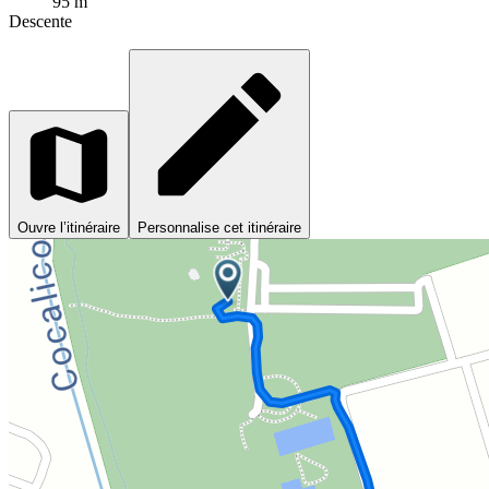
95 m
Descente
Ouvre l’itinéraire
Personnalise cet itinéraire