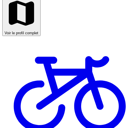
Voir le profil complet