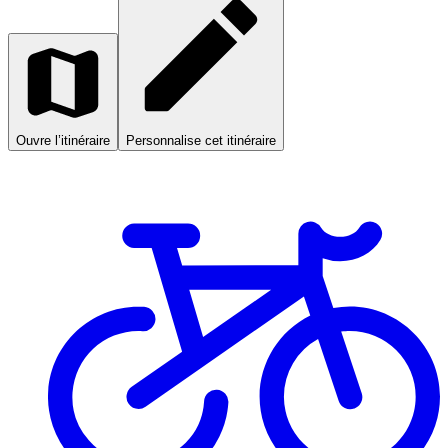
Ouvre l’itinéraire
Personnalise cet itinéraire