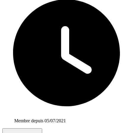
Membre depuis 05/07/2021