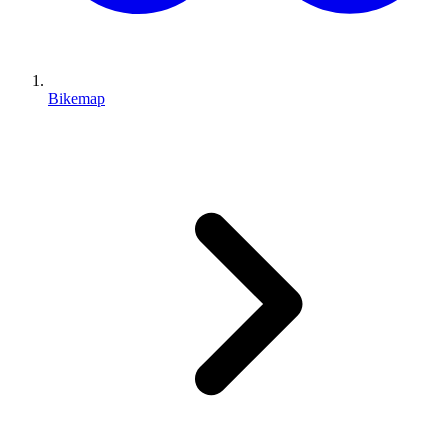
Bikemap