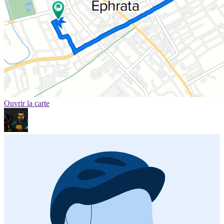
Ouvrir la carte