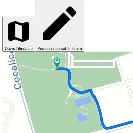
Ouvre l’itinéraire
Personnalise cet itinéraire