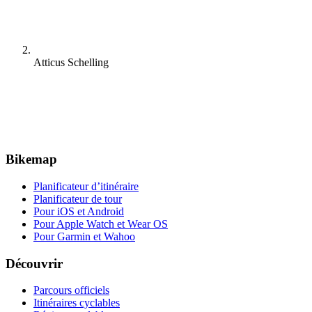
Atticus Schelling
Bikemap
Planificateur d’itinéraire
Planificateur de tour
Pour iOS et Android
Pour Apple Watch et Wear OS
Pour Garmin et Wahoo
Découvrir
Parcours officiels
Itinéraires cyclables