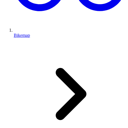
Bikemap